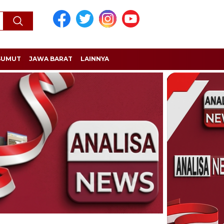
SUMUT
JAWA BARAT
LAINNYA