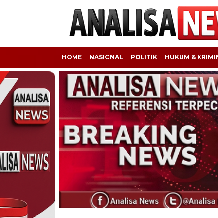
HOME
NASIONAL
POLITIK
HUKUM & KRIMI