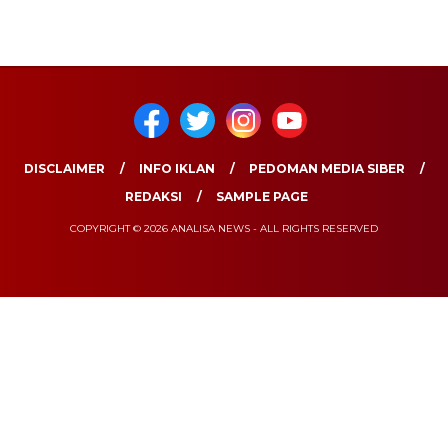
DISCLAIMER
INFO IKLAN
PEDOMAN MEDIA SIBER
REDAKSI
SAMPLE PAGE
COPYRIGHT © 2026 ANALISA NEWS - ALL RIGHTS RESERVED