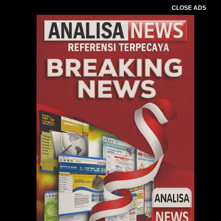
CLOSE ADS