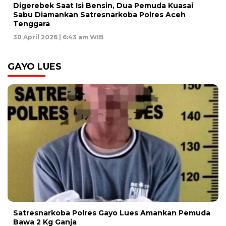
Digerebek Saat Isi Bensin, Dua Pemuda Kuasai
Sabu Diamankan Satresnarkoba Polres Aceh
Tenggara
30 April 2026 | 6:43 am WIB
GAYO LUES
Satresnarkoba Polres Gayo Lues Amankan Pemuda
Bawa 2 Kg Ganja