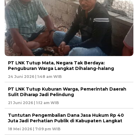
PT LNK Tutup Mata, Negara Tak Berdaya:
Penguburan Warga Langkat Dihalang-halang
24 Juni 2026 | 1:48 am WIB
PT LNK Tutup Kuburan Warga, Pemerintah Daerah
Sulit Diharap Jadi Pelindung
21 Juni 2026 | 1:12 am WIB
Tuntutan Pengembalian Dana Jasa Hukum Rp 40
Juta Jadi Perhatian Publik di Kabupaten Langkat
18 Mei 2026 | 7:09 pm WIB