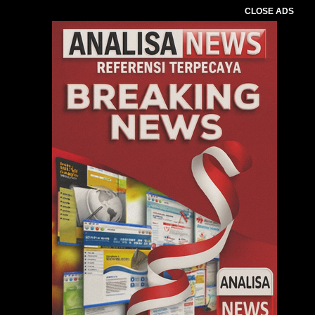
CLOSE ADS