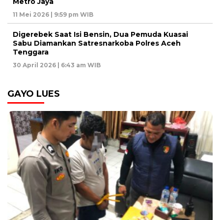
Metro Jaya
11 Mei 2026 | 9:59 pm WIB
Digerebek Saat Isi Bensin, Dua Pemuda Kuasai
Sabu Diamankan Satresnarkoba Polres Aceh
Tenggara
30 April 2026 | 6:43 am WIB
GAYO LUES