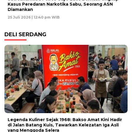
Kasus Peredaran Narkotika Sabu, Seorang ASN
Diamankan
25 Juli 2026 | 12:40 pm WIB
DELI SERDANG
Legenda Kuliner Sejak 1968: Bakso Amat Kini Hadir
di Jalan Batang Kuis, Tawarkan Kelezatan Iga Asli
yang Menggoda Selera