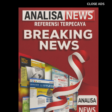
CLOSE ADS