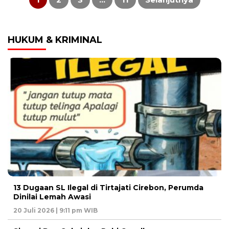
HUKUM & KRIMINAL
13 Dugaan SL Ilegal di Tirtajati Cirebon, Perumda
Dinilai Lemah Awasi
20 Juli 2026 | 9:11 pm WIB