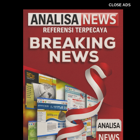
CLOSE ADS