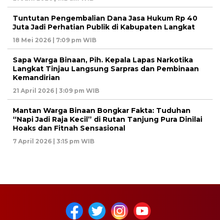
Tuntutan Pengembalian Dana Jasa Hukum Rp 40
Juta Jadi Perhatian Publik di Kabupaten Langkat
18 Mei 2026 | 7:09 pm WIB
Sapa Warga Binaan, Pih. Kepala Lapas Narkotika
Langkat Tinjau Langsung Sarpras dan Pembinaan
Kemandirian
21 April 2026 | 3:09 pm WIB
Mantan Warga Binaan Bongkar Fakta: Tuduhan
“Napi Jadi Raja Kecil” di Rutan Tanjung Pura Dinilai
Hoaks dan Fitnah Sensasional
7 April 2026 | 3:15 pm WIB