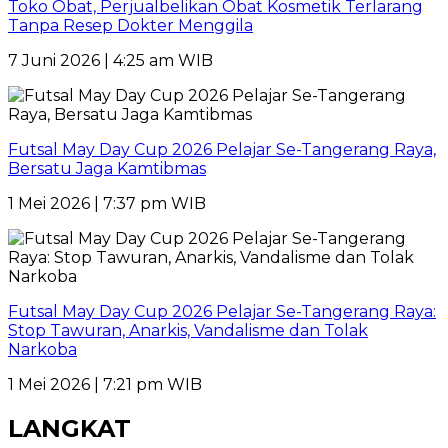
Toko Obat, Perjualbelikan Obat Kosmetik Terlarang
Tanpa Resep Dokter Menggila
7 Juni 2026 | 4:25 am WIB
Futsal May Day Cup 2026 Pelajar Se-Tangerang Raya,
Bersatu Jaga Kamtibmas
1 Mei 2026 | 7:37 pm WIB
Futsal May Day Cup 2026 Pelajar Se-Tangerang Raya:
Stop Tawuran, Anarkis, Vandalisme dan Tolak
Narkoba
1 Mei 2026 | 7:21 pm WIB
LANGKAT