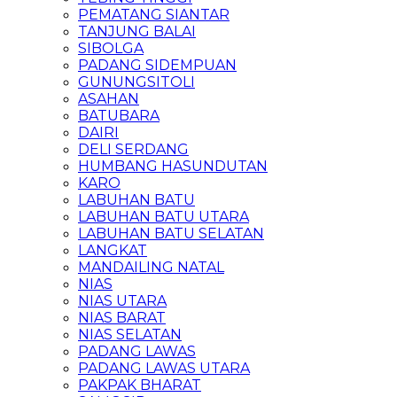
PEMATANG SIANTAR
TANJUNG BALAI
SIBOLGA
PADANG SIDEMPUAN
GUNUNGSITOLI
ASAHAN
BATUBARA
DAIRI
DELI SERDANG
HUMBANG HASUNDUTAN
KARO
LABUHAN BATU
LABUHAN BATU UTARA
LABUHAN BATU SELATAN
LANGKAT
MANDAILING NATAL
NIAS
NIAS UTARA
NIAS BARAT
NIAS SELATAN
PADANG LAWAS
PADANG LAWAS UTARA
PAKPAK BHARAT