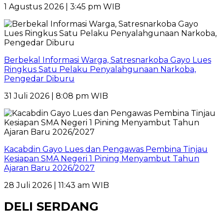
1 Agustus 2026 | 3:45 pm WIB
Berbekal Informasi Warga, Satresnarkoba Gayo Lues
Ringkus Satu Pelaku Penyalahgunaan Narkoba,
Pengedar Diburu
31 Juli 2026 | 8:08 pm WIB
Kacabdin Gayo Lues dan Pengawas Pembina Tinjau
Kesiapan SMA Negeri 1 Pining Menyambut Tahun
Ajaran Baru 2026/2027
28 Juli 2026 | 11:43 am WIB
DELI SERDANG