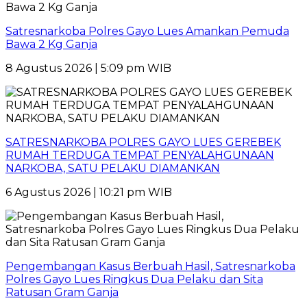
Satresnarkoba Polres Gayo Lues Amankan Pemuda
Bawa 2 Kg Ganja
8 Agustus 2026 | 5:09 pm WIB
SATRESNARKOBA POLRES GAYO LUES GEREBEK
RUMAH TERDUGA TEMPAT PENYALAHGUNAAN
NARKOBA, SATU PELAKU DIAMANKAN
6 Agustus 2026 | 10:21 pm WIB
Pengembangan Kasus Berbuah Hasil, Satresnarkoba
Polres Gayo Lues Ringkus Dua Pelaku dan Sita
Ratusan Gram Ganja