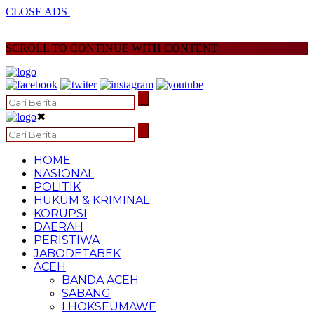
CLOSE ADS
SCROLL TO CONTINUE WITH CONTENT
✖
HOME
NASIONAL
POLITIK
HUKUM & KRIMINAL
KORUPSI
DAERAH
PERISTIWA
JABODETABEK
ACEH
BANDA ACEH
SABANG
LHOKSEUMAWE