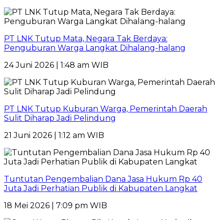
PT LNK Tutup Mata, Negara Tak Berdaya:
Penguburan Warga Langkat Dihalang-halang
24 Juni 2026 | 1:48 am WIB
PT LNK Tutup Kuburan Warga, Pemerintah Daerah
Sulit Diharap Jadi Pelindung
21 Juni 2026 | 1:12 am WIB
Tuntutan Pengembalian Dana Jasa Hukum Rp 40
Juta Jadi Perhatian Publik di Kabupaten Langkat
18 Mei 2026 | 7:09 pm WIB