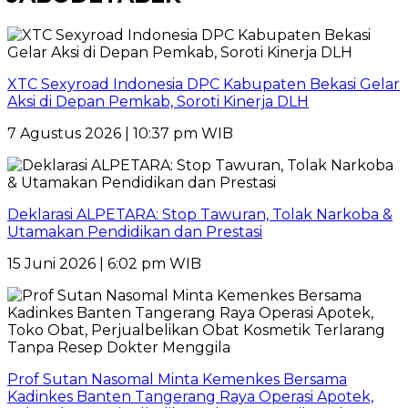
XTC Sexyroad Indonesia DPC Kabupaten Bekasi Gelar
Aksi di Depan Pemkab, Soroti Kinerja DLH
7 Agustus 2026 | 10:37 pm WIB
Deklarasi ALPETARA: Stop Tawuran, Tolak Narkoba &
Utamakan Pendidikan dan Prestasi
15 Juni 2026 | 6:02 pm WIB
Prof Sutan Nasomal Minta Kemenkes Bersama
Kadinkes Banten Tangerang Raya Operasi Apotek,