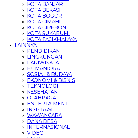
KOTA BANJAR
KOTA BEKASI
KOTA BOGOR
KOTA CIMAHI
KOTA CIREBON
KOTA SUKABUMI
KOTA TASIKMALAYA
LAINNYA
PENDIDIKAN
LINGKUNGAN
PARIWISATA
HUMANIORA
SOSIAL & BUDAYA
EKONOMI & BISNIS
TEKNOLOGI
KESEHATAN
OLAHRAGA
ENTERTAIMENT
INSPIRASI
WAWANCARA
DANA DESA
INTERNASIONAL
VIDEO