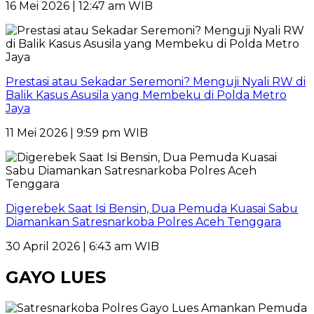
16 Mei 2026 | 12:47 am WIB
Prestasi atau Sekadar Seremoni? Menguji Nyali RW di
Balik Kasus Asusila yang Membeku di Polda Metro
Jaya
11 Mei 2026 | 9:59 pm WIB
Digerebek Saat Isi Bensin, Dua Pemuda Kuasai Sabu
Diamankan Satresnarkoba Polres Aceh Tenggara
30 April 2026 | 6:43 am WIB
GAYO LUES