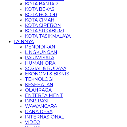
KOTA BANJAR
KOTA BEKASI
KOTA BOGOR
KOTA CIMAHI
KOTA CIREBON
KOTA SUKABUMI
KOTA TASIKMALAYA
LAINNYA
PENDIDIKAN
LINGKUNGAN
PARIWISATA
HUMANIORA
SOSIAL & BUDAYA
EKONOMI & BISNIS
TEKNOLOGI
KESEHATAN
OLAHRAGA
ENTERTAIMENT
INSPIRASI
WAWANCARA
DANA DESA
INTERNASIONAL
VIDEO