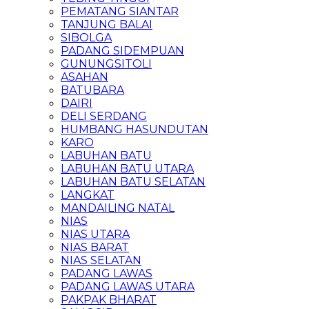
PEMATANG SIANTAR
TANJUNG BALAI
SIBOLGA
PADANG SIDEMPUAN
GUNUNGSITOLI
ASAHAN
BATUBARA
DAIRI
DELI SERDANG
HUMBANG HASUNDUTAN
KARO
LABUHAN BATU
LABUHAN BATU UTARA
LABUHAN BATU SELATAN
LANGKAT
MANDAILING NATAL
NIAS
NIAS UTARA
NIAS BARAT
NIAS SELATAN
PADANG LAWAS
PADANG LAWAS UTARA
PAKPAK BHARAT