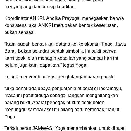
menyimpang dari prinsip keadilan.
Koordinator ANKRI, Andika Prayoga, menegaskan bahwa
konsistensi aksi ANKRI merupakan bentuk keseriusan,
bukan sensasi.
“Kami sudah berkali-kali datang ke Kejaksaan Tinggi Jawa
Barat. Bukan sekadar bentuk simbolik. Ini bukti bahwa
kami tidak lelah menagih keadilan yang sampai hari ini
belum juga kami dapatkan,” tegas Yoga.
Ia juga menyoroti potensi penghilangan barang bukti:
“Jika benar ada upaya penjualan alat berat di Indramayu,
maka ini patut diduga sebagai langkah menghilangkan
barang bukti. Aparat penegak hukum tidak boleh
menunggu sampai aset itu hilang baru bertindak,” lanjut
Yoga.
Terkait peran JAMWAS, Yoga menambahkan untuk dibuat