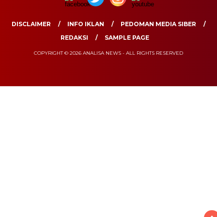
DISCLAIMER
INFO IKLAN
PEDOMAN MEDIA SIBER
REDAKSI
SAMPLE PAGE
COPYRIGHT © 2026 ANALISA NEWS - ALL RIGHTS RESERVED