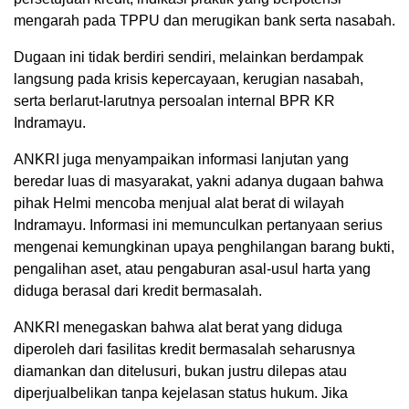
mengarah pada TPPU dan merugikan bank serta nasabah.
Dugaan ini tidak berdiri sendiri, melainkan berdampak
langsung pada krisis kepercayaan, kerugian nasabah,
serta berlarut-larutnya persoalan internal BPR KR
Indramayu.
ANKRI juga menyampaikan informasi lanjutan yang
beredar luas di masyarakat, yakni adanya dugaan bahwa
pihak Helmi mencoba menjual alat berat di wilayah
Indramayu. Informasi ini memunculkan pertanyaan serius
mengenai kemungkinan upaya penghilangan barang bukti,
pengalihan aset, atau pengaburan asal-usul harta yang
diduga berasal dari kredit bermasalah.
ANKRI menegaskan bahwa alat berat yang diduga
diperoleh dari fasilitas kredit bermasalah seharusnya
diamankan dan ditelusuri, bukan justru dilepas atau
diperjualbelikan tanpa kejelasan status hukum. Jika