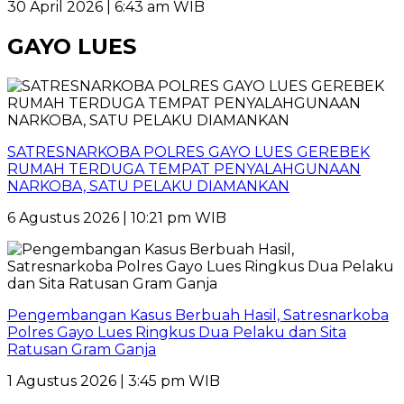
30 April 2026 | 6:43 am WIB
GAYO LUES
SATRESNARKOBA POLRES GAYO LUES GEREBEK
RUMAH TERDUGA TEMPAT PENYALAHGUNAAN
NARKOBA, SATU PELAKU DIAMANKAN
6 Agustus 2026 | 10:21 pm WIB
Pengembangan Kasus Berbuah Hasil, Satresnarkoba
Polres Gayo Lues Ringkus Dua Pelaku dan Sita
Ratusan Gram Ganja
1 Agustus 2026 | 3:45 pm WIB