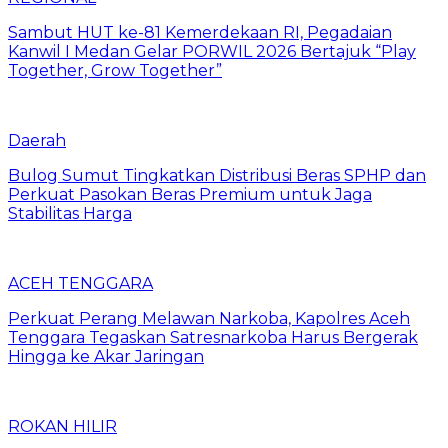
Sambut HUT ke-81 Kemerdekaan RI, Pegadaian
Kanwil I Medan Gelar PORWIL 2026 Bertajuk “Play
Together, Grow Together”
Daerah
Bulog Sumut Tingkatkan Distribusi Beras SPHP dan
Perkuat Pasokan Beras Premium untuk Jaga
Stabilitas Harga
ACEH TENGGARA
Perkuat Perang Melawan Narkoba, Kapolres Aceh
Tenggara Tegaskan Satresnarkoba Harus Bergerak
Hingga ke Akar Jaringan
ROKAN HILIR