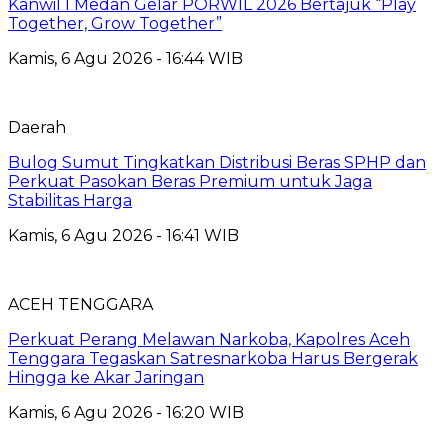
Kanwil I Medan Gelar PORWIL 2026 Bertajuk “Play
Together, Grow Together”
Kamis, 6 Agu 2026 - 16:44 WIB
Daerah
Bulog Sumut Tingkatkan Distribusi Beras SPHP dan
Perkuat Pasokan Beras Premium untuk Jaga
Stabilitas Harga
Kamis, 6 Agu 2026 - 16:41 WIB
ACEH TENGGARA
Perkuat Perang Melawan Narkoba, Kapolres Aceh
Tenggara Tegaskan Satresnarkoba Harus Bergerak
Hingga ke Akar Jaringan
Kamis, 6 Agu 2026 - 16:20 WIB