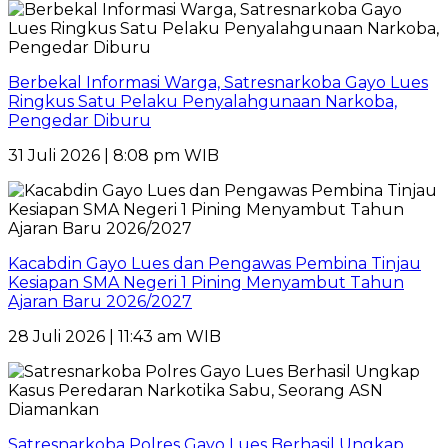
Berbekal Informasi Warga, Satresnarkoba Gayo Lues
Ringkus Satu Pelaku Penyalahgunaan Narkoba,
Pengedar Diburu
31 Juli 2026 | 8:08 pm WIB
Kacabdin Gayo Lues dan Pengawas Pembina Tinjau
Kesiapan SMA Negeri 1 Pining Menyambut Tahun
Ajaran Baru 2026/2027
28 Juli 2026 | 11:43 am WIB
Satresnarkoba Polres Gayo Lues Berhasil Ungkap