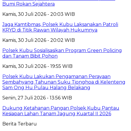
Bumi Rokan Sejahtera
Kamis, 30 Juli 2026 - 20:03 WIB
Jaga Kamtibmas, Polsek Kubu Laksanakan Patroli
KRYD di Titik Rawan Wilayah Hukumnya
Kamis, 30 Juli 2026 - 20:02 WIB
Polsek Kubu Sosialisasikan Program Green Policing
dan Tanam Bibit Pohon
Kamis, 30 Juli 2026 - 19:55 WIB
Polsek Kubu Lakukan Pengamanan Perayaan
Sembahyang Tahunan Suku Tionghoa di Kelenteng
Sam Ong Hu Pulau Halang Belakang
Senin, 27 Juli 2026 - 13:56 WIB
Dukung Ketahanan Pangan Polsek Kubu Pantau
Kesiapan Lahan Tanam Jagung Kuartal II 2026
Berita Terbaru