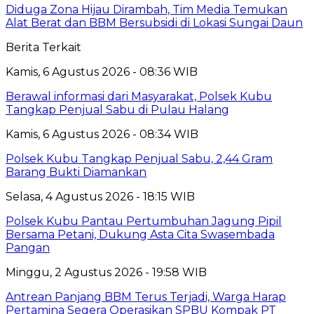
Diduga Zona Hijau Dirambah, Tim Media Temukan
Alat Berat dan BBM Bersubsidi di Lokasi Sungai Daun
Berita Terkait
Kamis, 6 Agustus 2026 - 08:36 WIB
Berawal informasi dari Masyarakat, Polsek Kubu
Tangkap Penjual Sabu di Pulau Halang
Kamis, 6 Agustus 2026 - 08:34 WIB
Polsek Kubu Tangkap Penjual Sabu, 2,44 Gram
Barang Bukti Diamankan
Selasa, 4 Agustus 2026 - 18:15 WIB
Polsek Kubu Pantau Pertumbuhan Jagung Pipil
Bersama Petani, Dukung Asta Cita Swasembada
Pangan
Minggu, 2 Agustus 2026 - 19:58 WIB
Antrean Panjang BBM Terus Terjadi, Warga Harap
Pertamina Segera Operasikan SPBU Kompak PT