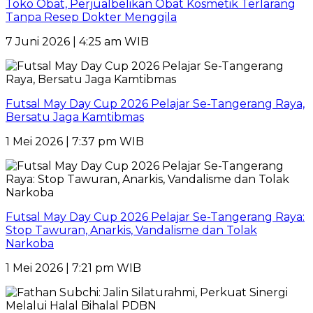
Toko Obat, Perjualbelikan Obat Kosmetik Terlarang
Tanpa Resep Dokter Menggila
7 Juni 2026 | 4:25 am WIB
Futsal May Day Cup 2026 Pelajar Se-Tangerang Raya,
Bersatu Jaga Kamtibmas
1 Mei 2026 | 7:37 pm WIB
Futsal May Day Cup 2026 Pelajar Se-Tangerang Raya:
Stop Tawuran, Anarkis, Vandalisme dan Tolak
Narkoba
1 Mei 2026 | 7:21 pm WIB