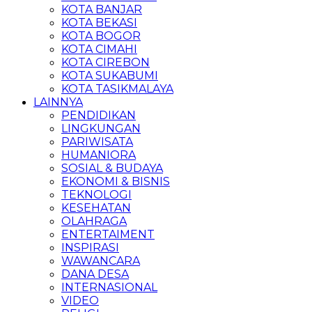
KOTA BANJAR
KOTA BEKASI
KOTA BOGOR
KOTA CIMAHI
KOTA CIREBON
KOTA SUKABUMI
KOTA TASIKMALAYA
LAINNYA
PENDIDIKAN
LINGKUNGAN
PARIWISATA
HUMANIORA
SOSIAL & BUDAYA
EKONOMI & BISNIS
TEKNOLOGI
KESEHATAN
OLAHRAGA
ENTERTAIMENT
INSPIRASI
WAWANCARA
DANA DESA
INTERNASIONAL
VIDEO