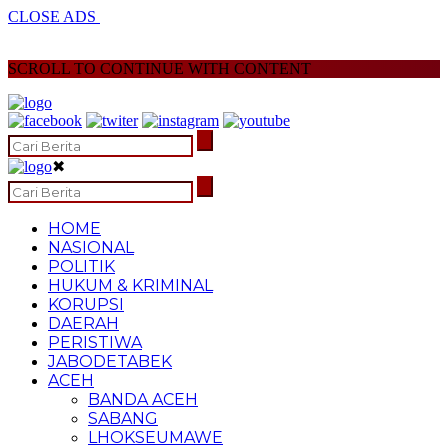
CLOSE ADS
SCROLL TO CONTINUE WITH CONTENT
✖
HOME
NASIONAL
POLITIK
HUKUM & KRIMINAL
KORUPSI
DAERAH
PERISTIWA
JABODETABEK
ACEH
BANDA ACEH
SABANG
LHOKSEUMAWE