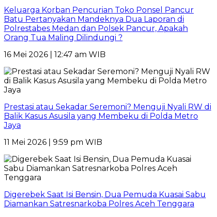
Keluarga Korban Pencurian Toko Ponsel Pancur
Batu Pertanyakan Mandeknya Dua Laporan di
Polrestabes Medan dan Polsek Pancur, Apakah
Orang Tua Maling Dilindungi ?
16 Mei 2026 | 12:47 am WIB
Prestasi atau Sekadar Seremoni? Menguji Nyali RW di
Balik Kasus Asusila yang Membeku di Polda Metro
Jaya
11 Mei 2026 | 9:59 pm WIB
Digerebek Saat Isi Bensin, Dua Pemuda Kuasai Sabu
Diamankan Satresnarkoba Polres Aceh Tenggara