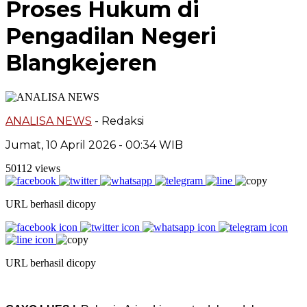
Proses Hukum di
Pengadilan Negeri
Blangkejeren
ANALISA NEWS
- Redaksi
Jumat, 10 April 2026 - 00:34 WIB
50112 views
URL berhasil dicopy
URL berhasil dicopy