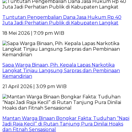
Tuntutan Pengembalian Dana Jasa Hukum Rp 40
Juta Jadi Perhatian Publik di Kabupaten Langkat
18 Mei 2026 | 7:09 pm WIB
Sapa Warga Binaan, Pih. Kepala Lapas Narkotika
Langkat Tinjau Langsung Sarpras dan Pembinaan
Kemandirian
21 April 2026 | 3:09 pm WIB
Mantan Warga Binaan Bongkar Fakta: Tuduhan “Napi
Jadi Raja Kecil” di Rutan Tanjung Pura Dinilai Hoaks
dan Fitnah Sensasional