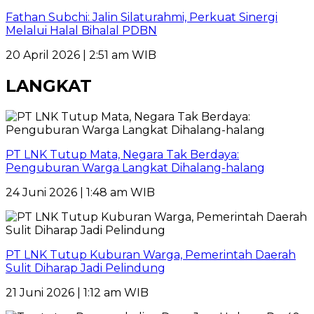
Fathan Subchi: Jalin Silaturahmi, Perkuat Sinergi
Melalui Halal Bihalal PDBN
20 April 2026 | 2:51 am WIB
LANGKAT
PT LNK Tutup Mata, Negara Tak Berdaya:
Penguburan Warga Langkat Dihalang-halang
24 Juni 2026 | 1:48 am WIB
PT LNK Tutup Kuburan Warga, Pemerintah Daerah
Sulit Diharap Jadi Pelindung
21 Juni 2026 | 1:12 am WIB