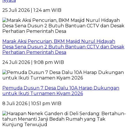
Nyata
25 Juli 2026 | 1:24 am WIB
Marak Aksi Pencurian, BKM Masjid Nurul Hidayah
Desa Sena Dusun 2 Butuh Bantuan CCTV dan Desak
Perhatian Pemerintah Desa
24 Juli 2026 | 9:08 pm WIB
Pemuda Dusun 7 Desa Dalu 10A Harap Dukungan
untuk Ikuti Turnamen Kiyam 2026
8 Juli 2026 | 10:51 pm WIB