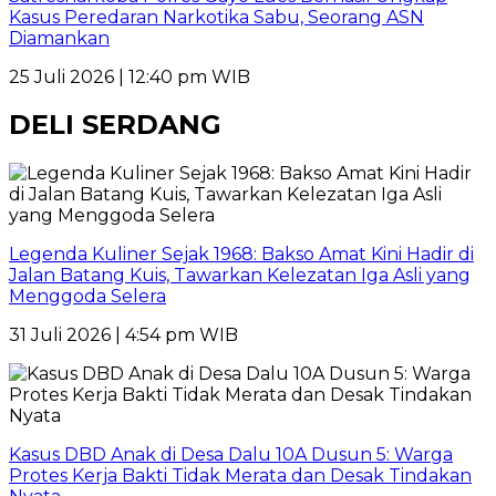
Kasus Peredaran Narkotika Sabu, Seorang ASN
Diamankan
25 Juli 2026 | 12:40 pm WIB
DELI SERDANG
Legenda Kuliner Sejak 1968: Bakso Amat Kini Hadir di
Jalan Batang Kuis, Tawarkan Kelezatan Iga Asli yang
Menggoda Selera
31 Juli 2026 | 4:54 pm WIB
Kasus DBD Anak di Desa Dalu 10A Dusun 5: Warga
Protes Kerja Bakti Tidak Merata dan Desak Tindakan