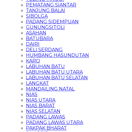
PEMATANG SIANTAR
TANJUNG BALAI
SIBOLGA
PADANG SIDEMPUAN
GUNUNGSITOLI
ASAHAN
BATUBARA
DAIRI
DELI SERDANG
HUMBANG HASUNDUTAN
KARO
LABUHAN BATU
LABUHAN BATU UTARA
LABUHAN BATU SELATAN
LANGKAT
MANDAILING NATAL
NIAS
NIAS UTARA
NIAS BARAT
NIAS SELATAN
PADANG LAWAS
PADANG LAWAS UTARA
PAKPAK BHARAT