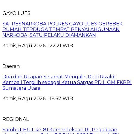
GAYO LUES
SATRESNARKOBA POLRES GAYO LUES GEREBEK
RUMAH TERDUGA TEMPAT PENYALAHGUNAAN
NARKOBA, SATU PELAKU DIAMANKAN
Kamis, 6 Agu 2026 - 22:21 WIB
Daerah
Doa dan Ucapan Selamat Mengalir, Dedi Rizaldi
Kembali Terpilih sebagai Ketua Satgas PD II GM FKPPI
Sumatera Utara
Kamis, 6 Agu 2026 - 18:57 WIB
REGIONAL
Sambut HUT ke-81 Kemerdekaan RI, Pegadaian