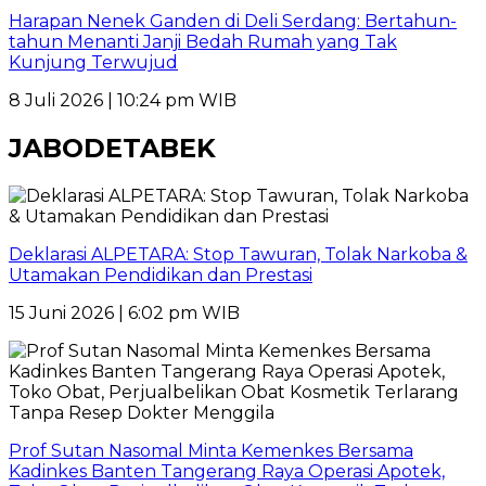
Harapan Nenek Ganden di Deli Serdang: Bertahun-
tahun Menanti Janji Bedah Rumah yang Tak
Kunjung Terwujud
8 Juli 2026 | 10:24 pm WIB
JABODETABEK
Deklarasi ALPETARA: Stop Tawuran, Tolak Narkoba &
Utamakan Pendidikan dan Prestasi
15 Juni 2026 | 6:02 pm WIB
Prof Sutan Nasomal Minta Kemenkes Bersama
Kadinkes Banten Tangerang Raya Operasi Apotek,