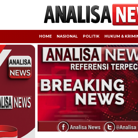
HOME
NASIONAL
POLITIK
HUKUM & KRIMI