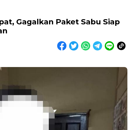
pat, Gagalkan Paket Sabu Siap
an