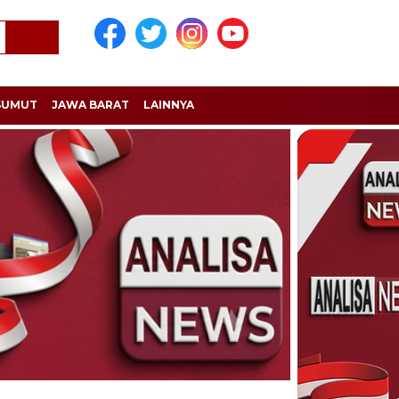
SUMUT
JAWA BARAT
LAINNYA