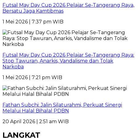
Futsal May Day Cup 2026 Pelajar Se-Tangerang Raya,
Bersatu Jaga Kamtibmas
1 Mei 2026 | 7:37 pm WIB
Futsal May Day Cup 2026 Pelajar Se-Tangerang Raya:
Stop Tawuran, Anarkis, Vandalisme dan Tolak
Narkoba
1 Mei 2026 | 7:21 pm WIB
Fathan Subchi: Jalin Silaturahmi, Perkuat Sinergi
Melalui Halal Bihalal PDBN
20 April 2026 | 2:51 am WIB
LANGKAT