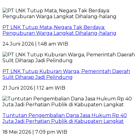
PT LNK Tutup Mata, Negara Tak Berdaya:
Penguburan Warga Langkat Dihalang-halang
24 Juni 2026 | 1:48 am WIB
PT LNK Tutup Kuburan Warga, Pemerintah Daerah
Sulit Diharap Jadi Pelindung
21 Juni 2026 | 1:12 am WIB
Tuntutan Pengembalian Dana Jasa Hukum Rp 40
Juta Jadi Perhatian Publik di Kabupaten Langkat
18 Mei 2026 | 7:09 pm WIB