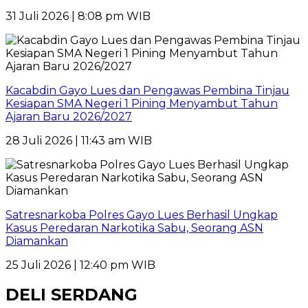
31 Juli 2026 | 8:08 pm WIB
Kacabdin Gayo Lues dan Pengawas Pembina Tinjau
Kesiapan SMA Negeri 1 Pining Menyambut Tahun
Ajaran Baru 2026/2027
28 Juli 2026 | 11:43 am WIB
Satresnarkoba Polres Gayo Lues Berhasil Ungkap
Kasus Peredaran Narkotika Sabu, Seorang ASN
Diamankan
25 Juli 2026 | 12:40 pm WIB
DELI SERDANG