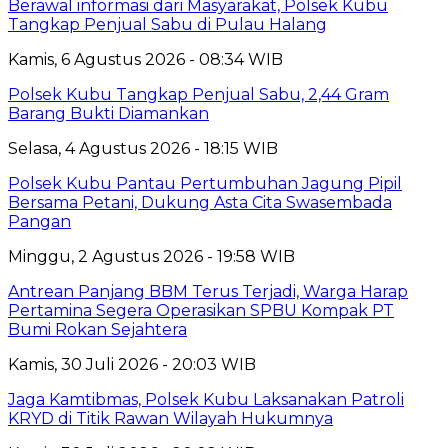
Berawal informasi dari Masyarakat, Polsek Kubu
Tangkap Penjual Sabu di Pulau Halang
Kamis, 6 Agustus 2026 - 08:34 WIB
Polsek Kubu Tangkap Penjual Sabu, 2,44 Gram
Barang Bukti Diamankan
Selasa, 4 Agustus 2026 - 18:15 WIB
Polsek Kubu Pantau Pertumbuhan Jagung Pipil
Bersama Petani, Dukung Asta Cita Swasembada
Pangan
Minggu, 2 Agustus 2026 - 19:58 WIB
Antrean Panjang BBM Terus Terjadi, Warga Harap
Pertamina Segera Operasikan SPBU Kompak PT
Bumi Rokan Sejahtera
Kamis, 30 Juli 2026 - 20:03 WIB
Jaga Kamtibmas, Polsek Kubu Laksanakan Patroli
KRYD di Titik Rawan Wilayah Hukumnya