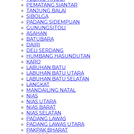
PEMATANG SIANTAR
TANJUNG BALAI
SIBOLGA
PADANG SIDEMPUAN
GUNUNGSITOLI
ASAHAN
BATUBARA
DAIRI
DELI SERDANG
HUMBANG HASUNDUTAN
KARO
LABUHAN BATU
LABUHAN BATU UTARA
LABUHAN BATU SELATAN
LANGKAT
MANDAILING NATAL
NIAS
NIAS UTARA
NIAS BARAT
NIAS SELATAN
PADANG LAWAS
PADANG LAWAS UTARA
PAKPAK BHARAT