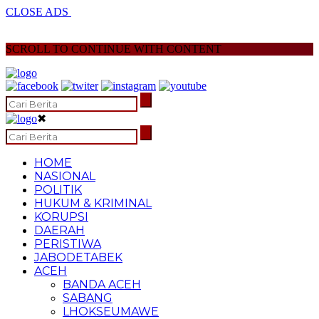
CLOSE ADS
SCROLL TO CONTINUE WITH CONTENT
✖
HOME
NASIONAL
POLITIK
HUKUM & KRIMINAL
KORUPSI
DAERAH
PERISTIWA
JABODETABEK
ACEH
BANDA ACEH
SABANG
LHOKSEUMAWE