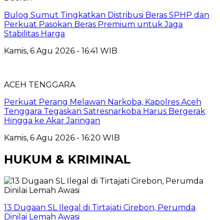
Bulog Sumut Tingkatkan Distribusi Beras SPHP dan
Perkuat Pasokan Beras Premium untuk Jaga
Stabilitas Harga
Kamis, 6 Agu 2026 - 16:41 WIB
ACEH TENGGARA
Perkuat Perang Melawan Narkoba, Kapolres Aceh
Tenggara Tegaskan Satresnarkoba Harus Bergerak
Hingga ke Akar Jaringan
Kamis, 6 Agu 2026 - 16:20 WIB
HUKUM & KRIMINAL
13 Dugaan SL Ilegal di Tirtajati Cirebon, Perumda
Dinilai Lemah Awasi