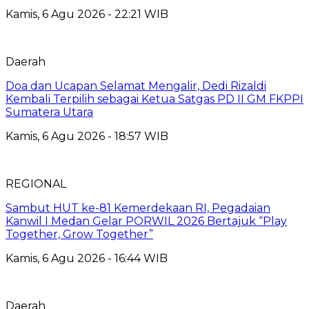
Kamis, 6 Agu 2026 - 22:21 WIB
Daerah
Doa dan Ucapan Selamat Mengalir, Dedi Rizaldi
Kembali Terpilih sebagai Ketua Satgas PD II GM FKPPI
Sumatera Utara
Kamis, 6 Agu 2026 - 18:57 WIB
REGIONAL
Sambut HUT ke-81 Kemerdekaan RI, Pegadaian
Kanwil I Medan Gelar PORWIL 2026 Bertajuk “Play
Together, Grow Together”
Kamis, 6 Agu 2026 - 16:44 WIB
Daerah