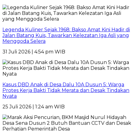
Legenda Kuliner Sejak 1968: Bakso Amat Kini Hadir di
Jalan Batang Kuis, Tawarkan Kelezatan Iga Asli yang
Menggoda Selera
31 Juli 2026 | 4:54 pm WIB
Kasus DBD Anak di Desa Dalu 10A Dusun 5: Warga
Protes Kerja Bakti Tidak Merata dan Desak Tindakan
Nyata
25 Juli 2026 | 1:24 am WIB