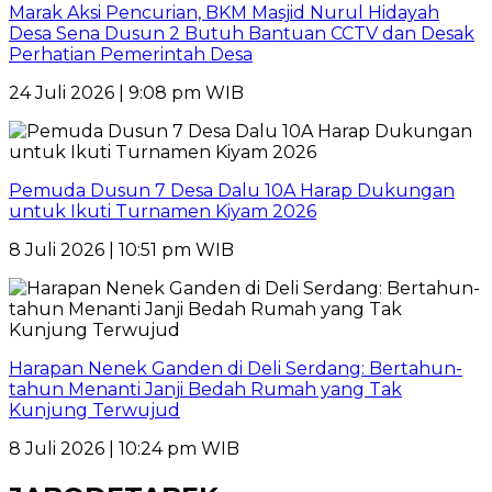
Marak Aksi Pencurian, BKM Masjid Nurul Hidayah
Desa Sena Dusun 2 Butuh Bantuan CCTV dan Desak
Perhatian Pemerintah Desa
24 Juli 2026 | 9:08 pm WIB
Pemuda Dusun 7 Desa Dalu 10A Harap Dukungan
untuk Ikuti Turnamen Kiyam 2026
8 Juli 2026 | 10:51 pm WIB
Harapan Nenek Ganden di Deli Serdang: Bertahun-
tahun Menanti Janji Bedah Rumah yang Tak
Kunjung Terwujud
8 Juli 2026 | 10:24 pm WIB