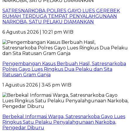
SATRESNARKOBA POLRES GAYO LUES GEREBEK
RUMAH TERDUGA TEMPAT PENYALAHGUNAAN
NARKOBA, SATU PELAKU DIAMANKAN
6 Agustus 2026 | 10:21 pm WIB
Pengembangan Kasus Berbuah Hasil, Satresnarkoba
Polres Gayo Lues Ringkus Dua Pelaku dan Sita
Ratusan Gram Ganja
1 Agustus 2026 | 3:45 pm WIB
Berbekal Informasi Warga, Satresnarkoba Gayo Lues
Ringkus Satu Pelaku Penyalahgunaan Narkoba,
Pengedar Diburu