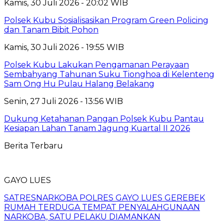
Kamis, 30 Juli 2026 - 20:02 WIB
Polsek Kubu Sosialisasikan Program Green Policing
dan Tanam Bibit Pohon
Kamis, 30 Juli 2026 - 19:55 WIB
Polsek Kubu Lakukan Pengamanan Perayaan
Sembahyang Tahunan Suku Tionghoa di Kelenteng
Sam Ong Hu Pulau Halang Belakang
Senin, 27 Juli 2026 - 13:56 WIB
Dukung Ketahanan Pangan Polsek Kubu Pantau
Kesiapan Lahan Tanam Jagung Kuartal II 2026
Berita Terbaru
GAYO LUES
SATRESNARKOBA POLRES GAYO LUES GEREBEK
RUMAH TERDUGA TEMPAT PENYALAHGUNAAN
NARKOBA, SATU PELAKU DIAMANKAN