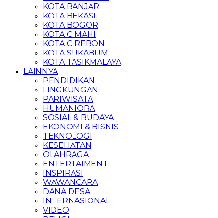
KOTA BANJAR
KOTA BEKASI
KOTA BOGOR
KOTA CIMAHI
KOTA CIREBON
KOTA SUKABUMI
KOTA TASIKMALAYA
LAINNYA
PENDIDIKAN
LINGKUNGAN
PARIWISATA
HUMANIORA
SOSIAL & BUDAYA
EKONOMI & BISNIS
TEKNOLOGI
KESEHATAN
OLAHRAGA
ENTERTAIMENT
INSPIRASI
WAWANCARA
DANA DESA
INTERNASIONAL
VIDEO