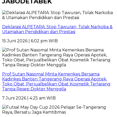
JABODETABEK
Deklarasi ALPETARA: Stop Tawuran, Tolak Narkoba &
Utamakan Pendidikan dan Prestasi
15 Juni 2026 | 6:02 pm WIB
Prof Sutan Nasomal Minta Kemenkes Bersama
Kadinkes Banten Tangerang Raya Operasi Apotek,
Toko Obat, Perjualbelikan Obat Kosmetik Terlarang
Tanpa Resep Dokter Menggila
7 Juni 2026 | 4:25 am WIB