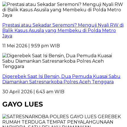
Prestasi atau Sekadar Seremoni? Menguji Nyali RW di
Balik Kasus Asusila yang Membeku di Polda Metro
Jaya
11 Mei 2026 | 9:59 pm WIB
Digerebek Saat Isi Bensin, Dua Pemuda Kuasai Sabu
Diamankan Satresnarkoba Polres Aceh Tenggara
30 April 2026 | 6:43 am WIB
GAYO LUES