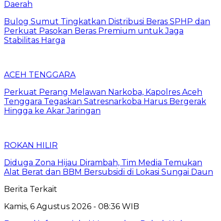
Daerah
Bulog Sumut Tingkatkan Distribusi Beras SPHP dan
Perkuat Pasokan Beras Premium untuk Jaga
Stabilitas Harga
ACEH TENGGARA
Perkuat Perang Melawan Narkoba, Kapolres Aceh
Tenggara Tegaskan Satresnarkoba Harus Bergerak
Hingga ke Akar Jaringan
ROKAN HILIR
Diduga Zona Hijau Dirambah, Tim Media Temukan
Alat Berat dan BBM Bersubsidi di Lokasi Sungai Daun
Berita Terkait
Kamis, 6 Agustus 2026 - 08:36 WIB