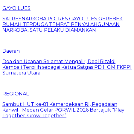
GAYO LUES
SATRESNARKOBA POLRES GAYO LUES GEREBEK
RUMAH TERDUGA TEMPAT PENYALAHGUNAAN
NARKOBA, SATU PELAKU DIAMANKAN
Daerah
Doa dan Ucapan Selamat Mengalir, Dedi Rizaldi
Kembali Terpilih sebagai Ketua Satgas PD II GM FKPPI
Sumatera Utara
REGIONAL
Sambut HUT ke-81 Kemerdekaan RI, Pegadaian
Kanwil I Medan Gelar PORWIL 2026 Bertajuk “Play
Together, Grow Together”