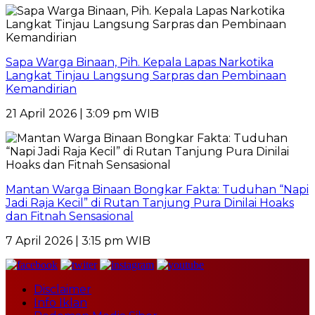
Sapa Warga Binaan, Pih. Kepala Lapas Narkotika
Langkat Tinjau Langsung Sarpras dan Pembinaan
Kemandirian
21 April 2026 | 3:09 pm WIB
Mantan Warga Binaan Bongkar Fakta: Tuduhan “Napi
Jadi Raja Kecil” di Rutan Tanjung Pura Dinilai Hoaks
dan Fitnah Sensasional
7 April 2026 | 3:15 pm WIB
Disclaimer
Info Iklan