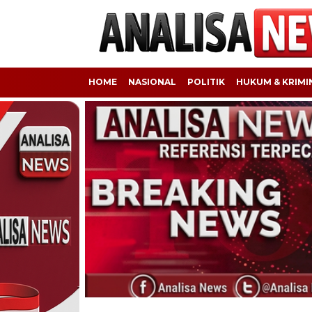
HOME
NASIONAL
POLITIK
HUKUM & KRIMI