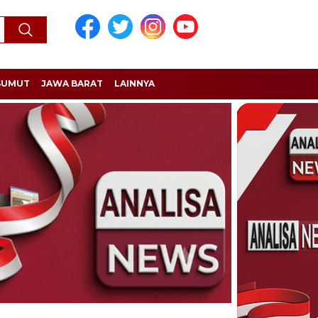
SUMUT
JAWA BARAT
LAINNYA