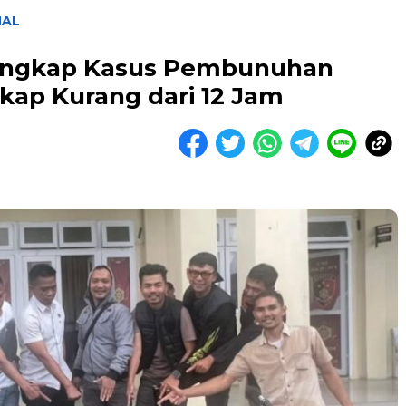
NAL
 Ungkap Kasus Pembunuhan
gkap Kurang dari 12 Jam