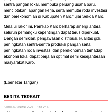
sentra pangan lokal, membuka peluang usaha baru,
menciptakan lapangan kerja, serta memutar roda investasi
dan perekonomian di Kabupaten Karo,” ujar Sekda Karo.
Melalui rakor ini, Pemkab Karo berharap sinergi antara
seluruh pemangku kepentingan dapat terus diperkuat.
Dengan demikian, pengawasan distribusi, kualitas gizi,
peningkatan sentra-sentra produksi pangan serta
peningkatan roda investasi dan perekonomian terhadap
ekonomi lokal dapat berjalan optimal demi kesejahteraan
masyarakat Karo.
(Ebenezer Tarigan)
BERITA TERKAIT
Kamis, 6 Agustus 2026 - 14:58 WIB