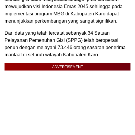
mewujudkan visi Indonesia Emas 2045 sehiingga pada
implementasi program MBG di Kabupaten Karo dapat
menunjukkan perkembangan yang sangat signifikan.
Dari data yang telah tercatat sebanyak 34 Satuan
Pelayanan Pemenuhan Gizi (SPPG) telah beroperasi
penuh dengan melayani 73.446 orang sasaran penerima
manfaat di seluruh wilayah Kabupaten Karo.
ADVERTISEMENT