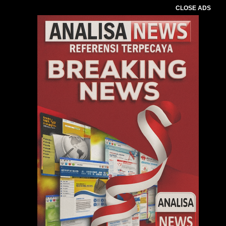
CLOSE ADS