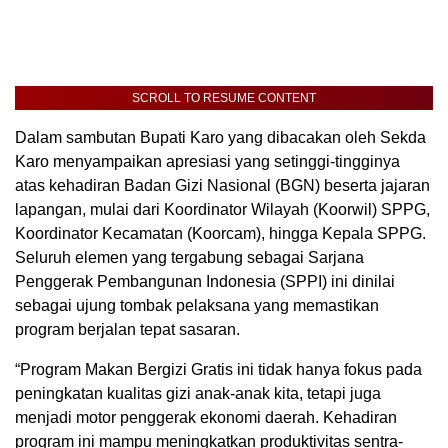
SCROLL TO RESUME CONTENT
Dalam sambutan Bupati Karo yang dibacakan oleh Sekda
Karo menyampaikan apresiasi yang setinggi-tingginya
atas kehadiran Badan Gizi Nasional (BGN) beserta jajaran
lapangan, mulai dari Koordinator Wilayah (Koorwil) SPPG,
Koordinator Kecamatan (Koorcam), hingga Kepala SPPG.
Seluruh elemen yang tergabung sebagai Sarjana
Penggerak Pembangunan Indonesia (SPPI) ini dinilai
sebagai ujung tombak pelaksana yang memastikan
program berjalan tepat sasaran.
“Program Makan Bergizi Gratis ini tidak hanya fokus pada
peningkatan kualitas gizi anak-anak kita, tetapi juga
menjadi motor penggerak ekonomi daerah. Kehadiran
program ini mampu meningkatkan produktivitas sentra-