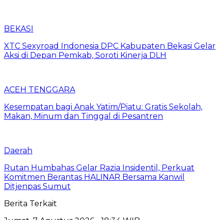
BEKASI
XTC Sexyroad Indonesia DPC Kabupaten Bekasi Gelar
Aksi di Depan Pemkab, Soroti Kinerja DLH
ACEH TENGGARA
Kesempatan bagi Anak Yatim/Piatu: Gratis Sekolah,
Makan, Minum dan Tinggal di Pesantren
Daerah
Rutan Humbahas Gelar Razia Insidentil, Perkuat
Komitmen Berantas HALINAR Bersama Kanwil
Ditjenpas Sumut
Berita Terkait