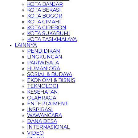
KOTA BANJAR
KOTA BEKASI
KOTA BOGOR
KOTA CIMAHI
KOTA CIREBON
KOTA SUKABUMI
KOTA TASIKMALAYA
LAINNYA
PENDIDIKAN
LINGKUNGAN
PARIWISATA
HUMANIORA
SOSIAL & BUDAYA
EKONOMI & BISNIS
TEKNOLOGI
KESEHATAN
OLAHRAGA
ENTERTAIMENT
INSPIRASI
WAWANCARA
DANA DESA
INTERNASIONAL
VIDEO