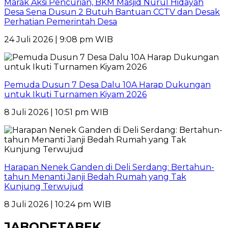
Marak Aksi Pencurian, BKM Masjid Nurul Hidayah
Desa Sena Dusun 2 Butuh Bantuan CCTV dan Desak
Perhatian Pemerintah Desa
24 Juli 2026 | 9:08 pm WIB
Pemuda Dusun 7 Desa Dalu 10A Harap Dukungan
untuk Ikuti Turnamen Kiyam 2026
8 Juli 2026 | 10:51 pm WIB
Harapan Nenek Ganden di Deli Serdang: Bertahun-
tahun Menanti Janji Bedah Rumah yang Tak
Kunjung Terwujud
8 Juli 2026 | 10:24 pm WIB
JABODETABEK