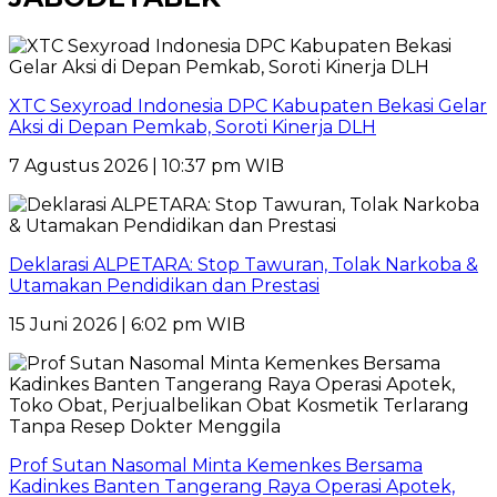
XTC Sexyroad Indonesia DPC Kabupaten Bekasi Gelar
Aksi di Depan Pemkab, Soroti Kinerja DLH
7 Agustus 2026 | 10:37 pm WIB
Deklarasi ALPETARA: Stop Tawuran, Tolak Narkoba &
Utamakan Pendidikan dan Prestasi
15 Juni 2026 | 6:02 pm WIB
Prof Sutan Nasomal Minta Kemenkes Bersama
Kadinkes Banten Tangerang Raya Operasi Apotek,