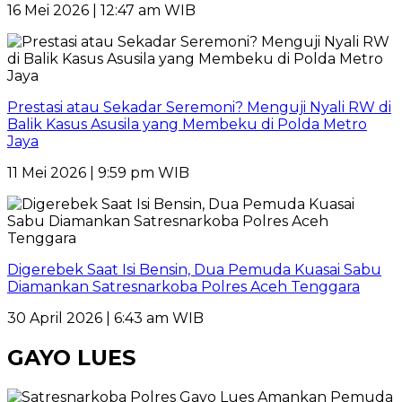
16 Mei 2026 | 12:47 am WIB
Prestasi atau Sekadar Seremoni? Menguji Nyali RW di
Balik Kasus Asusila yang Membeku di Polda Metro
Jaya
11 Mei 2026 | 9:59 pm WIB
Digerebek Saat Isi Bensin, Dua Pemuda Kuasai Sabu
Diamankan Satresnarkoba Polres Aceh Tenggara
30 April 2026 | 6:43 am WIB
GAYO LUES