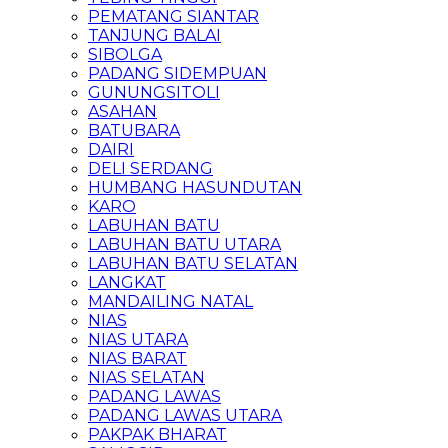
PEMATANG SIANTAR
TANJUNG BALAI
SIBOLGA
PADANG SIDEMPUAN
GUNUNGSITOLI
ASAHAN
BATUBARA
DAIRI
DELI SERDANG
HUMBANG HASUNDUTAN
KARO
LABUHAN BATU
LABUHAN BATU UTARA
LABUHAN BATU SELATAN
LANGKAT
MANDAILING NATAL
NIAS
NIAS UTARA
NIAS BARAT
NIAS SELATAN
PADANG LAWAS
PADANG LAWAS UTARA
PAKPAK BHARAT