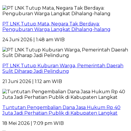
PT LNK Tutup Mata, Negara Tak Berdaya:
Penguburan Warga Langkat Dihalang-halang
24 Juni 2026 | 1:48 am WIB
PT LNK Tutup Kuburan Warga, Pemerintah Daerah
Sulit Diharap Jadi Pelindung
21 Juni 2026 | 1:12 am WIB
Tuntutan Pengembalian Dana Jasa Hukum Rp 40
Juta Jadi Perhatian Publik di Kabupaten Langkat
18 Mei 2026 | 7:09 pm WIB