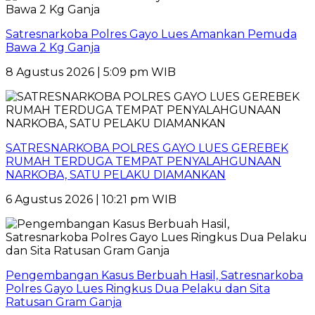
Satresnarkoba Polres Gayo Lues Amankan Pemuda
Bawa 2 Kg Ganja
8 Agustus 2026 | 5:09 pm WIB
SATRESNARKOBA POLRES GAYO LUES GEREBEK
RUMAH TERDUGA TEMPAT PENYALAHGUNAAN
NARKOBA, SATU PELAKU DIAMANKAN
6 Agustus 2026 | 10:21 pm WIB
Pengembangan Kasus Berbuah Hasil, Satresnarkoba
Polres Gayo Lues Ringkus Dua Pelaku dan Sita
Ratusan Gram Ganja