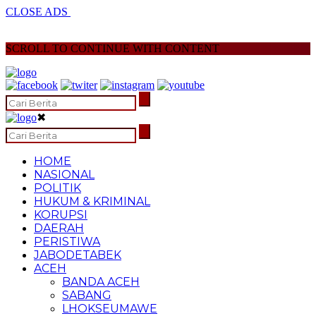
CLOSE ADS
SCROLL TO CONTINUE WITH CONTENT
✖
HOME
NASIONAL
POLITIK
HUKUM & KRIMINAL
KORUPSI
DAERAH
PERISTIWA
JABODETABEK
ACEH
BANDA ACEH
SABANG
LHOKSEUMAWE