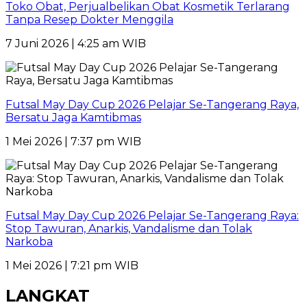
Toko Obat, Perjualbelikan Obat Kosmetik Terlarang
Tanpa Resep Dokter Menggila
7 Juni 2026 | 4:25 am WIB
Futsal May Day Cup 2026 Pelajar Se-Tangerang Raya,
Bersatu Jaga Kamtibmas
1 Mei 2026 | 7:37 pm WIB
Futsal May Day Cup 2026 Pelajar Se-Tangerang Raya:
Stop Tawuran, Anarkis, Vandalisme dan Tolak
Narkoba
1 Mei 2026 | 7:21 pm WIB
LANGKAT