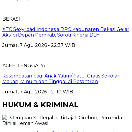
BEKASI
XTC Sexyroad Indonesia DPC Kabupaten Bekasi Gelar
Aksi di Depan Pemkab, Soroti Kinerja DLH
Jumat, 7 Agu 2026 - 22:37 WIB
ACEH TENGGARA
Kesempatan bagi Anak Yatim/Piatu: Gratis Sekolah,
Makan, Minum dan Tinggal di Pesantren
Jumat, 7 Agu 2026 - 21:10 WIB
HUKUM & KRIMINAL