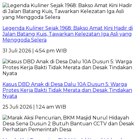
Legenda Kuliner Sejak 1968: Bakso Amat Kini Hadir di
Jalan Batang Kuis, Tawarkan Kelezatan Iga Asli yang
Menggoda Selera
31 Juli 2026 | 4:54 pm WIB
Kasus DBD Anak di Desa Dalu 10A Dusun 5: Warga
Protes Kerja Bakti Tidak Merata dan Desak Tindakan
Nyata
25 Juli 2026 | 1:24 am WIB