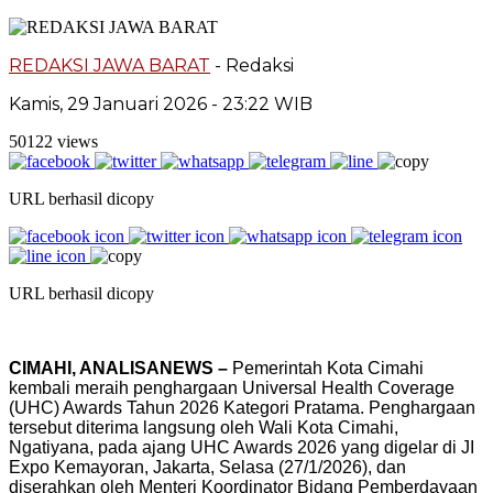
REDAKSI JAWA BARAT
- Redaksi
Kamis, 29 Januari 2026 - 23:22 WIB
50122 views
URL berhasil dicopy
URL berhasil dicopy
CIMAHI, ANALISANEWS –
Pemerintah Kota Cimahi
kembali meraih penghargaan Universal Health Coverage
(UHC) Awards Tahun 2026 Kategori Pratama. Penghargaan
tersebut diterima langsung oleh Wali Kota Cimahi,
Ngatiyana, pada ajang UHC Awards 2026 yang digelar di JI
Expo Kemayoran, Jakarta, Selasa (27/1/2026), dan
diserahkan oleh Menteri Koordinator Bidang Pemberdayaan