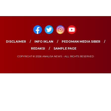
DISCLAIMER
INFO IKLAN
PEDOMAN MEDIA SIBER
REDAKSI
SAMPLE PAGE
COPYRIGHT © 2026 ANALISA NEWS - ALL RIGHTS RESERVED