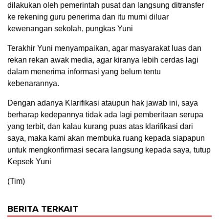
dilakukan oleh pemerintah pusat dan langsung ditransfer
ke rekening guru penerima dan itu murni diluar
kewenangan sekolah, pungkas Yuni
Terakhir Yuni menyampaikan, agar masyarakat luas dan
rekan rekan awak media, agar kiranya lebih cerdas lagi
dalam menerima informasi yang belum tentu
kebenarannya.
Dengan adanya Klarifikasi ataupun hak jawab ini, saya
berharap kedepannya tidak ada lagi pemberitaan serupa
yang terbit, dan kalau kurang puas atas klarifikasi dari
saya, maka kami akan membuka ruang kepada siapapun
untuk mengkonfirmasi secara langsung kepada saya, tutup
Kepsek Yuni
(Tim)
BERITA TERKAIT