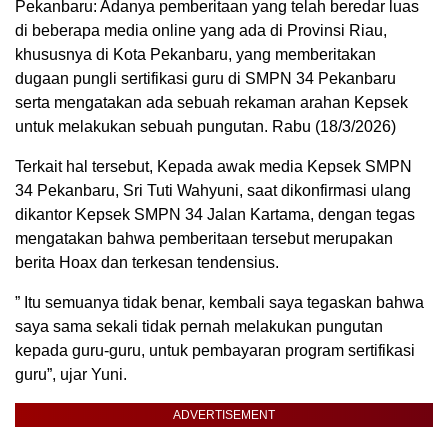
Pekanbaru: Adanya pemberitaan yang telah beredar luas
di beberapa media online yang ada di Provinsi Riau,
khususnya di Kota Pekanbaru, yang memberitakan
dugaan pungli sertifikasi guru di SMPN 34 Pekanbaru
serta mengatakan ada sebuah rekaman arahan Kepsek
untuk melakukan sebuah pungutan. Rabu (18/3/2026)
Terkait hal tersebut, Kepada awak media Kepsek SMPN
34 Pekanbaru, Sri Tuti Wahyuni, saat dikonfirmasi ulang
dikantor Kepsek SMPN 34 Jalan Kartama, dengan tegas
mengatakan bahwa pemberitaan tersebut merupakan
berita Hoax dan terkesan tendensius.
” Itu semuanya tidak benar, kembali saya tegaskan bahwa
saya sama sekali tidak pernah melakukan pungutan
kepada guru-guru, untuk pembayaran program sertifikasi
guru”, ujar Yuni.
ADVERTISEMENT