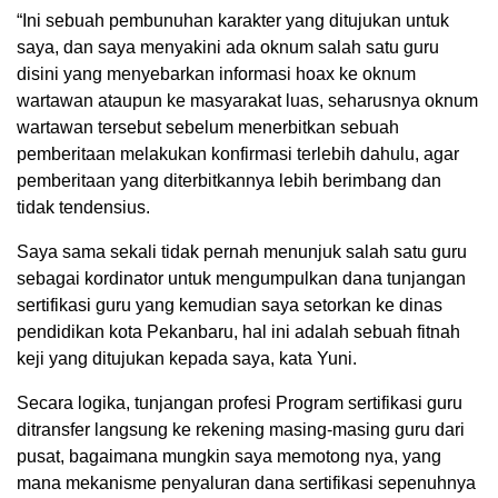
“Ini sebuah pembunuhan karakter yang ditujukan untuk
saya, dan saya menyakini ada oknum salah satu guru
disini yang menyebarkan informasi hoax ke oknum
wartawan ataupun ke masyarakat luas, seharusnya oknum
wartawan tersebut sebelum menerbitkan sebuah
pemberitaan melakukan konfirmasi terlebih dahulu, agar
pemberitaan yang diterbitkannya lebih berimbang dan
tidak tendensius.
Saya sama sekali tidak pernah menunjuk salah satu guru
sebagai kordinator untuk mengumpulkan dana tunjangan
sertifikasi guru yang kemudian saya setorkan ke dinas
pendidikan kota Pekanbaru, hal ini adalah sebuah fitnah
keji yang ditujukan kepada saya, kata Yuni.
Secara logika, tunjangan profesi Program sertifikasi guru
ditransfer langsung ke rekening masing-masing guru dari
pusat, bagaimana mungkin saya memotong nya, yang
mana mekanisme penyaluran dana sertifikasi sepenuhnya