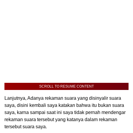
SCROLL TO RESUME CONTENT
Lanjutnya, Adanya rekaman suara yang disinyalir suara
saya, disini kembali saya katakan bahwa itu bukan suara
saya, karna sampai saat ini saya tidak pernah mendengar
rekaman suara tersebut yang katanya dalam rekaman
tersebut suara saya.