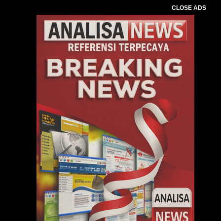
CLOSE ADS