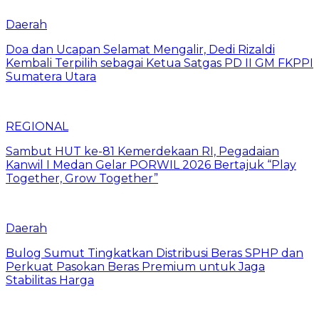
Daerah
Doa dan Ucapan Selamat Mengalir, Dedi Rizaldi
Kembali Terpilih sebagai Ketua Satgas PD II GM FKPPI
Sumatera Utara
REGIONAL
Sambut HUT ke-81 Kemerdekaan RI, Pegadaian
Kanwil I Medan Gelar PORWIL 2026 Bertajuk “Play
Together, Grow Together”
Daerah
Bulog Sumut Tingkatkan Distribusi Beras SPHP dan
Perkuat Pasokan Beras Premium untuk Jaga
Stabilitas Harga