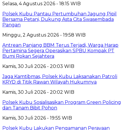
Selasa, 4 Agustus 2026 - 18:15 WIB
Polsek Kubu Pantau Pertumbuhan Jagung Pipil
Bersama Petani, Dukung Asta Cita Swasembada
Pangan
Minggu, 2 Agustus 2026 - 19:58 WIB
Antrean Panjang BBM Terus Terjadi, Warga Harap
Pertamina Segera Operasikan SPBU Kompak PT
Bumi Rokan Sejahtera
Kamis, 30 Juli 2026 - 20:03 WIB
Jaga Kamtibmas, Polsek Kubu Laksanakan Patroli
KRYD di Titik Rawan Wilayah Hukumnya
Kamis, 30 Juli 2026 - 20:02 WIB
Polsek Kubu Sosialisasikan Program Green Policing
dan Tanam Bibit Pohon
Kamis, 30 Juli 2026 - 19:55 WIB
Polsek Kubu Lakukan Pengamanan Perayaan