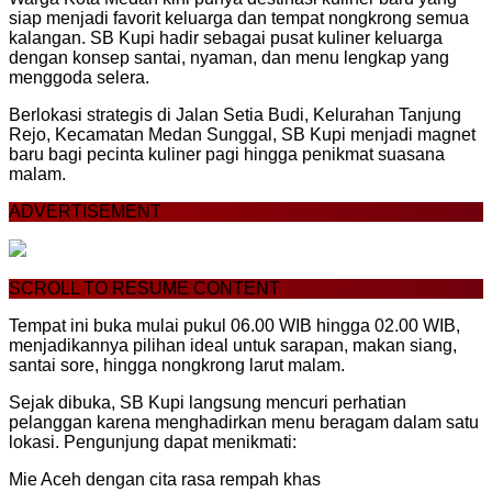
siap menjadi favorit keluarga dan tempat nongkrong semua
kalangan. SB Kupi hadir sebagai pusat kuliner keluarga
dengan konsep santai, nyaman, dan menu lengkap yang
menggoda selera.
Berlokasi strategis di Jalan Setia Budi, Kelurahan Tanjung
Rejo, Kecamatan Medan Sunggal, SB Kupi menjadi magnet
baru bagi pecinta kuliner pagi hingga penikmat suasana
malam.
ADVERTISEMENT
SCROLL TO RESUME CONTENT
Tempat ini buka mulai pukul 06.00 WIB hingga 02.00 WIB,
menjadikannya pilihan ideal untuk sarapan, makan siang,
santai sore, hingga nongkrong larut malam.
Sejak dibuka, SB Kupi langsung mencuri perhatian
pelanggan karena menghadirkan menu beragam dalam satu
lokasi. Pengunjung dapat menikmati:
Mie Aceh dengan cita rasa rempah khas