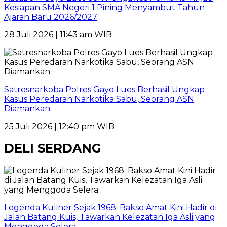
Kesiapan SMA Negeri 1 Pining Menyambut Tahun
Ajaran Baru 2026/2027
28 Juli 2026 | 11:43 am WIB
Satresnarkoba Polres Gayo Lues Berhasil Ungkap
Kasus Peredaran Narkotika Sabu, Seorang ASN
Diamankan
25 Juli 2026 | 12:40 pm WIB
DELI SERDANG
Legenda Kuliner Sejak 1968: Bakso Amat Kini Hadir di
Jalan Batang Kuis, Tawarkan Kelezatan Iga Asli yang
Menggoda Selera