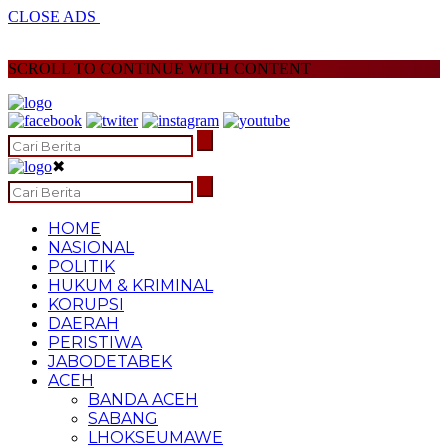
CLOSE ADS
SCROLL TO CONTINUE WITH CONTENT
✖
HOME
NASIONAL
POLITIK
HUKUM & KRIMINAL
KORUPSI
DAERAH
PERISTIWA
JABODETABEK
ACEH
BANDA ACEH
SABANG
LHOKSEUMAWE