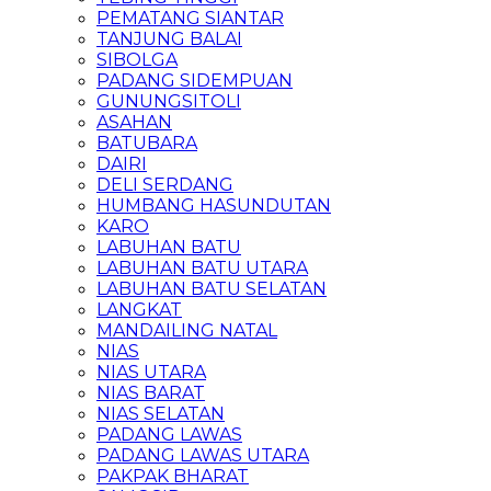
PEMATANG SIANTAR
TANJUNG BALAI
SIBOLGA
PADANG SIDEMPUAN
GUNUNGSITOLI
ASAHAN
BATUBARA
DAIRI
DELI SERDANG
HUMBANG HASUNDUTAN
KARO
LABUHAN BATU
LABUHAN BATU UTARA
LABUHAN BATU SELATAN
LANGKAT
MANDAILING NATAL
NIAS
NIAS UTARA
NIAS BARAT
NIAS SELATAN
PADANG LAWAS
PADANG LAWAS UTARA
PAKPAK BHARAT