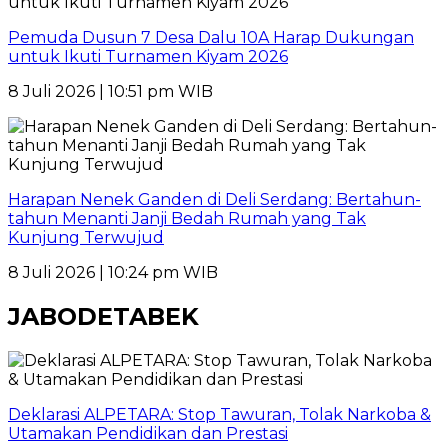
Pemuda Dusun 7 Desa Dalu 10A Harap Dukungan
untuk Ikuti Turnamen Kiyam 2026
8 Juli 2026 | 10:51 pm WIB
Harapan Nenek Ganden di Deli Serdang: Bertahun-
tahun Menanti Janji Bedah Rumah yang Tak
Kunjung Terwujud
8 Juli 2026 | 10:24 pm WIB
JABODETABEK
Deklarasi ALPETARA: Stop Tawuran, Tolak Narkoba &
Utamakan Pendidikan dan Prestasi