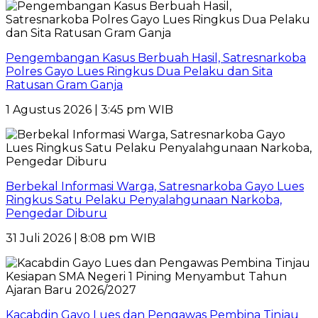
Pengembangan Kasus Berbuah Hasil, Satresnarkoba
Polres Gayo Lues Ringkus Dua Pelaku dan Sita
Ratusan Gram Ganja
1 Agustus 2026 | 3:45 pm WIB
Berbekal Informasi Warga, Satresnarkoba Gayo Lues
Ringkus Satu Pelaku Penyalahgunaan Narkoba,
Pengedar Diburu
31 Juli 2026 | 8:08 pm WIB
Kacabdin Gayo Lues dan Pengawas Pembina Tinjau