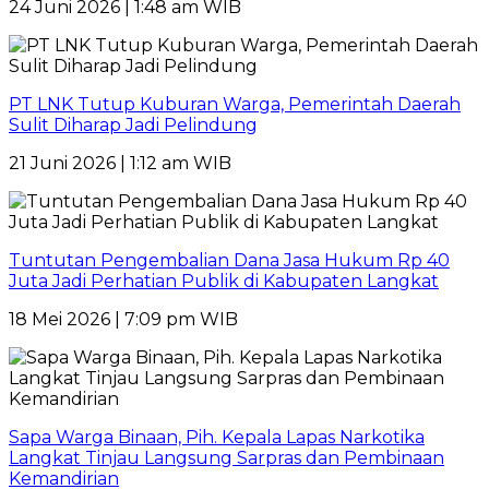
24 Juni 2026 | 1:48 am WIB
PT LNK Tutup Kuburan Warga, Pemerintah Daerah
Sulit Diharap Jadi Pelindung
21 Juni 2026 | 1:12 am WIB
Tuntutan Pengembalian Dana Jasa Hukum Rp 40
Juta Jadi Perhatian Publik di Kabupaten Langkat
18 Mei 2026 | 7:09 pm WIB
Sapa Warga Binaan, Pih. Kepala Lapas Narkotika
Langkat Tinjau Langsung Sarpras dan Pembinaan
Kemandirian