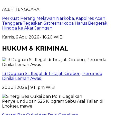
ACEH TENGGARA
Perkuat Perang Melawan Narkoba, Kapolres Aceh
Tenggara Tegaskan Satresnarkoba Harus Bergerak
Hingga ke Akar Jaringan
Kamis, 6 Agu 2026 - 16:20 WIB
HUKUM & KRIMINAL
13 Dugaan SL Ilegal di Tirtajati Cirebon, Perumda
Dinilai Lemah Awasi
20 Juli 2026 | 9:11 pm WIB