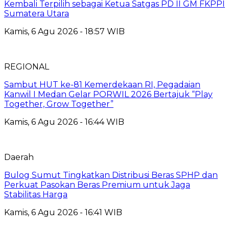
Kembali Terpilih sebagai Ketua Satgas PD II GM FKPPI
Sumatera Utara
Kamis, 6 Agu 2026 - 18:57 WIB
REGIONAL
Sambut HUT ke-81 Kemerdekaan RI, Pegadaian
Kanwil I Medan Gelar PORWIL 2026 Bertajuk “Play
Together, Grow Together”
Kamis, 6 Agu 2026 - 16:44 WIB
Daerah
Bulog Sumut Tingkatkan Distribusi Beras SPHP dan
Perkuat Pasokan Beras Premium untuk Jaga
Stabilitas Harga
Kamis, 6 Agu 2026 - 16:41 WIB