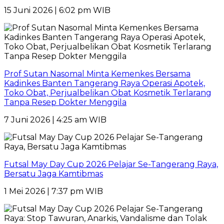
15 Juni 2026 | 6:02 pm WIB
Prof Sutan Nasomal Minta Kemenkes Bersama
Kadinkes Banten Tangerang Raya Operasi Apotek,
Toko Obat, Perjualbelikan Obat Kosmetik Terlarang
Tanpa Resep Dokter Menggila
7 Juni 2026 | 4:25 am WIB
Futsal May Day Cup 2026 Pelajar Se-Tangerang Raya,
Bersatu Jaga Kamtibmas
1 Mei 2026 | 7:37 pm WIB