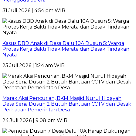
31 Juli 2026 | 4:54 pm WIB
Kasus DBD Anak di Desa Dalu 10A Dusun 5: Warga
Protes Kerja Bakti Tidak Merata dan Desak Tindakan
Nyata
25 Juli 2026 | 1:24 am WIB
Marak Aksi Pencurian, BKM Masjid Nurul Hidayah
Desa Sena Dusun 2 Butuh Bantuan CCTV dan Desak
Perhatian Pemerintah Desa
24 Juli 2026 | 9:08 pm WIB