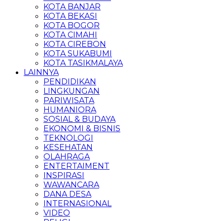
KOTA BANJAR
KOTA BEKASI
KOTA BOGOR
KOTA CIMAHI
KOTA CIREBON
KOTA SUKABUMI
KOTA TASIKMALAYA
LAINNYA
PENDIDIKAN
LINGKUNGAN
PARIWISATA
HUMANIORA
SOSIAL & BUDAYA
EKONOMI & BISNIS
TEKNOLOGI
KESEHATAN
OLAHRAGA
ENTERTAIMENT
INSPIRASI
WAWANCARA
DANA DESA
INTERNASIONAL
VIDEO