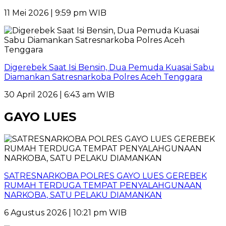
11 Mei 2026 | 9:59 pm WIB
Digerebek Saat Isi Bensin, Dua Pemuda Kuasai Sabu
Diamankan Satresnarkoba Polres Aceh Tenggara
30 April 2026 | 6:43 am WIB
GAYO LUES
SATRESNARKOBA POLRES GAYO LUES GEREBEK
RUMAH TERDUGA TEMPAT PENYALAHGUNAAN
NARKOBA, SATU PELAKU DIAMANKAN
6 Agustus 2026 | 10:21 pm WIB