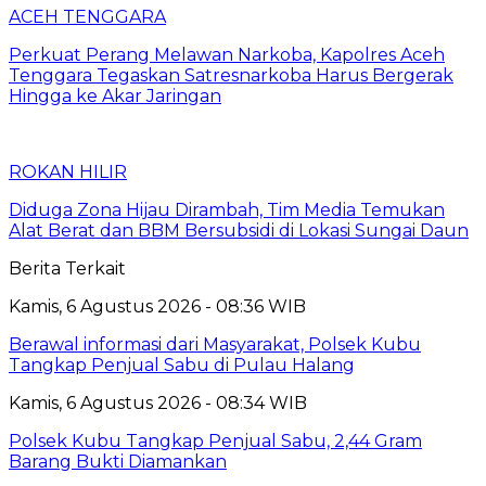
ACEH TENGGARA
Perkuat Perang Melawan Narkoba, Kapolres Aceh
Tenggara Tegaskan Satresnarkoba Harus Bergerak
Hingga ke Akar Jaringan
ROKAN HILIR
Diduga Zona Hijau Dirambah, Tim Media Temukan
Alat Berat dan BBM Bersubsidi di Lokasi Sungai Daun
Berita Terkait
Kamis, 6 Agustus 2026 - 08:36 WIB
Berawal informasi dari Masyarakat, Polsek Kubu
Tangkap Penjual Sabu di Pulau Halang
Kamis, 6 Agustus 2026 - 08:34 WIB
Polsek Kubu Tangkap Penjual Sabu, 2,44 Gram
Barang Bukti Diamankan