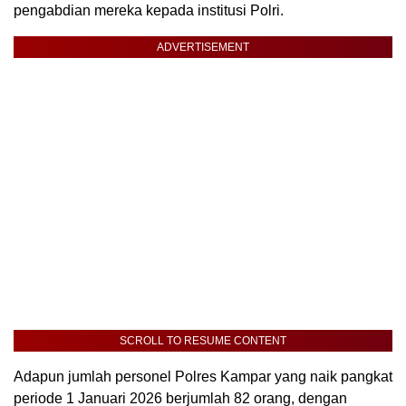
pengabdian mereka kepada institusi Polri.
ADVERTISEMENT
SCROLL TO RESUME CONTENT
Adapun jumlah personel Polres Kampar yang naik pangkat
periode 1 Januari 2026 berjumlah 82 orang, dengan