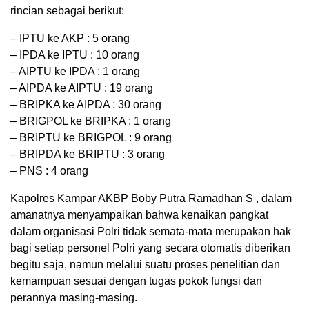
rincian sebagai berikut:
– IPTU ke AKP : 5 orang
– IPDA ke IPTU : 10 orang
– AIPTU ke IPDA : 1 orang
– AIPDA ke AIPTU : 19 orang
– BRIPKA ke AIPDA : 30 orang
– BRIGPOL ke BRIPKA : 1 orang
– BRIPTU ke BRIGPOL : 9 orang
– BRIPDA ke BRIPTU : 3 orang
– PNS : 4 orang
Kapolres Kampar AKBP Boby Putra Ramadhan S , dalam
amanatnya menyampaikan bahwa kenaikan pangkat
dalam organisasi Polri tidak semata-mata merupakan hak
bagi setiap personel Polri yang secara otomatis diberikan
begitu saja, namun melalui suatu proses penelitian dan
kemampuan sesuai dengan tugas pokok fungsi dan
perannya masing-masing.