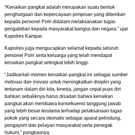
“Kenaikan pangkat adalah merupakan suatu bentuk
penghargaan dan kepercayaan pimpinan yang diberikan
kepada personel Polri didalam melaksanakan tugas
pengabdian kepada masyarakat bangsa dan negara,” ujar
Kapolres Kampar.
Kapolres juga mengucapkan selamat kepada seluruh
personel Polri serta keluarga yang telah mendapat
kenaikan pangkat setingkat lebih tinggi.
“Jadikanlah momen kenaikan pangkat ini sebagai sumber
motivasi dan inovasi untuk meningkatkan disiplin yang
tertanam dalam diri kita, kinerja, jangan cepat puas diri
bahkan sebaliknya harus disadari bahwa kenaikan
pangkat akan membawa konsekuensi tanggung jawab
yang lebih besar terutama terhadap pelaksanaan tugas
pokok yang secara otomatis sebagai aparat pelindung,
pengayom dan pelayan masyarakat serta penegak
hukum,” pungkasnya.