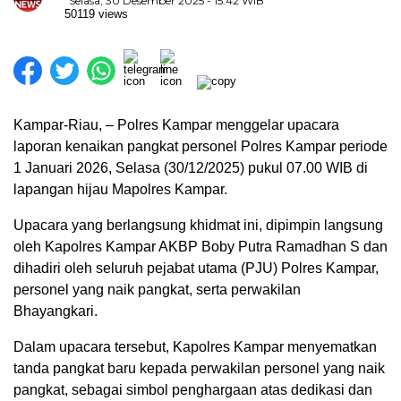
Selasa, 30 Desember 2025 - 15:42 WIB
50119 views
Kampar-Riau, – Polres Kampar menggelar upacara
laporan kenaikan pangkat personel Polres Kampar periode
1 Januari 2026, Selasa (30/12/2025) pukul 07.00 WIB di
lapangan hijau Mapolres Kampar.
Upacara yang berlangsung khidmat ini, dipimpin langsung
oleh Kapolres Kampar AKBP Boby Putra Ramadhan S dan
dihadiri oleh seluruh pejabat utama (PJU) Polres Kampar,
personel yang naik pangkat, serta perwakilan
Bhayangkari.
Dalam upacara tersebut, Kapolres Kampar menyematkan
tanda pangkat baru kepada perwakilan personel yang naik
pangkat, sebagai simbol penghargaan atas dedikasi dan