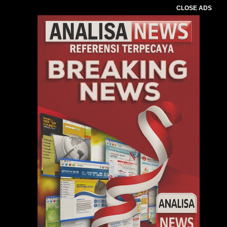
CLOSE ADS