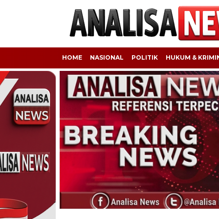
HOME
NASIONAL
POLITIK
HUKUM & KRIMI