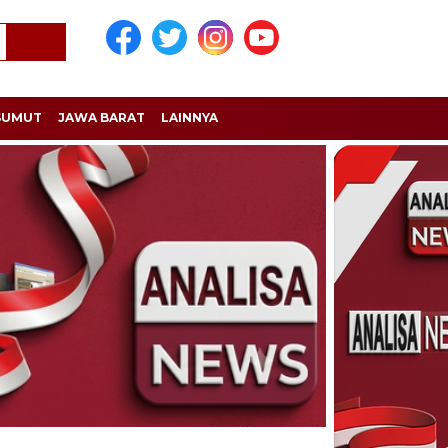
SUMUT
JAWA BARAT
LAINNYA