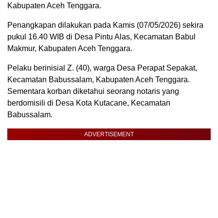
Kabupaten Aceh Tenggara.
Penangkapan dilakukan pada Kamis (07/05/2026) sekira
pukul 16.40 WIB di Desa Pintu Alas, Kecamatan Babul
Makmur, Kabupaten Aceh Tenggara.
Pelaku berinisial Z. (40), warga Desa Perapat Sepakat,
Kecamatan Babussalam, Kabupaten Aceh Tenggara.
Sementara korban diketahui seorang notaris yang
berdomisili di Desa Kota Kutacane, Kecamatan
Babussalam.
ADVERTISEMENT