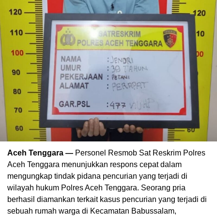
Aceh Tenggara —
Personel Resmob Sat Reskrim Polres
Aceh Tenggara menunjukkan respons cepat dalam
mengungkap tindak pidana pencurian yang terjadi di
wilayah hukum Polres Aceh Tenggara. Seorang pria
berhasil diamankan terkait kasus pencurian yang terjadi di
sebuah rumah warga di Kecamatan Babussalam,