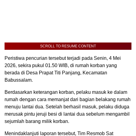
SCROLL TO RESUME CONTENT
Peristiwa pencurian tersebut terjadi pada Senin, 4 Mei
2026, sekira pukul 01.50 WIB, di rumah korban yang
berada di Desa Prapat Titi Panjang, Kecamatan
Babussalam.
Berdasarkan keterangan korban, pelaku masuk ke dalam
rumah dengan cara memanjat dari bagian belakang rumah
menuju lantai dua. Setelah berhasil masuk, pelaku diduga
merusak pintu jeruji besi di lantai dua sebelum mengambil
sejumlah barang milik korban.
Menindaklanjuti laporan tersebut, Tim Resmob Sat