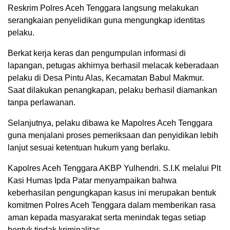
Reskrim Polres Aceh Tenggara langsung melakukan
serangkaian penyelidikan guna mengungkap identitas
pelaku.
Berkat kerja keras dan pengumpulan informasi di
lapangan, petugas akhirnya berhasil melacak keberadaan
pelaku di Desa Pintu Alas, Kecamatan Babul Makmur.
Saat dilakukan penangkapan, pelaku berhasil diamankan
tanpa perlawanan.
Selanjutnya, pelaku dibawa ke Mapolres Aceh Tenggara
guna menjalani proses pemeriksaan dan penyidikan lebih
lanjut sesuai ketentuan hukum yang berlaku.
Kapolres Aceh Tenggara AKBP Yulhendri. S.I.K melalui Plt
Kasi Humas Ipda Patar menyampaikan bahwa
keberhasilan pengungkapan kasus ini merupakan bentuk
komitmen Polres Aceh Tenggara dalam memberikan rasa
aman kepada masyarakat serta menindak tegas setiap
bentuk tindak kriminalitas.