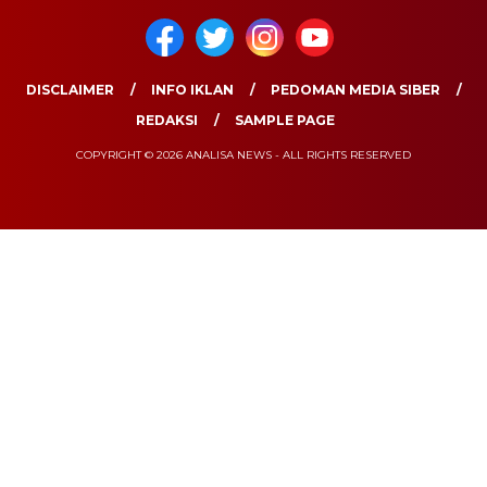
DISCLAIMER
INFO IKLAN
PEDOMAN MEDIA SIBER
REDAKSI
SAMPLE PAGE
COPYRIGHT © 2026 ANALISA NEWS - ALL RIGHTS RESERVED