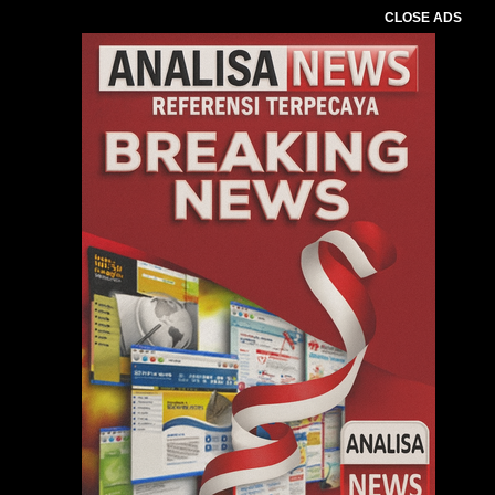
CLOSE ADS