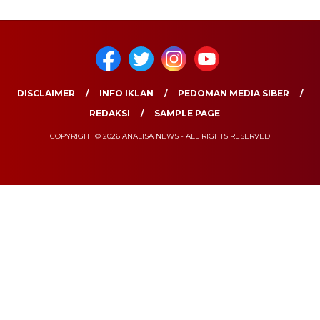
DISCLAIMER
INFO IKLAN
PEDOMAN MEDIA SIBER
REDAKSI
SAMPLE PAGE
COPYRIGHT © 2026 ANALISA NEWS - ALL RIGHTS RESERVED