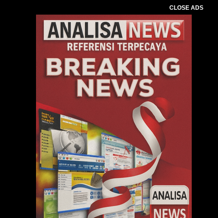
CLOSE ADS