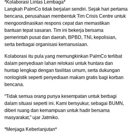
*Kolaborasi Lintas Lembaga*
Langkah PalmCo tidak berjalan sendiri. Sejak hari pertama
bencana, perusahaan membentuk Tim Crisis Centre untuk
mengoordinasikan respons cepat dan memastikan
bantuan tepat sasaran. Tim ini bekerja bersama
pemerintah pusat dan daerah, BPBD, TNI, kepolisian,
serta berbagai organisasi kemanusiaan.
Kolaborasi itu pula yang memungkinkan PalmCo terlibat
dalam penyediaan lahan relokasi untuk huntara dan
huntap lengkap dengan fasilitas umum, serta dukungan
nonlogistik seperti penyediaan makam gratis bagi korban
bencana.
“Tidak semua orang punya kesempatan untuk berbagi
dalam situasi seperti ini. Kami bersyukur, sebagai BUMN,
diberi ruang dan kemampuan untuk hadir bersama
masyarakat,” ujar Jatmiko.
*Menjaga Keberlanjutan*