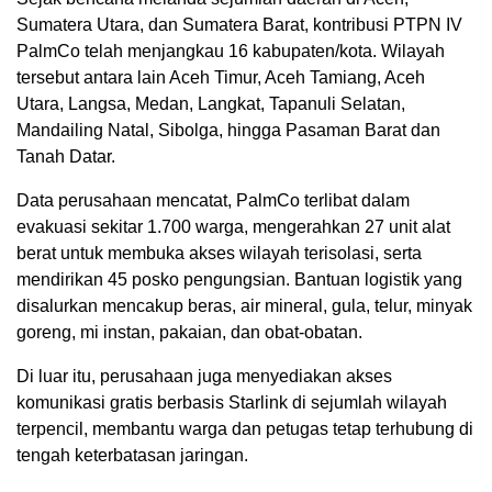
Sumatera Utara, dan Sumatera Barat, kontribusi PTPN IV
PalmCo telah menjangkau 16 kabupaten/kota. Wilayah
tersebut antara lain Aceh Timur, Aceh Tamiang, Aceh
Utara, Langsa, Medan, Langkat, Tapanuli Selatan,
Mandailing Natal, Sibolga, hingga Pasaman Barat dan
Tanah Datar.
Data perusahaan mencatat, PalmCo terlibat dalam
evakuasi sekitar 1.700 warga, mengerahkan 27 unit alat
berat untuk membuka akses wilayah terisolasi, serta
mendirikan 45 posko pengungsian. Bantuan logistik yang
disalurkan mencakup beras, air mineral, gula, telur, minyak
goreng, mi instan, pakaian, dan obat-obatan.
Di luar itu, perusahaan juga menyediakan akses
komunikasi gratis berbasis Starlink di sejumlah wilayah
terpencil, membantu warga dan petugas tetap terhubung di
tengah keterbatasan jaringan.