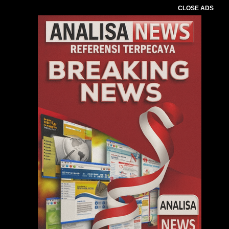
CLOSE ADS