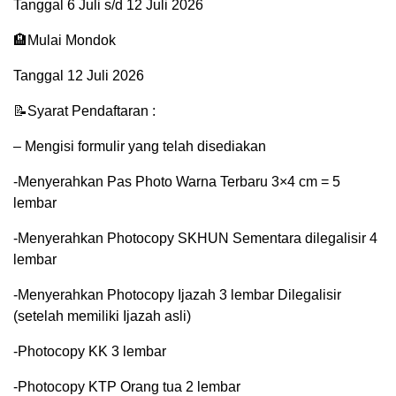
Tanggal 6 Juli s/d 12 Juli 2026
🏨Mulai Mondok
Tanggal 12 Juli 2026
📝Syarat Pendaftaran :
– Mengisi formulir yang telah disediakan
-Menyerahkan Pas Photo Warna Terbaru 3×4 cm = 5
lembar
-Menyerahkan Photocopy SKHUN Sementara dilegalisir 4
lembar
-Menyerahkan Photocopy Ijazah 3 lembar Dilegalisir
(setelah memiliki Ijazah asli)
-Photocopy KK 3 lembar
-Photocopy KTP Orang tua 2 lembar