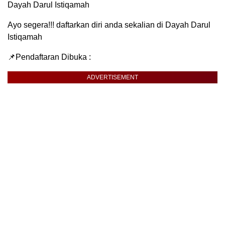
Dayah Darul Istiqamah
Ayo segera!!! daftarkan diri anda sekalian di Dayah Darul
Istiqamah
📌Pendaftaran Dibuka :
ADVERTISEMENT