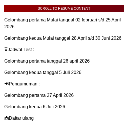
SCROLL TO RESUME CONTENT
Gelombang pertama Mulai tanggal 02 februari s/d 25 April
2026
Gelombang kedua Mulai tanggal 28 April s/d 30 Juni 2026
⌛Jadwal Test :
Gelombang pertama tanggal 26 april 2026
Gelombang kedua tanggal 5 Juli 2026
📢Pengumuman :
Gelombang pertama 27 April 2026
Gelombang kedua 6 Juli 2026
📩Daftar ulang