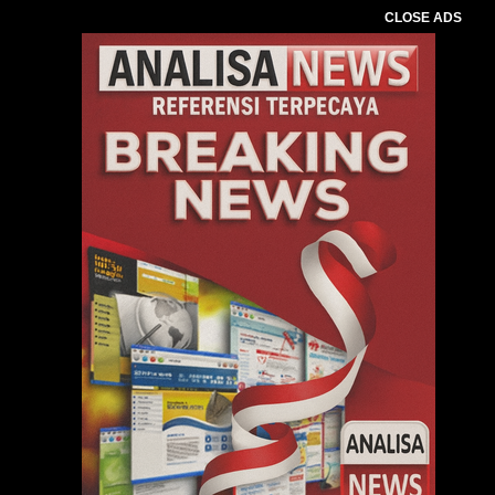
CLOSE ADS