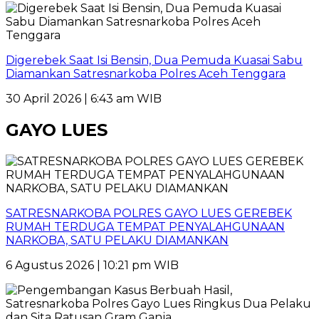
Digerebek Saat Isi Bensin, Dua Pemuda Kuasai Sabu
Diamankan Satresnarkoba Polres Aceh Tenggara
30 April 2026 | 6:43 am WIB
GAYO LUES
SATRESNARKOBA POLRES GAYO LUES GEREBEK
RUMAH TERDUGA TEMPAT PENYALAHGUNAAN
NARKOBA, SATU PELAKU DIAMANKAN
6 Agustus 2026 | 10:21 pm WIB