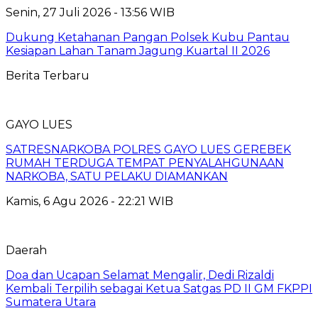
Senin, 27 Juli 2026 - 13:56 WIB
Dukung Ketahanan Pangan Polsek Kubu Pantau
Kesiapan Lahan Tanam Jagung Kuartal II 2026
Berita Terbaru
GAYO LUES
SATRESNARKOBA POLRES GAYO LUES GEREBEK
RUMAH TERDUGA TEMPAT PENYALAHGUNAAN
NARKOBA, SATU PELAKU DIAMANKAN
Kamis, 6 Agu 2026 - 22:21 WIB
Daerah
Doa dan Ucapan Selamat Mengalir, Dedi Rizaldi
Kembali Terpilih sebagai Ketua Satgas PD II GM FKPPI
Sumatera Utara