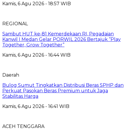
Kamis, 6 Agu 2026 - 18:57 WIB
REGIONAL
Sambut HUT ke-81 Kemerdekaan RI, Pegadaian
Kanwil I Medan Gelar PORWIL 2026 Bertajuk “Play
Together, Grow Together”
Kamis, 6 Agu 2026 - 16:44 WIB
Daerah
Bulog Sumut Tingkatkan Distribusi Beras SPHP dan
Perkuat Pasokan Beras Premium untuk Jaga
Stabilitas Harga
Kamis, 6 Agu 2026 - 16:41 WIB
ACEH TENGGARA