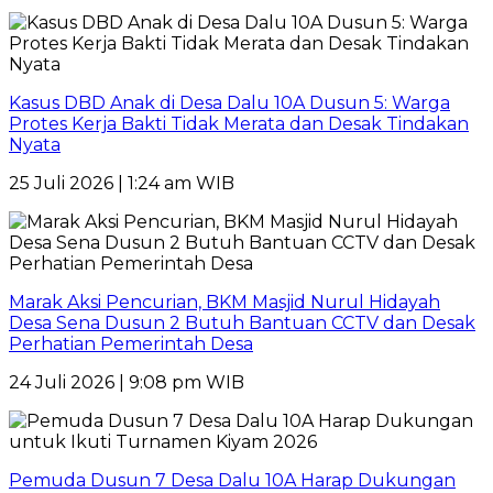
Kasus DBD Anak di Desa Dalu 10A Dusun 5: Warga
Protes Kerja Bakti Tidak Merata dan Desak Tindakan
Nyata
25 Juli 2026 | 1:24 am WIB
Marak Aksi Pencurian, BKM Masjid Nurul Hidayah
Desa Sena Dusun 2 Butuh Bantuan CCTV dan Desak
Perhatian Pemerintah Desa
24 Juli 2026 | 9:08 pm WIB
Pemuda Dusun 7 Desa Dalu 10A Harap Dukungan