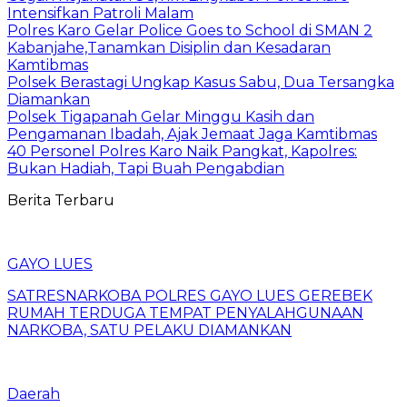
Intensifkan Patroli Malam
Polres Karo Gelar Police Goes to School di SMAN 2
Kabanjahe,Tanamkan Disiplin dan Kesadaran
Kamtibmas
Polsek Berastagi Ungkap Kasus Sabu, Dua Tersangka
Diamankan
Polsek Tigapanah Gelar Minggu Kasih dan
Pengamanan Ibadah, Ajak Jemaat Jaga Kamtibmas
40 Personel Polres Karo Naik Pangkat, Kapolres:
Bukan Hadiah, Tapi Buah Pengabdian
Berita Terbaru
GAYO LUES
SATRESNARKOBA POLRES GAYO LUES GEREBEK
RUMAH TERDUGA TEMPAT PENYALAHGUNAAN
NARKOBA, SATU PELAKU DIAMANKAN
Daerah