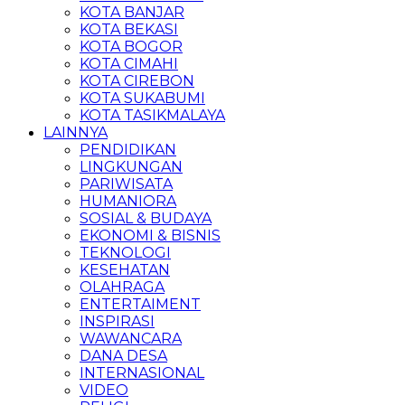
KOTA BANJAR
KOTA BEKASI
KOTA BOGOR
KOTA CIMAHI
KOTA CIREBON
KOTA SUKABUMI
KOTA TASIKMALAYA
LAINNYA
PENDIDIKAN
LINGKUNGAN
PARIWISATA
HUMANIORA
SOSIAL & BUDAYA
EKONOMI & BISNIS
TEKNOLOGI
KESEHATAN
OLAHRAGA
ENTERTAIMENT
INSPIRASI
WAWANCARA
DANA DESA
INTERNASIONAL
VIDEO