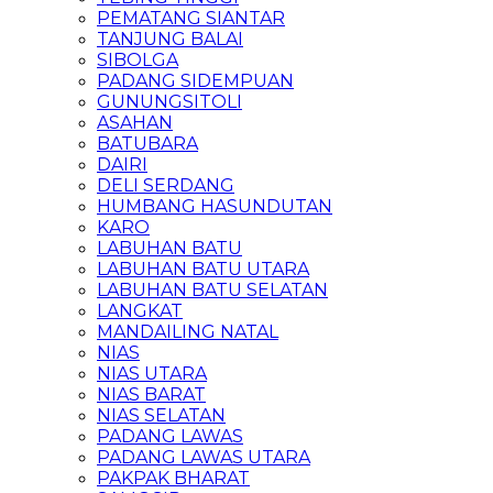
PEMATANG SIANTAR
TANJUNG BALAI
SIBOLGA
PADANG SIDEMPUAN
GUNUNGSITOLI
ASAHAN
BATUBARA
DAIRI
DELI SERDANG
HUMBANG HASUNDUTAN
KARO
LABUHAN BATU
LABUHAN BATU UTARA
LABUHAN BATU SELATAN
LANGKAT
MANDAILING NATAL
NIAS
NIAS UTARA
NIAS BARAT
NIAS SELATAN
PADANG LAWAS
PADANG LAWAS UTARA
PAKPAK BHARAT