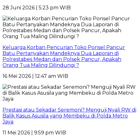
28 Juni 2026 | 5:23 pm WIB
Keluarga Korban Pencurian Toko Ponsel Pancur
Batu Pertanyakan Mandeknya Dua Laporan di
Polrestabes Medan dan Polsek Pancur, Apakah
Orang Tua Maling Dilindungi ?
16 Mei 2026 | 12:47 am WIB
Prestasi atau Sekadar Seremoni? Menguji Nyali RW di
Balik Kasus Asusila yang Membeku di Polda Metro
Jaya
11 Mei 2026 | 9:59 pm WIB