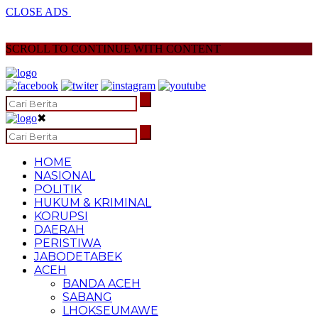
CLOSE ADS
SCROLL TO CONTINUE WITH CONTENT
✖
HOME
NASIONAL
POLITIK
HUKUM & KRIMINAL
KORUPSI
DAERAH
PERISTIWA
JABODETABEK
ACEH
BANDA ACEH
SABANG
LHOKSEUMAWE