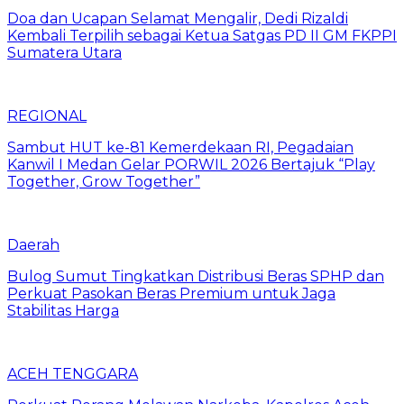
Doa dan Ucapan Selamat Mengalir, Dedi Rizaldi
Kembali Terpilih sebagai Ketua Satgas PD II GM FKPPI
Sumatera Utara
REGIONAL
Sambut HUT ke-81 Kemerdekaan RI, Pegadaian
Kanwil I Medan Gelar PORWIL 2026 Bertajuk “Play
Together, Grow Together”
Daerah
Bulog Sumut Tingkatkan Distribusi Beras SPHP dan
Perkuat Pasokan Beras Premium untuk Jaga
Stabilitas Harga
ACEH TENGGARA