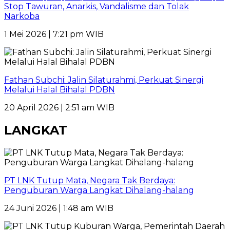
Stop Tawuran, Anarkis, Vandalisme dan Tolak
Narkoba
1 Mei 2026 | 7:21 pm WIB
Fathan Subchi: Jalin Silaturahmi, Perkuat Sinergi
Melalui Halal Bihalal PDBN
20 April 2026 | 2:51 am WIB
LANGKAT
PT LNK Tutup Mata, Negara Tak Berdaya:
Penguburan Warga Langkat Dihalang-halang
24 Juni 2026 | 1:48 am WIB