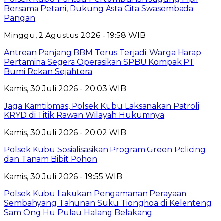
Bersama Petani, Dukung Asta Cita Swasembada
Pangan
Minggu, 2 Agustus 2026 - 19:58 WIB
Antrean Panjang BBM Terus Terjadi, Warga Harap
Pertamina Segera Operasikan SPBU Kompak PT
Bumi Rokan Sejahtera
Kamis, 30 Juli 2026 - 20:03 WIB
Jaga Kamtibmas, Polsek Kubu Laksanakan Patroli
KRYD di Titik Rawan Wilayah Hukumnya
Kamis, 30 Juli 2026 - 20:02 WIB
Polsek Kubu Sosialisasikan Program Green Policing
dan Tanam Bibit Pohon
Kamis, 30 Juli 2026 - 19:55 WIB
Polsek Kubu Lakukan Pengamanan Perayaan
Sembahyang Tahunan Suku Tionghoa di Kelenteng
Sam Ong Hu Pulau Halang Belakang