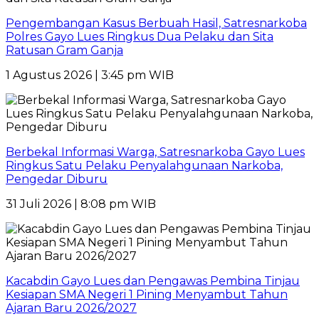
Pengembangan Kasus Berbuah Hasil, Satresnarkoba
Polres Gayo Lues Ringkus Dua Pelaku dan Sita
Ratusan Gram Ganja
1 Agustus 2026 | 3:45 pm WIB
Berbekal Informasi Warga, Satresnarkoba Gayo Lues
Ringkus Satu Pelaku Penyalahgunaan Narkoba,
Pengedar Diburu
31 Juli 2026 | 8:08 pm WIB
Kacabdin Gayo Lues dan Pengawas Pembina Tinjau
Kesiapan SMA Negeri 1 Pining Menyambut Tahun
Ajaran Baru 2026/2027