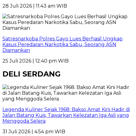
28 Juli 2026 | 11:43 am WIB
Satresnarkoba Polres Gayo Lues Berhasil Ungkap
Kasus Peredaran Narkotika Sabu, Seorang ASN
Diamankan
25 Juli 2026 | 12:40 pm WIB
DELI SERDANG
Legenda Kuliner Sejak 1968: Bakso Amat Kini Hadir di
Jalan Batang Kuis, Tawarkan Kelezatan Iga Asli yang
Menggoda Selera
31 Juli 2026 | 4:54 pm WIB