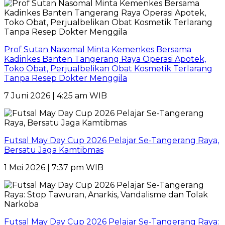
Prof Sutan Nasomal Minta Kemenkes Bersama
Kadinkes Banten Tangerang Raya Operasi Apotek,
Toko Obat, Perjualbelikan Obat Kosmetik Terlarang
Tanpa Resep Dokter Menggila
7 Juni 2026 | 4:25 am WIB
Futsal May Day Cup 2026 Pelajar Se-Tangerang Raya,
Bersatu Jaga Kamtibmas
1 Mei 2026 | 7:37 pm WIB
Futsal May Day Cup 2026 Pelajar Se-Tangerang Raya: