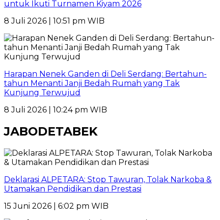
untuk Ikuti Turnamen Kiyam 2026
8 Juli 2026 | 10:51 pm WIB
Harapan Nenek Ganden di Deli Serdang: Bertahun-
tahun Menanti Janji Bedah Rumah yang Tak
Kunjung Terwujud
8 Juli 2026 | 10:24 pm WIB
JABODETABEK
Deklarasi ALPETARA: Stop Tawuran, Tolak Narkoba &
Utamakan Pendidikan dan Prestasi
15 Juni 2026 | 6:02 pm WIB