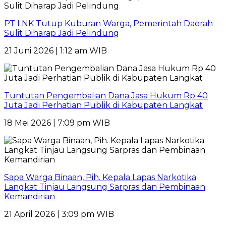
PT LNK Tutup Kuburan Warga, Pemerintah Daerah
Sulit Diharap Jadi Pelindung
21 Juni 2026 | 1:12 am WIB
Tuntutan Pengembalian Dana Jasa Hukum Rp 40
Juta Jadi Perhatian Publik di Kabupaten Langkat
18 Mei 2026 | 7:09 pm WIB
Sapa Warga Binaan, Pih. Kepala Lapas Narkotika
Langkat Tinjau Langsung Sarpras dan Pembinaan
Kemandirian
21 April 2026 | 3:09 pm WIB