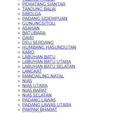
PEMATANG SIANTAR
TANJUNG BALAI
SIBOLGA
PADANG SIDEMPUAN
GUNUNGSITOLI
ASAHAN
BATUBARA
DAIRI
DELI SERDANG
HUMBANG HASUNDUTAN
KARO
LABUHAN BATU
LABUHAN BATU UTARA
LABUHAN BATU SELATAN
LANGKAT
MANDAILING NATAL
NIAS
NIAS UTARA
NIAS BARAT
NIAS SELATAN
PADANG LAWAS
PADANG LAWAS UTARA
PAKPAK BHARAT