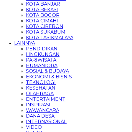
KOTA BANJAR
KOTA BEKASI
KOTA BOGOR
KOTA CIMAHI
KOTA CIREBON
KOTA SUKABUMI
KOTA TASIKMALAYA
LAINNYA
PENDIDIKAN
LINGKUNGAN
PARIWISATA
HUMANIORA
SOSIAL & BUDAYA
EKONOMI & BISNIS
TEKNOLOGI
KESEHATAN
OLAHRAGA
ENTERTAIMENT
INSPIRASI
WAWANCARA
DANA DESA
INTERNASIONAL
VIDEO