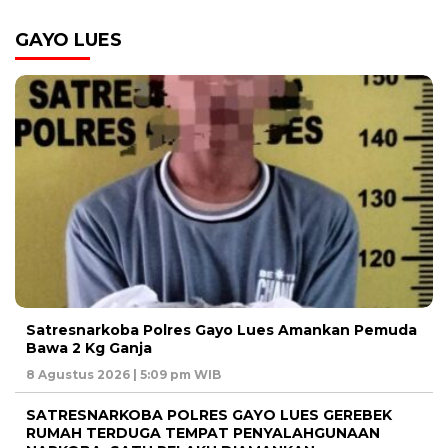
GAYO LUES
Satresnarkoba Polres Gayo Lues Amankan Pemuda
Bawa 2 Kg Ganja
8 Agustus 2026 | 5:09 pm WIB
SATRESNARKOBA POLRES GAYO LUES GEREBEK
RUMAH TERDUGA TEMPAT PENYALAHGUNAAN