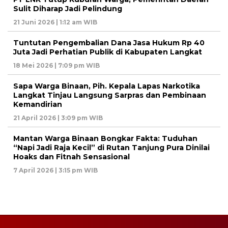
Sulit Diharap Jadi Pelindung
21 Juni 2026 | 1:12 am WIB
Tuntutan Pengembalian Dana Jasa Hukum Rp 40
Juta Jadi Perhatian Publik di Kabupaten Langkat
18 Mei 2026 | 7:09 pm WIB
Sapa Warga Binaan, Pih. Kepala Lapas Narkotika
Langkat Tinjau Langsung Sarpras dan Pembinaan
Kemandirian
21 April 2026 | 3:09 pm WIB
Mantan Warga Binaan Bongkar Fakta: Tuduhan
“Napi Jadi Raja Kecil” di Rutan Tanjung Pura Dinilai
Hoaks dan Fitnah Sensasional
7 April 2026 | 3:15 pm WIB