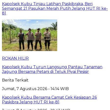
Kapolsek Kubu Tinjau Latihan Paskibraka, Beri
Semangat 21 Pasukan Merah Putih Jelang HUT RI ke-
81
ROKAN HILIR
Kapolsek Kubu Turun Langsung Pantau Tanaman
Jagung Bersama Petani di Teluk Piyai Pesisir
Berita Terkait
Jumat, 7 Agustus 2026 - 14:14 WIB
Kapolsek Kubu Bersama Camat Cek Kesiapan 26
Paskibra Jelang HUT RI ke-81