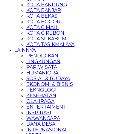
KOTA BANDUNG
KOTA BANJAR
KOTA BEKASI
KOTA BOGOR
KOTA CIMAHI
KOTA CIREBON
KOTA SUKABUMI
KOTA TASIKMALAYA
LAINNYA
PENDIDIKAN
LINGKUNGAN
PARIWISATA
HUMANIORA
SOSIAL & BUDAYA
EKONOMI & BISNIS
TEKNOLOGI
KESEHATAN
OLAHRAGA
ENTERTAIMENT
INSPIRASI
WAWANCARA
DANA DESA
INTERNASIONAL