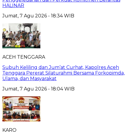
HALINAR
Jumat, 7 Agu 2026 - 18:34 WIB
ACEH TENGGARA
Subuh Keliling dan Jum’at Curhat, Kapolres Aceh
Tenggara Pererat Silaturahmi Bersama Forkopimda,
Ulama, dan Masyarakat
Jumat, 7 Agu 2026 - 18:04 WIB
KARO