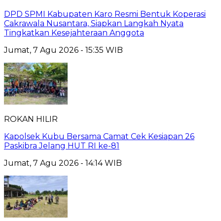
DPD SPMI Kabupaten Karo Resmi Bentuk Koperasi
Cakrawala Nusantara, Siapkan Langkah Nyata
Tingkatkan Kesejahteraan Anggota
Jumat, 7 Agu 2026 - 15:35 WIB
ROKAN HILIR
Kapolsek Kubu Bersama Camat Cek Kesiapan 26
Paskibra Jelang HUT RI ke-81
Jumat, 7 Agu 2026 - 14:14 WIB