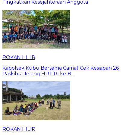
Tingkatkan Kesejahteraan Anggota
ROKAN HILIR
Kapolsek Kubu Bersama Camat Cek Kesiapan 26
Paskibra Jelang HUT RI ke-81
ROKAN HILIR