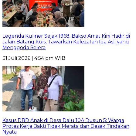
Legenda Kuliner Sejak 1968: Bakso Amat Kini Hadir di
Jalan Batang Kuis, Tawarkan Kelezatan Iga Asli yang
Menggoda Selera
31 Juli 2026 | 4:54 pm WIB
Kasus DBD Anak di Desa Dalu 10A Dusun 5: Warga
Protes Kerja Bakti Tidak Merata dan Desak Tindakan
Nyata