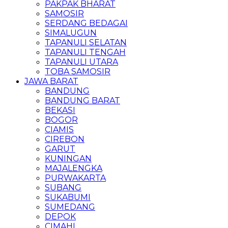
PAKPAK BHARAT
SAMOSIR
SERDANG BEDAGAI
SIMALUGUN
TAPANULI SELATAN
TAPANULI TENGAH
TAPANULI UTARA
TOBA SAMOSIR
JAWA BARAT
BANDUNG
BANDUNG BARAT
BEKASI
BOGOR
CIAMIS
CIREBON
GARUT
KUNINGAN
MAJALENGKA
PURWAKARTA
SUBANG
SUKABUMI
SUMEDANG
DEPOK
CIMAHI