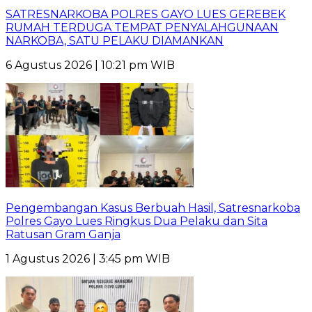
SATRESNARKOBA POLRES GAYO LUES GEREBEK
RUMAH TERDUGA TEMPAT PENYALAHGUNAAN
NARKOBA, SATU PELAKU DIAMANKAN
6 Agustus 2026 | 10:21 pm WIB
Pengembangan Kasus Berbuah Hasil, Satresnarkoba
Polres Gayo Lues Ringkus Dua Pelaku dan Sita
Ratusan Gram Ganja
1 Agustus 2026 | 3:45 pm WIB