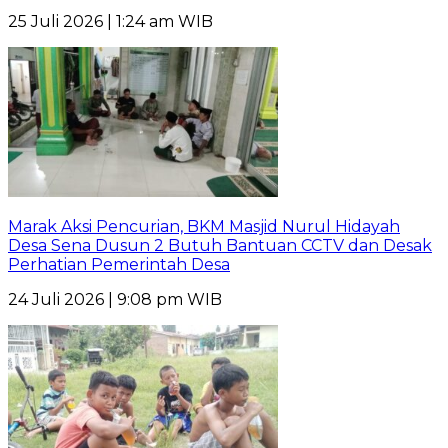
25 Juli 2026 | 1:24 am WIB
Marak Aksi Pencurian, BKM Masjid Nurul Hidayah
Desa Sena Dusun 2 Butuh Bantuan CCTV dan Desak
Perhatian Pemerintah Desa
24 Juli 2026 | 9:08 pm WIB