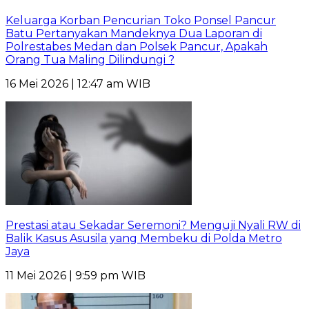
Keluarga Korban Pencurian Toko Ponsel Pancur
Batu Pertanyakan Mandeknya Dua Laporan di
Polrestabes Medan dan Polsek Pancur, Apakah
Orang Tua Maling Dilindungi ?
16 Mei 2026 | 12:47 am WIB
Prestasi atau Sekadar Seremoni? Menguji Nyali RW di
Balik Kasus Asusila yang Membeku di Polda Metro
Jaya
11 Mei 2026 | 9:59 pm WIB