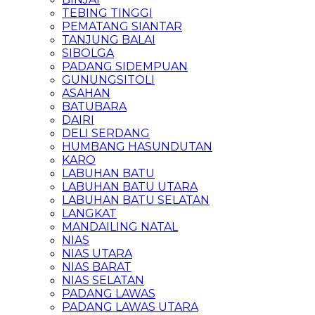
TEBING TINGGI
PEMATANG SIANTAR
TANJUNG BALAI
SIBOLGA
PADANG SIDEMPUAN
GUNUNGSITOLI
ASAHAN
BATUBARA
DAIRI
DELI SERDANG
HUMBANG HASUNDUTAN
KARO
LABUHAN BATU
LABUHAN BATU UTARA
LABUHAN BATU SELATAN
LANGKAT
MANDAILING NATAL
NIAS
NIAS UTARA
NIAS BARAT
NIAS SELATAN
PADANG LAWAS
PADANG LAWAS UTARA