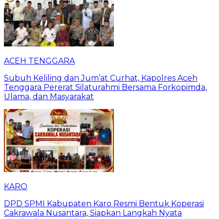
ACEH TENGGARA
Subuh Keliling dan Jum’at Curhat, Kapolres Aceh
Tenggara Pererat Silaturahmi Bersama Forkopimda,
Ulama, dan Masyarakat
KARO
DPD SPMI Kabupaten Karo Resmi Bentuk Koperasi
Cakrawala Nusantara, Siapkan Langkah Nyata