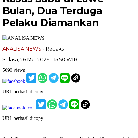
Bulan, Dua Terduga
Pelaku Diamankan
ANALISA NEWS
- Redaksi
Selasa, 26 Mei 2026 - 15:50 WIB
5090 views
URL berhasil dicopy
URL berhasil dicopy