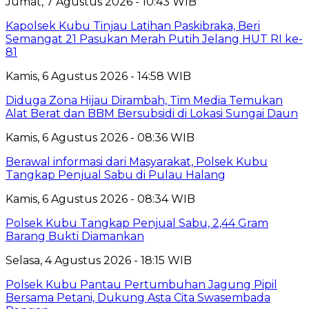
Jumat, 7 Agustus 2026 - 10:43 WIB
Kapolsek Kubu Tinjau Latihan Paskibraka, Beri
Semangat 21 Pasukan Merah Putih Jelang HUT RI ke-
81
Kamis, 6 Agustus 2026 - 14:58 WIB
Diduga Zona Hijau Dirambah, Tim Media Temukan
Alat Berat dan BBM Bersubsidi di Lokasi Sungai Daun
Kamis, 6 Agustus 2026 - 08:36 WIB
Berawal informasi dari Masyarakat, Polsek Kubu
Tangkap Penjual Sabu di Pulau Halang
Kamis, 6 Agustus 2026 - 08:34 WIB
Polsek Kubu Tangkap Penjual Sabu, 2,44 Gram
Barang Bukti Diamankan
Selasa, 4 Agustus 2026 - 18:15 WIB
Polsek Kubu Pantau Pertumbuhan Jagung Pipil
Bersama Petani, Dukung Asta Cita Swasembada