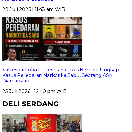
28 Juli 2026 | 11:43 am WIB
Satresnarkoba Polres Gayo Lues Berhasil Ungkap
Kasus Peredaran Narkotika Sabu, Seorang ASN
Diamankan
25 Juli 2026 | 12:40 pm WIB
DELI SERDANG