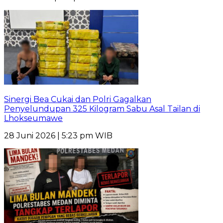
Sinergi Bea Cukai dan Polri Gagalkan
Penyelundupan 325 Kilogram Sabu Asal Tailan di
Lhokseumawe
28 Juni 2026 | 5:23 pm WIB