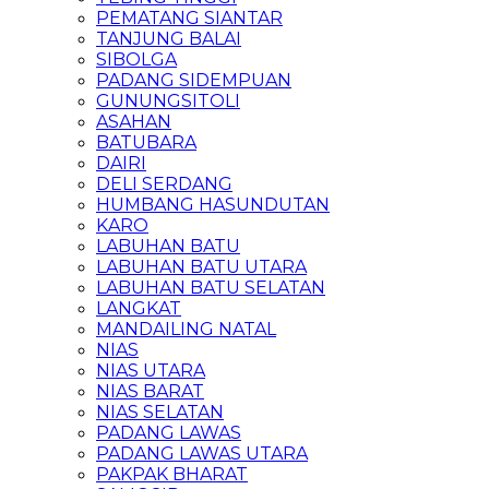
PEMATANG SIANTAR
TANJUNG BALAI
SIBOLGA
PADANG SIDEMPUAN
GUNUNGSITOLI
ASAHAN
BATUBARA
DAIRI
DELI SERDANG
HUMBANG HASUNDUTAN
KARO
LABUHAN BATU
LABUHAN BATU UTARA
LABUHAN BATU SELATAN
LANGKAT
MANDAILING NATAL
NIAS
NIAS UTARA
NIAS BARAT
NIAS SELATAN
PADANG LAWAS
PADANG LAWAS UTARA
PAKPAK BHARAT