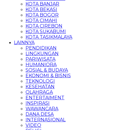
KOTA BANJAR
KOTA BEKASI
KOTA BOGOR
KOTA CIMAHI
KOTA CIREBON
KOTA SUKABUMI
KOTA TASIKMALAYA
LAINNYA
PENDIDIKAN
LINGKUNGAN
PARIWISATA
HUMANIORA
SOSIAL & BUDAYA
EKONOMI & BISNIS
TEKNOLOGI
KESEHATAN
OLAHRAGA
ENTERTAIMENT
INSPIRASI
WAWANCARA
DANA DESA
INTERNASIONAL
VIDEO