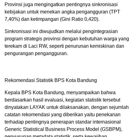
Provinsi juga mengingatkan pentingnya sinkronisasi
kebijakan untuk menekan angka pengangguran (TPT
7,40%) dan ketimpangan (Gini Ratio 0,420).
Sinkronisasi ini diwujudkan melalui pengintegrasian
program strategis provinsi dengan kebutuhan warga yang
terekam di Laci RW, seperti penurunan kemiskinan dan
pengurangan pengangguran.
Rekomendasi Statistik BPS Kota Bandung
Kepala BPS Kota Bandung, menyampaikan bahwa
berdasarkan hasil evaluasi, kegiatan statistik tersebut
dinyatakan LAYAK untuk dilaksanakan, dengan sejumlah
catatan rekomendasi yang diberikan yaitu penekanan
terhadap pentingnya penerapan standar internasional
Generic Statistical Business Process Model (GSBPM),
penyusunan metadata statistik, serta kewajiban