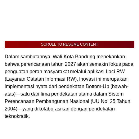
SCROLL TO RESUME CONTENT
Dalam sambutannya, Wali Kota Bandung menekankan
bahwa perencanaan tahun 2027 akan semakin fokus pada
penguatan peran masyarakat melalui aplikasi Laci RW
(Layanan Catatan Informasi RW). Inovasi ini merupakan
implementasi nyata dari pendekatan Bottom-Up (bawah-
atas)—satu dari lima pendekatan utama dalam Sistem
Perencanaan Pembangunan Nasional (UU No. 25 Tahun
2004)—yang dikolaborasikan dengan pendekatan
teknokratik.