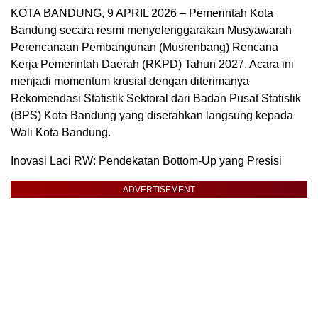
KOTA BANDUNG, 9 APRIL 2026 – Pemerintah Kota
Bandung secara resmi menyelenggarakan Musyawarah
Perencanaan Pembangunan (Musrenbang) Rencana
Kerja Pemerintah Daerah (RKPD) Tahun 2027. Acara ini
menjadi momentum krusial dengan diterimanya
Rekomendasi Statistik Sektoral dari Badan Pusat Statistik
(BPS) Kota Bandung yang diserahkan langsung kepada
Wali Kota Bandung.
Inovasi Laci RW: Pendekatan Bottom-Up yang Presisi
ADVERTISEMENT