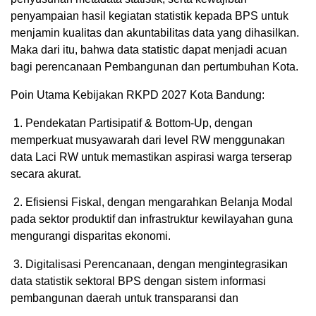
penyampaian hasil kegiatan statistik kepada BPS untuk
menjamin kualitas dan akuntabilitas data yang dihasilkan.
Maka dari itu, bahwa data statistic dapat menjadi acuan
bagi perencanaan Pembangunan dan pertumbuhan Kota.
Poin Utama Kebijakan RKPD 2027 Kota Bandung:
1. Pendekatan Partisipatif & Bottom-Up, dengan
memperkuat musyawarah dari level RW menggunakan
data Laci RW untuk memastikan aspirasi warga terserap
secara akurat.
2. Efisiensi Fiskal, dengan mengarahkan Belanja Modal
pada sektor produktif dan infrastruktur kewilayahan guna
mengurangi disparitas ekonomi.
3. Digitalisasi Perencanaan, dengan mengintegrasikan
data statistik sektoral BPS dengan sistem informasi
pembangunan daerah untuk transparansi dan