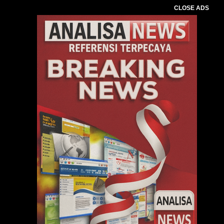
CLOSE ADS