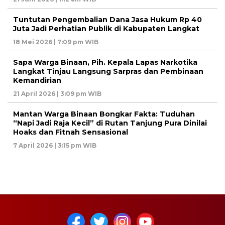
Tuntutan Pengembalian Dana Jasa Hukum Rp 40
Juta Jadi Perhatian Publik di Kabupaten Langkat
18 Mei 2026 | 7:09 pm WIB
Sapa Warga Binaan, Pih. Kepala Lapas Narkotika
Langkat Tinjau Langsung Sarpras dan Pembinaan
Kemandirian
21 April 2026 | 3:09 pm WIB
Mantan Warga Binaan Bongkar Fakta: Tuduhan
“Napi Jadi Raja Kecil” di Rutan Tanjung Pura Dinilai
Hoaks dan Fitnah Sensasional
7 April 2026 | 3:15 pm WIB