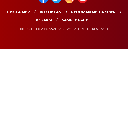
DISCLAIMER
INFO IKLAN
PEDOMAN MEDIA SIBER
REDAKSI
SAMPLE PAGE
COPYRIGHT © 2026 ANALISA NEWS - ALL RIGHTS RESERVED