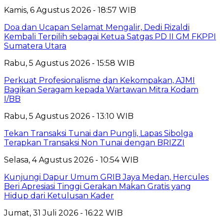
Kamis, 6 Agustus 2026 - 18:57 WIB
Doa dan Ucapan Selamat Mengalir, Dedi Rizaldi
Kembali Terpilih sebagai Ketua Satgas PD II GM FKPPI
Sumatera Utara
Rabu, 5 Agustus 2026 - 15:58 WIB
Perkuat Profesionalisme dan Kekompakan, AJMI
Bagikan Seragam kepada Wartawan Mitra Kodam
I/BB
Rabu, 5 Agustus 2026 - 13:10 WIB
Tekan Transaksi Tunai dan Pungli, Lapas Sibolga
Terapkan Transaksi Non Tunai dengan BRIZZI
Selasa, 4 Agustus 2026 - 10:54 WIB
Kunjungi Dapur Umum GRIB Jaya Medan, Hercules
Beri Apresiasi Tinggi Gerakan Makan Gratis yang
Hidup dari Ketulusan Kader
Jumat, 31 Juli 2026 - 16:22 WIB