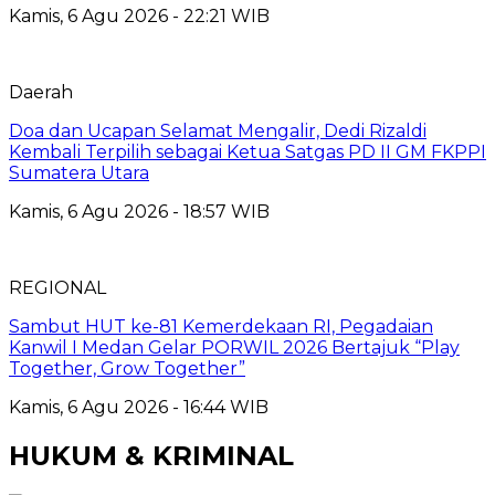
Kamis, 6 Agu 2026 - 22:21 WIB
Daerah
Doa dan Ucapan Selamat Mengalir, Dedi Rizaldi
Kembali Terpilih sebagai Ketua Satgas PD II GM FKPPI
Sumatera Utara
Kamis, 6 Agu 2026 - 18:57 WIB
REGIONAL
Sambut HUT ke-81 Kemerdekaan RI, Pegadaian
Kanwil I Medan Gelar PORWIL 2026 Bertajuk “Play
Together, Grow Together”
Kamis, 6 Agu 2026 - 16:44 WIB
HUKUM & KRIMINAL