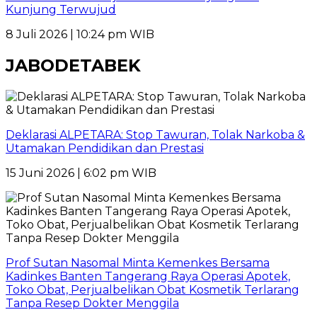
Kunjung Terwujud
8 Juli 2026 | 10:24 pm WIB
JABODETABEK
Deklarasi ALPETARA: Stop Tawuran, Tolak Narkoba &
Utamakan Pendidikan dan Prestasi
15 Juni 2026 | 6:02 pm WIB
Prof Sutan Nasomal Minta Kemenkes Bersama
Kadinkes Banten Tangerang Raya Operasi Apotek,
Toko Obat, Perjualbelikan Obat Kosmetik Terlarang
Tanpa Resep Dokter Menggila