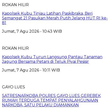
ROKAN HILIR
Kapolsek Kubu Tinjau Latihan Paskibraka, Beri
Semangat 21 Pasukan Merah Putih Jelang HUT RI ke-
81
Jumat, 7 Agu 2026 - 10:43 WIB
ROKAN HILIR
Kapolsek Kubu Turun Langsung Pantau Tanaman
Jagung Bersama Petani di Teluk Piyai Pesisir
Jumat, 7 Agu 2026 - 10:11 WIB
GAYO LUES
SATRESNARKOBA POLRES GAYO LUES GEREBEK
RUMAH TERDUGA TEMPAT PENYALAHGUNAAN
NARKOBA, SATU PELAKU DIAMANKAN