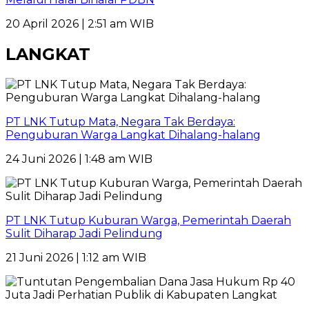
20 April 2026 | 2:51 am WIB
LANGKAT
PT LNK Tutup Mata, Negara Tak Berdaya:
Penguburan Warga Langkat Dihalang-halang
24 Juni 2026 | 1:48 am WIB
PT LNK Tutup Kuburan Warga, Pemerintah Daerah
Sulit Diharap Jadi Pelindung
21 Juni 2026 | 1:12 am WIB