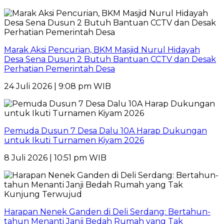
Marak Aksi Pencurian, BKM Masjid Nurul Hidayah
Desa Sena Dusun 2 Butuh Bantuan CCTV dan Desak
Perhatian Pemerintah Desa
24 Juli 2026 | 9:08 pm WIB
Pemuda Dusun 7 Desa Dalu 10A Harap Dukungan
untuk Ikuti Turnamen Kiyam 2026
8 Juli 2026 | 10:51 pm WIB
Harapan Nenek Ganden di Deli Serdang: Bertahun-
tahun Menanti Janji Bedah Rumah yang Tak