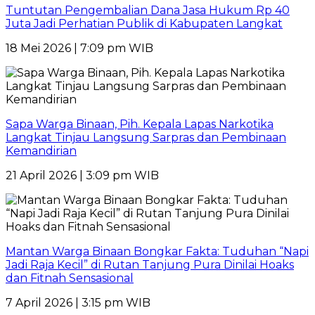
Tuntutan Pengembalian Dana Jasa Hukum Rp 40
Juta Jadi Perhatian Publik di Kabupaten Langkat
18 Mei 2026 | 7:09 pm WIB
Sapa Warga Binaan, Pih. Kepala Lapas Narkotika
Langkat Tinjau Langsung Sarpras dan Pembinaan
Kemandirian
21 April 2026 | 3:09 pm WIB
Mantan Warga Binaan Bongkar Fakta: Tuduhan “Napi
Jadi Raja Kecil” di Rutan Tanjung Pura Dinilai Hoaks
dan Fitnah Sensasional
7 April 2026 | 3:15 pm WIB