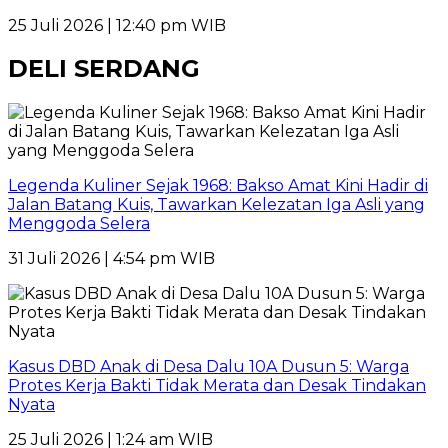
25 Juli 2026 | 12:40 pm WIB
DELI SERDANG
Legenda Kuliner Sejak 1968: Bakso Amat Kini Hadir di
Jalan Batang Kuis, Tawarkan Kelezatan Iga Asli yang
Menggoda Selera
31 Juli 2026 | 4:54 pm WIB
Kasus DBD Anak di Desa Dalu 10A Dusun 5: Warga
Protes Kerja Bakti Tidak Merata dan Desak Tindakan
Nyata
25 Juli 2026 | 1:24 am WIB