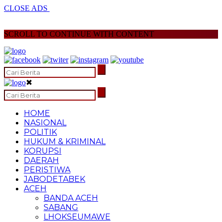
CLOSE ADS
SCROLL TO CONTINUE WITH CONTENT
✖
HOME
NASIONAL
POLITIK
HUKUM & KRIMINAL
KORUPSI
DAERAH
PERISTIWA
JABODETABEK
ACEH
BANDA ACEH
SABANG
LHOKSEUMAWE