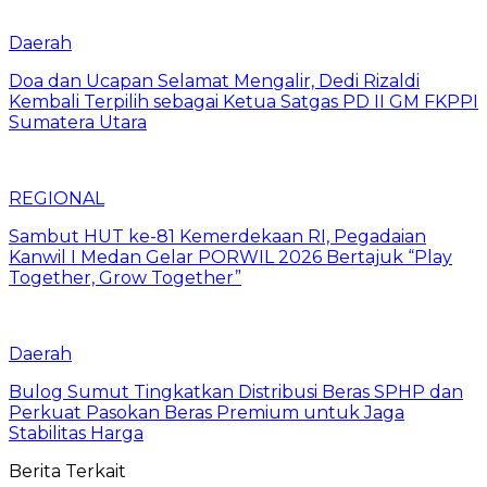
Daerah
Doa dan Ucapan Selamat Mengalir, Dedi Rizaldi
Kembali Terpilih sebagai Ketua Satgas PD II GM FKPPI
Sumatera Utara
REGIONAL
Sambut HUT ke-81 Kemerdekaan RI, Pegadaian
Kanwil I Medan Gelar PORWIL 2026 Bertajuk “Play
Together, Grow Together”
Daerah
Bulog Sumut Tingkatkan Distribusi Beras SPHP dan
Perkuat Pasokan Beras Premium untuk Jaga
Stabilitas Harga
Berita Terkait