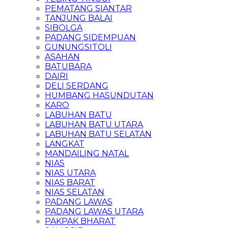
PEMATANG SIANTAR
TANJUNG BALAI
SIBOLGA
PADANG SIDEMPUAN
GUNUNGSITOLI
ASAHAN
BATUBARA
DAIRI
DELI SERDANG
HUMBANG HASUNDUTAN
KARO
LABUHAN BATU
LABUHAN BATU UTARA
LABUHAN BATU SELATAN
LANGKAT
MANDAILING NATAL
NIAS
NIAS UTARA
NIAS BARAT
NIAS SELATAN
PADANG LAWAS
PADANG LAWAS UTARA
PAKPAK BHARAT