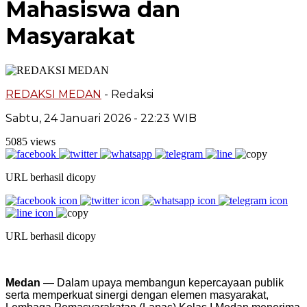
Mahasiswa dan
Masyarakat
REDAKSI MEDAN
- Redaksi
Sabtu, 24 Januari 2026 - 22:23 WIB
5085 views
URL berhasil dicopy
URL berhasil dicopy
Medan
— Dalam upaya membangun kepercayaan publik
serta memperkuat sinergi dengan elemen masyarakat,