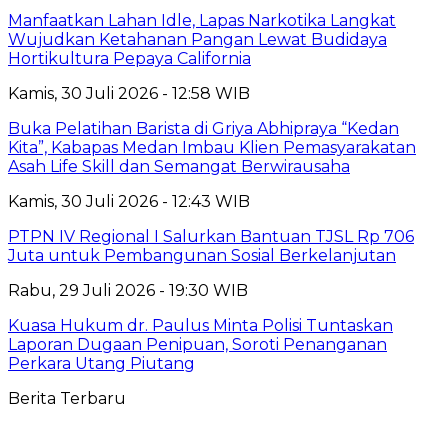
Manfaatkan Lahan Idle, Lapas Narkotika Langkat
Wujudkan Ketahanan Pangan Lewat Budidaya
Hortikultura Pepaya California
Kamis, 30 Juli 2026 - 12:58 WIB
Buka Pelatihan Barista di Griya Abhipraya “Kedan
Kita”, Kabapas Medan Imbau Klien Pemasyarakatan
Asah Life Skill dan Semangat Berwirausaha
Kamis, 30 Juli 2026 - 12:43 WIB
PTPN IV Regional I Salurkan Bantuan TJSL Rp 706
Juta untuk Pembangunan Sosial Berkelanjutan
Rabu, 29 Juli 2026 - 19:30 WIB
Kuasa Hukum dr. Paulus Minta Polisi Tuntaskan
Laporan Dugaan Penipuan, Soroti Penanganan
Perkara Utang Piutang
Berita Terbaru