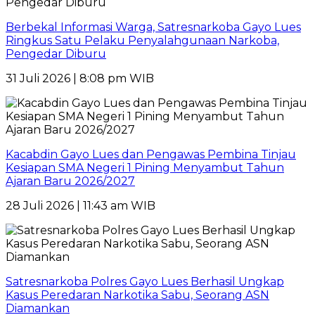
Berbekal Informasi Warga, Satresnarkoba Gayo Lues
Ringkus Satu Pelaku Penyalahgunaan Narkoba,
Pengedar Diburu
31 Juli 2026 | 8:08 pm WIB
Kacabdin Gayo Lues dan Pengawas Pembina Tinjau
Kesiapan SMA Negeri 1 Pining Menyambut Tahun
Ajaran Baru 2026/2027
28 Juli 2026 | 11:43 am WIB
Satresnarkoba Polres Gayo Lues Berhasil Ungkap
Kasus Peredaran Narkotika Sabu, Seorang ASN
Diamankan