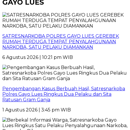
GAYO LUES
SATRESNARKOBA POLRES GAYO LUES GEREBEK
RUMAH TERDUGA TEMPAT PENYALAHGUNAAN
NARKOBA, SATU PELAKU DIAMANKAN
6 Agustus 2026 | 10:21 pm WIB
Pengembangan Kasus Berbuah Hasil, Satresnarkoba
Polres Gayo Lues Ringkus Dua Pelaku dan Sita
Ratusan Gram Ganja
1 Agustus 2026 | 3:45 pm WIB