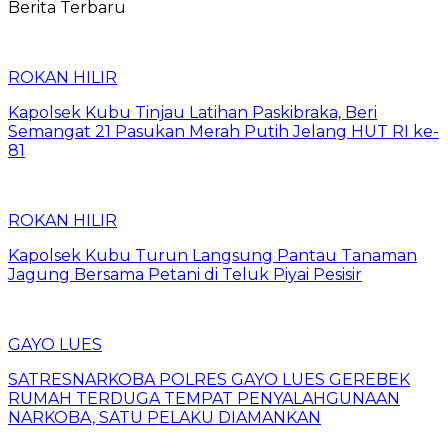
Berita Terbaru
ROKAN HILIR
Kapolsek Kubu Tinjau Latihan Paskibraka, Beri
Semangat 21 Pasukan Merah Putih Jelang HUT RI ke-
81
ROKAN HILIR
Kapolsek Kubu Turun Langsung Pantau Tanaman
Jagung Bersama Petani di Teluk Piyai Pesisir
GAYO LUES
SATRESNARKOBA POLRES GAYO LUES GEREBEK
RUMAH TERDUGA TEMPAT PENYALAHGUNAAN
NARKOBA, SATU PELAKU DIAMANKAN