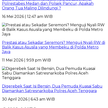
Polrestabes Medan dan Polsek Pancur, Apakah
Orang Tua Maling Dilindungi ?
16 Mei 2026 | 12:47 am WIB
Prestasi atau Sekadar Seremoni? Menguji Nyali RW di
Balik Kasus Asusila yang Membeku di Polda Metro
Jaya
11 Mei 2026 | 9:59 pm WIB
Digerebek Saat Isi Bensin, Dua Pemuda Kuasai Sabu
Diamankan Satresnarkoba Polres Aceh Tenggara
30 April 2026 | 6:43 am WIB