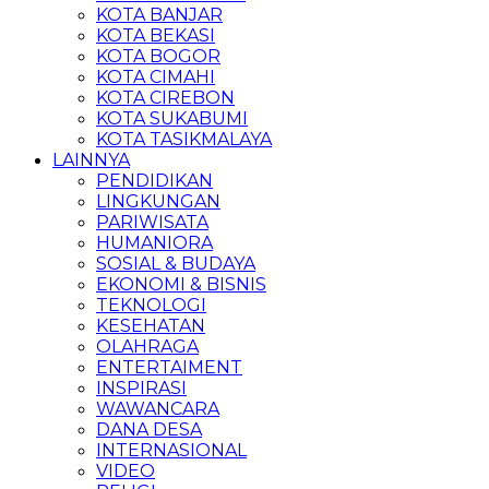
KOTA BANJAR
KOTA BEKASI
KOTA BOGOR
KOTA CIMAHI
KOTA CIREBON
KOTA SUKABUMI
KOTA TASIKMALAYA
LAINNYA
PENDIDIKAN
LINGKUNGAN
PARIWISATA
HUMANIORA
SOSIAL & BUDAYA
EKONOMI & BISNIS
TEKNOLOGI
KESEHATAN
OLAHRAGA
ENTERTAIMENT
INSPIRASI
WAWANCARA
DANA DESA
INTERNASIONAL
VIDEO