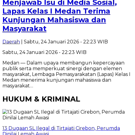
Menjawab Isu di Media Sosial,
Lapas Kelas I Medan Terima
Kunjungan Mahasiswa dan
Masyarakat
Daerah
| Sabtu, 24 Januari 2026 - 22:23 WIB
Sabtu, 24 Januari 2026 - 22:23 WIB
Medan — Dalam upaya membangun kepercayaan
publik serta memperkuat sinergi dengan elemen
masyarakat, Lembaga Pemasyarakatan (Lapas) Kelas I
Medan menerima kunjungan mahasiswa dan
masyarakat…
HUKUM & KRIMINAL
13 Dugaan SL Ilegal di Tirtajati Cirebon, Perumda
Dinilai Lemah Awasi