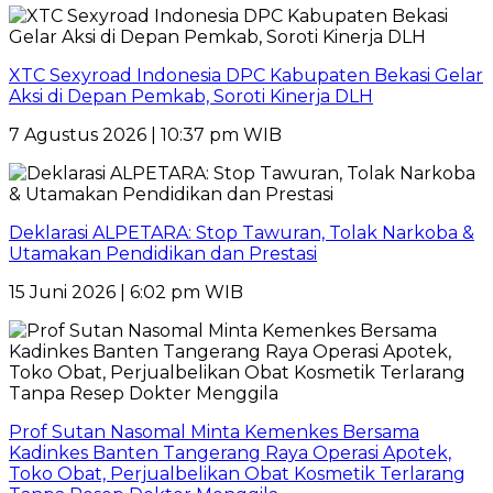
XTC Sexyroad Indonesia DPC Kabupaten Bekasi Gelar
Aksi di Depan Pemkab, Soroti Kinerja DLH
7 Agustus 2026 | 10:37 pm WIB
Deklarasi ALPETARA: Stop Tawuran, Tolak Narkoba &
Utamakan Pendidikan dan Prestasi
15 Juni 2026 | 6:02 pm WIB
Prof Sutan Nasomal Minta Kemenkes Bersama
Kadinkes Banten Tangerang Raya Operasi Apotek,
Toko Obat, Perjualbelikan Obat Kosmetik Terlarang