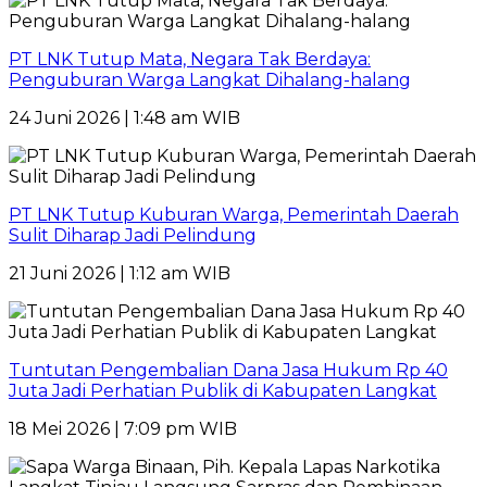
PT LNK Tutup Mata, Negara Tak Berdaya:
Penguburan Warga Langkat Dihalang-halang
24 Juni 2026 | 1:48 am WIB
PT LNK Tutup Kuburan Warga, Pemerintah Daerah
Sulit Diharap Jadi Pelindung
21 Juni 2026 | 1:12 am WIB
Tuntutan Pengembalian Dana Jasa Hukum Rp 40
Juta Jadi Perhatian Publik di Kabupaten Langkat
18 Mei 2026 | 7:09 pm WIB