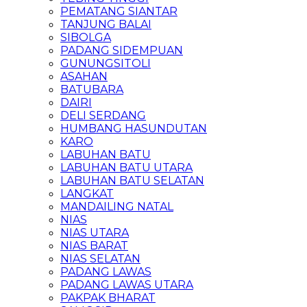
PEMATANG SIANTAR
TANJUNG BALAI
SIBOLGA
PADANG SIDEMPUAN
GUNUNGSITOLI
ASAHAN
BATUBARA
DAIRI
DELI SERDANG
HUMBANG HASUNDUTAN
KARO
LABUHAN BATU
LABUHAN BATU UTARA
LABUHAN BATU SELATAN
LANGKAT
MANDAILING NATAL
NIAS
NIAS UTARA
NIAS BARAT
NIAS SELATAN
PADANG LAWAS
PADANG LAWAS UTARA
PAKPAK BHARAT