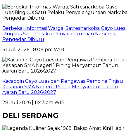
Berbekal Informasi Warga, Satresnarkoba Gayo Lues
Ringkus Satu Pelaku Penyalahgunaan Narkoba,
Pengedar Diburu
31 Juli 2026 | 8:08 pm WIB
Kacabdin Gayo Lues dan Pengawas Pembina Tinjau
Kesiapan SMA Negeri 1 Pining Menyambut Tahun
Ajaran Baru 2026/2027
28 Juli 2026 | 11:43 am WIB
DELI SERDANG