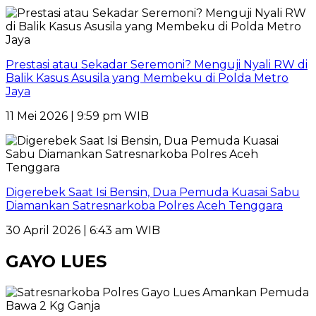
Prestasi atau Sekadar Seremoni? Menguji Nyali RW di
Balik Kasus Asusila yang Membeku di Polda Metro
Jaya
11 Mei 2026 | 9:59 pm WIB
Digerebek Saat Isi Bensin, Dua Pemuda Kuasai Sabu
Diamankan Satresnarkoba Polres Aceh Tenggara
30 April 2026 | 6:43 am WIB
GAYO LUES