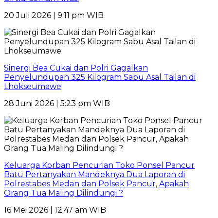
20 Juli 2026 | 9:11 pm WIB
Sinergi Bea Cukai dan Polri Gagalkan
Penyelundupan 325 Kilogram Sabu Asal Tailan di
Lhokseumawe
28 Juni 2026 | 5:23 pm WIB
Keluarga Korban Pencurian Toko Ponsel Pancur
Batu Pertanyakan Mandeknya Dua Laporan di
Polrestabes Medan dan Polsek Pancur, Apakah
Orang Tua Maling Dilindungi ?
16 Mei 2026 | 12:47 am WIB