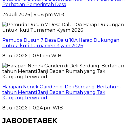
Perhatian Pemerintah Desa
24 Juli 2026 | 9:08 pm WIB
Pemuda Dusun 7 Desa Dalu 10A Harap Dukungan
untuk Ikuti Turnamen Kiyam 2026
8 Juli 2026 | 10:51 pm WIB
Harapan Nenek Ganden di Deli Serdang: Bertahun-
tahun Menanti Janji Bedah Rumah yang Tak
Kunjung Terwujud
8 Juli 2026 | 10:24 pm WIB
JABODETABEK