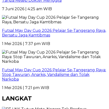
Tanpa Resep Dokter Menggila
7 Juni 2026 | 4:25 am WIB
Futsal May Day Cup 2026 Pelajar Se-Tangerang Raya,
Bersatu Jaga Kamtibmas
1 Mei 2026 | 7:37 pm WIB
Futsal May Day Cup 2026 Pelajar Se-Tangerang Raya:
Stop Tawuran, Anarkis, Vandalisme dan Tolak
Narkoba
1 Mei 2026 | 7:21 pm WIB
LANGKAT