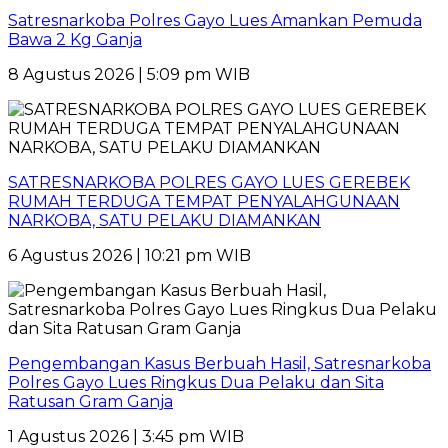
Satresnarkoba Polres Gayo Lues Amankan Pemuda
Bawa 2 Kg Ganja
8 Agustus 2026 | 5:09 pm WIB
SATRESNARKOBA POLRES GAYO LUES GEREBEK
RUMAH TERDUGA TEMPAT PENYALAHGUNAAN
NARKOBA, SATU PELAKU DIAMANKAN
6 Agustus 2026 | 10:21 pm WIB
Pengembangan Kasus Berbuah Hasil, Satresnarkoba
Polres Gayo Lues Ringkus Dua Pelaku dan Sita
Ratusan Gram Ganja
1 Agustus 2026 | 3:45 pm WIB