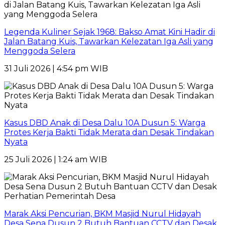
Legenda Kuliner Sejak 1968: Bakso Amat Kini Hadir di
Jalan Batang Kuis, Tawarkan Kelezatan Iga Asli yang
Menggoda Selera
31 Juli 2026 | 4:54 pm WIB
Kasus DBD Anak di Desa Dalu 10A Dusun 5: Warga
Protes Kerja Bakti Tidak Merata dan Desak Tindakan
Nyata
25 Juli 2026 | 1:24 am WIB
Marak Aksi Pencurian, BKM Masjid Nurul Hidayah
Desa Sena Dusun 2 Butuh Bantuan CCTV dan Desak