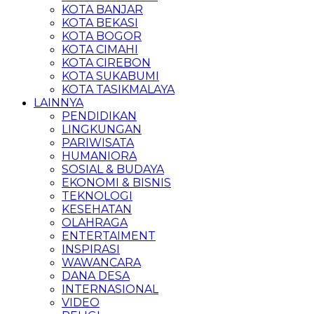
KOTA BANJAR
KOTA BEKASI
KOTA BOGOR
KOTA CIMAHI
KOTA CIREBON
KOTA SUKABUMI
KOTA TASIKMALAYA
LAINNYA
PENDIDIKAN
LINGKUNGAN
PARIWISATA
HUMANIORA
SOSIAL & BUDAYA
EKONOMI & BISNIS
TEKNOLOGI
KESEHATAN
OLAHRAGA
ENTERTAIMENT
INSPIRASI
WAWANCARA
DANA DESA
INTERNASIONAL
VIDEO