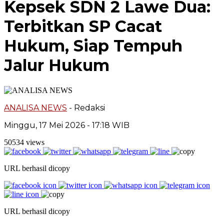
Kepsek SDN 2 Lawe Dua:
Terbitkan SP Cacat
Hukum, Siap Tempuh
Jalur Hukum
ANALISA NEWS
- Redaksi
Minggu, 17 Mei 2026 - 17:18 WIB
50534 views
URL berhasil dicopy
URL berhasil dicopy