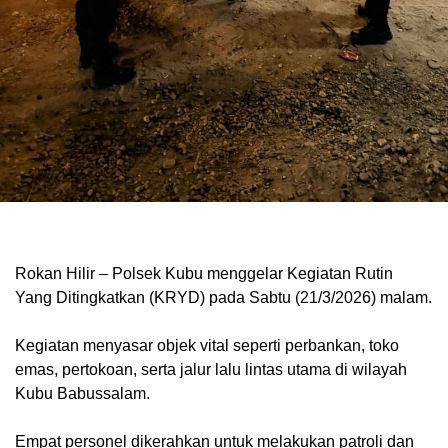
Rokan Hilir – Polsek Kubu menggelar Kegiatan Rutin
Yang Ditingkatkan (KRYD) pada Sabtu (21/3/2026) malam.
Kegiatan menyasar objek vital seperti perbankan, toko
emas, pertokoan, serta jalur lalu lintas utama di wilayah
Kubu Babussalam.
Empat personel dikerahkan untuk melakukan patroli dan