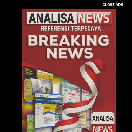
CLOSE ADS