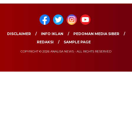
DISCLAIMER
INFO IKLAN
PEDOMAN MEDIA SIBER
REDAKSI
SAMPLE PAGE
COPYRIGHT © 2026 ANALISA NEWS - ALL RIGHTS RESERVED