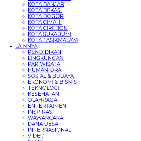
KOTA BANJAR
KOTA BEKASI
KOTA BOGOR
KOTA CIMAHI
KOTA CIREBON
KOTA SUKABUMI
KOTA TASIKMALAYA
LAINNYA
PENDIDIKAN
LINGKUNGAN
PARIWISATA
HUMANIORA
SOSIAL & BUDAYA
EKONOMI & BISNIS
TEKNOLOGI
KESEHATAN
OLAHRAGA
ENTERTAIMENT
INSPIRASI
WAWANCARA
DANA DESA
INTERNASIONAL
VIDEO