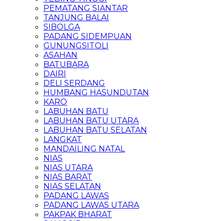
PEMATANG SIANTAR
TANJUNG BALAI
SIBOLGA
PADANG SIDEMPUAN
GUNUNGSITOLI
ASAHAN
BATUBARA
DAIRI
DELI SERDANG
HUMBANG HASUNDUTAN
KARO
LABUHAN BATU
LABUHAN BATU UTARA
LABUHAN BATU SELATAN
LANGKAT
MANDAILING NATAL
NIAS
NIAS UTARA
NIAS BARAT
NIAS SELATAN
PADANG LAWAS
PADANG LAWAS UTARA
PAKPAK BHARAT