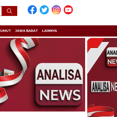
SUMUT
JAWA BARAT
LAINNYA