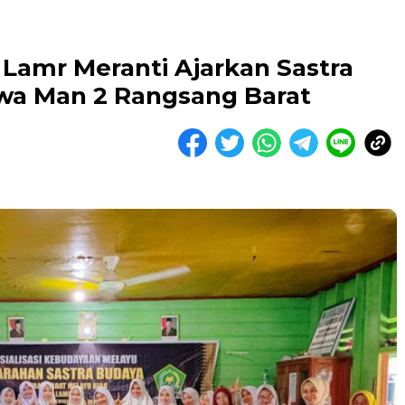
 Lamr Meranti Ajarkan Sastra
wa Man 2 Rangsang Barat