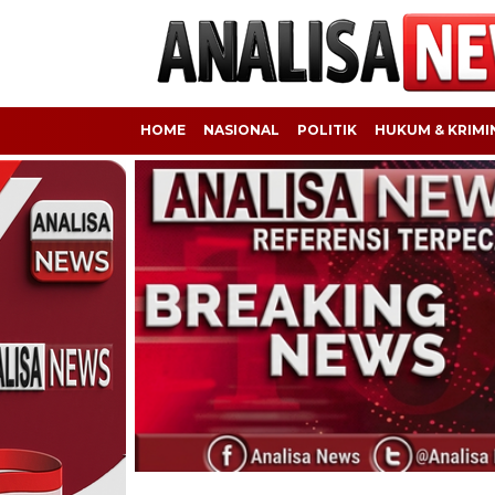
HOME
NASIONAL
POLITIK
HUKUM & KRIMI