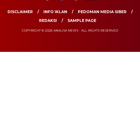
DISCLAIMER
INFO IKLAN
PEDOMAN MEDIA SIBER
REDAKSI
SAMPLE PAGE
COPYRIGHT © 2026 ANALISA NEWS - ALL RIGHTS RESERVED