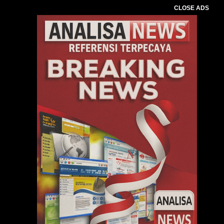
CLOSE ADS