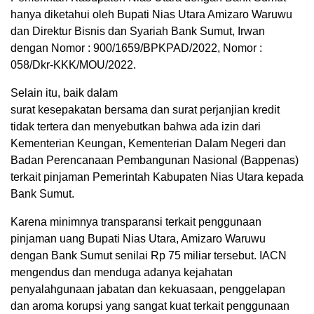
hanya diketahui oleh Bupati Nias Utara Amizaro Waruwu
dan Direktur Bisnis dan Syariah Bank Sumut, Irwan
dengan Nomor : 900/1659/BPKPAD/2022, Nomor :
058/Dkr-KKK/MOU/2022.
Selain itu, baik dalam
surat kesepakatan bersama dan surat perjanjian kredit
tidak tertera dan menyebutkan bahwa ada izin dari
Kementerian Keungan, Kementerian Dalam Negeri dan
Badan Perencanaan Pembangunan Nasional (Bappenas)
terkait pinjaman Pemerintah Kabupaten Nias Utara kepada
Bank Sumut.
Karena minimnya transparansi terkait penggunaan
pinjaman uang Bupati Nias Utara, Amizaro Waruwu
dengan Bank Sumut senilai Rp 75 miliar tersebut. IACN
mengendus dan menduga adanya kejahatan
penyalahgunaan jabatan dan kekuasaan, penggelapan
dan aroma korupsi yang sangat kuat terkait penggunaan