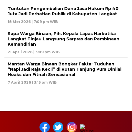
Tuntutan Pengembalian Dana Jasa Hukum Rp 40
Juta Jadi Perhatian Publik di Kabupaten Langkat
18 Mei 2026 | 7:09 pm WIB
Sapa Warga Binaan, Pih. Kepala Lapas Narkotika
Langkat Tinjau Langsung Sarpras dan Pembinaan
Kemandirian
21 April 2026 | 3:09 pm WIB
Mantan Warga Binaan Bongkar Fakta: Tuduhan
“Napi Jadi Raja Kecil” di Rutan Tanjung Pura Dinilai
Hoaks dan Fitnah Sensasional
7 April 2026 | 3:15 pm WIB