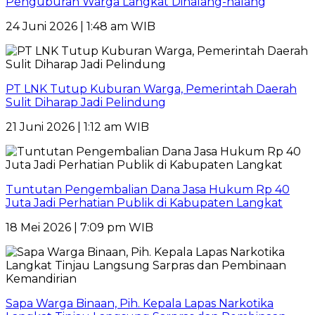
Penguburan Warga Langkat Dihalang-halang
24 Juni 2026 | 1:48 am WIB
PT LNK Tutup Kuburan Warga, Pemerintah Daerah
Sulit Diharap Jadi Pelindung
21 Juni 2026 | 1:12 am WIB
Tuntutan Pengembalian Dana Jasa Hukum Rp 40
Juta Jadi Perhatian Publik di Kabupaten Langkat
18 Mei 2026 | 7:09 pm WIB
Sapa Warga Binaan, Pih. Kepala Lapas Narkotika