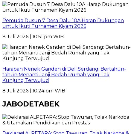
Pemuda Dusun 7 Desa Dalu 10A Harap Dukungan
untuk Ikuti Turnamen Kiyam 2026
8 Juli 2026 | 10:51 pm WIB
Harapan Nenek Ganden di Deli Serdang: Bertahun-
tahun Menanti Janji Bedah Rumah yang Tak
Kunjung Terwujud
8 Juli 2026 | 10:24 pm WIB
JABODETABEK
Deklarasi ALPETARA: Stop Tawuran, Tolak Narkoba &