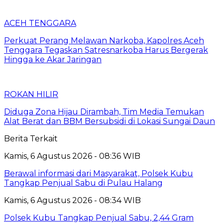
ACEH TENGGARA
Perkuat Perang Melawan Narkoba, Kapolres Aceh
Tenggara Tegaskan Satresnarkoba Harus Bergerak
Hingga ke Akar Jaringan
ROKAN HILIR
Diduga Zona Hijau Dirambah, Tim Media Temukan
Alat Berat dan BBM Bersubsidi di Lokasi Sungai Daun
Berita Terkait
Kamis, 6 Agustus 2026 - 08:36 WIB
Berawal informasi dari Masyarakat, Polsek Kubu
Tangkap Penjual Sabu di Pulau Halang
Kamis, 6 Agustus 2026 - 08:34 WIB
Polsek Kubu Tangkap Penjual Sabu, 2,44 Gram