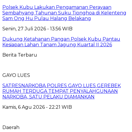
Polsek Kubu Lakukan Pengamanan Perayaan
Sembahyang Tahunan Suku Tionghoa di Kelenteng
Sam Ong Hu Pulau Halang Belakang
Senin, 27 Juli 2026 - 13:56 WIB
Dukung Ketahanan Pangan Polsek Kubu Pantau
Kesiapan Lahan Tanam Jagung Kuartal II 2026
Berita Terbaru
GAYO LUES
SATRESNARKOBA POLRES GAYO LUES GEREBEK
RUMAH TERDUGA TEMPAT PENYALAHGUNAAN
NARKOBA, SATU PELAKU DIAMANKAN
Kamis, 6 Agu 2026 - 22:21 WIB
Daerah