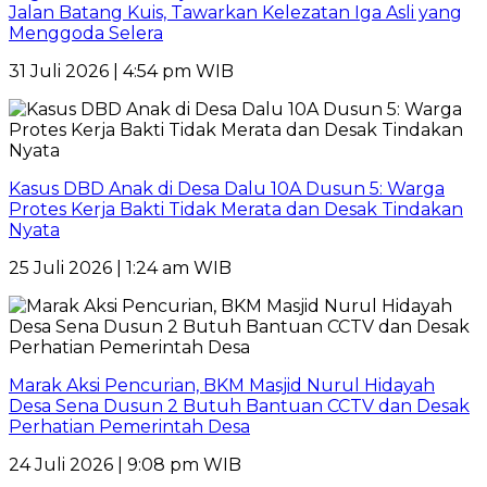
Jalan Batang Kuis, Tawarkan Kelezatan Iga Asli yang
Menggoda Selera
31 Juli 2026 | 4:54 pm WIB
Kasus DBD Anak di Desa Dalu 10A Dusun 5: Warga
Protes Kerja Bakti Tidak Merata dan Desak Tindakan
Nyata
25 Juli 2026 | 1:24 am WIB
Marak Aksi Pencurian, BKM Masjid Nurul Hidayah
Desa Sena Dusun 2 Butuh Bantuan CCTV dan Desak
Perhatian Pemerintah Desa
24 Juli 2026 | 9:08 pm WIB