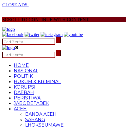
CLOSE ADS
SCROLL TO CONTINUE WITH CONTENT
✖
HOME
NASIONAL
POLITIK
HUKUM & KRIMINAL
KORUPSI
DAERAH
PERISTIWA
JABODETABEK
ACEH
BANDA ACEH
SABANG
LHOKSEUMAWE