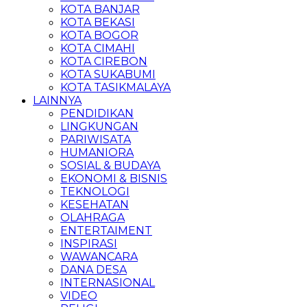
KOTA BANJAR
KOTA BEKASI
KOTA BOGOR
KOTA CIMAHI
KOTA CIREBON
KOTA SUKABUMI
KOTA TASIKMALAYA
LAINNYA
PENDIDIKAN
LINGKUNGAN
PARIWISATA
HUMANIORA
SOSIAL & BUDAYA
EKONOMI & BISNIS
TEKNOLOGI
KESEHATAN
OLAHRAGA
ENTERTAIMENT
INSPIRASI
WAWANCARA
DANA DESA
INTERNASIONAL
VIDEO