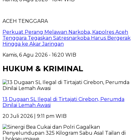
ACEH TENGGARA
Perkuat Perang Melawan Narkoba, Kapolres Aceh
Tenggara Tegaskan Satresnarkoba Harus Bergerak
Hingga ke Akar Jaringan
Kamis, 6 Agu 2026 - 16:20 WIB
HUKUM & KRIMINAL
13 Dugaan SL Ilegal di Tirtajati Cirebon, Perumda
Dinilai Lemah Awasi
20 Juli 2026 | 9:11 pm WIB