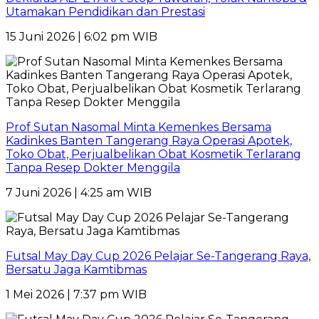
Utamakan Pendidikan dan Prestasi
15 Juni 2026 | 6:02 pm WIB
Prof Sutan Nasomal Minta Kemenkes Bersama
Kadinkes Banten Tangerang Raya Operasi Apotek,
Toko Obat, Perjualbelikan Obat Kosmetik Terlarang
Tanpa Resep Dokter Menggila
7 Juni 2026 | 4:25 am WIB
Futsal May Day Cup 2026 Pelajar Se-Tangerang Raya,
Bersatu Jaga Kamtibmas
1 Mei 2026 | 7:37 pm WIB