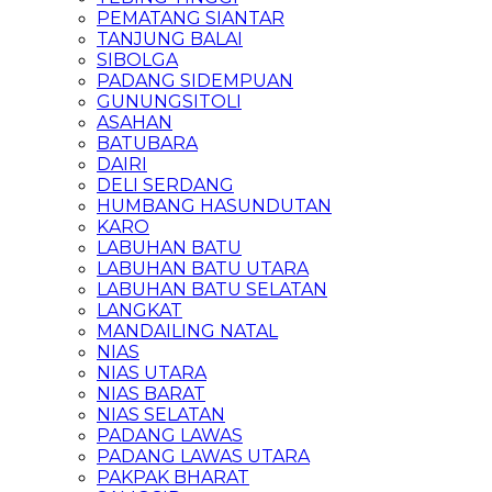
PEMATANG SIANTAR
TANJUNG BALAI
SIBOLGA
PADANG SIDEMPUAN
GUNUNGSITOLI
ASAHAN
BATUBARA
DAIRI
DELI SERDANG
HUMBANG HASUNDUTAN
KARO
LABUHAN BATU
LABUHAN BATU UTARA
LABUHAN BATU SELATAN
LANGKAT
MANDAILING NATAL
NIAS
NIAS UTARA
NIAS BARAT
NIAS SELATAN
PADANG LAWAS
PADANG LAWAS UTARA
PAKPAK BHARAT