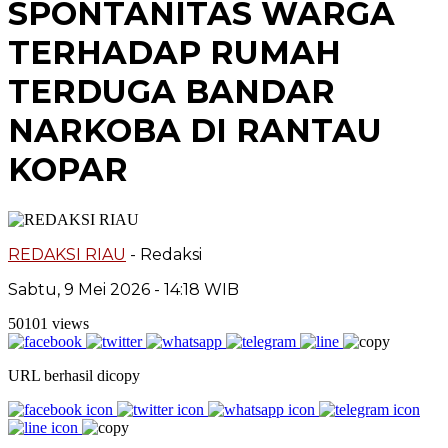
SPONTANITAS WARGA
TERHADAP RUMAH
TERDUGA BANDAR
NARKOBA DI RANTAU
KOPAR
REDAKSI RIAU
- Redaksi
Sabtu, 9 Mei 2026 - 14:18 WIB
50101 views
URL berhasil dicopy