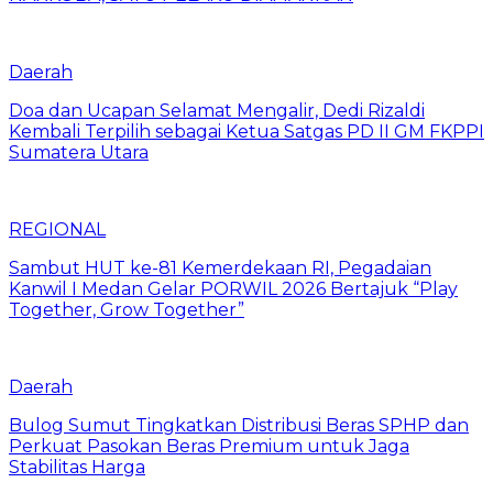
Daerah
Doa dan Ucapan Selamat Mengalir, Dedi Rizaldi
Kembali Terpilih sebagai Ketua Satgas PD II GM FKPPI
Sumatera Utara
REGIONAL
Sambut HUT ke-81 Kemerdekaan RI, Pegadaian
Kanwil I Medan Gelar PORWIL 2026 Bertajuk “Play
Together, Grow Together”
Daerah
Bulog Sumut Tingkatkan Distribusi Beras SPHP dan
Perkuat Pasokan Beras Premium untuk Jaga
Stabilitas Harga