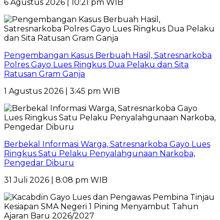
6 Agustus 2026 | 10:21 pm WIB
Pengembangan Kasus Berbuah Hasil, Satresnarkoba
Polres Gayo Lues Ringkus Dua Pelaku dan Sita
Ratusan Gram Ganja
1 Agustus 2026 | 3:45 pm WIB
Berbekal Informasi Warga, Satresnarkoba Gayo Lues
Ringkus Satu Pelaku Penyalahgunaan Narkoba,
Pengedar Diburu
31 Juli 2026 | 8:08 pm WIB