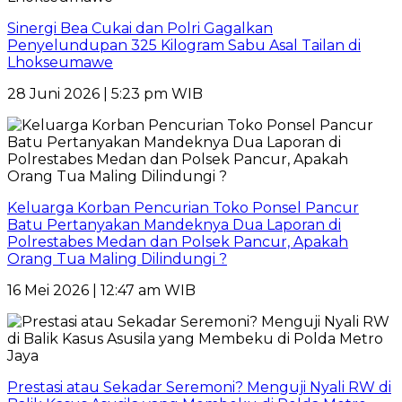
Sinergi Bea Cukai dan Polri Gagalkan
Penyelundupan 325 Kilogram Sabu Asal Tailan di
Lhokseumawe
28 Juni 2026 | 5:23 pm WIB
Keluarga Korban Pencurian Toko Ponsel Pancur
Batu Pertanyakan Mandeknya Dua Laporan di
Polrestabes Medan dan Polsek Pancur, Apakah
Orang Tua Maling Dilindungi ?
16 Mei 2026 | 12:47 am WIB
Prestasi atau Sekadar Seremoni? Menguji Nyali RW di