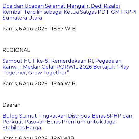
Doa dan Ucapan Selamat Mengalir, Dedi Rizaldi
Kembali Terpilih sebagai Ketua Satgas PD II GM FKPPI
Sumatera Utara
Kamis, 6 Agu 2026 - 18:57 WIB
REGIONAL
Sambut HUT ke-81 Kemerdekaan RI, Pegadaian
Kanwil I Medan Gelar PORWIL 2026 Bertajuk “Play
Together, Grow Together”
Kamis, 6 Agu 2026 - 16:44 WIB
Daerah
Bulog Sumut Tingkatkan Distribusi Beras SPHP dan
Perkuat Pasokan Beras Premium untuk Jaga
Stabilitas Harga
Kamis, 6 Agu 2026 - 16:41 WIB