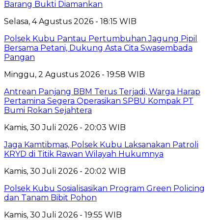
Barang Bukti Diamankan
Selasa, 4 Agustus 2026 - 18:15 WIB
Polsek Kubu Pantau Pertumbuhan Jagung Pipil
Bersama Petani, Dukung Asta Cita Swasembada
Pangan
Minggu, 2 Agustus 2026 - 19:58 WIB
Antrean Panjang BBM Terus Terjadi, Warga Harap
Pertamina Segera Operasikan SPBU Kompak PT
Bumi Rokan Sejahtera
Kamis, 30 Juli 2026 - 20:03 WIB
Jaga Kamtibmas, Polsek Kubu Laksanakan Patroli
KRYD di Titik Rawan Wilayah Hukumnya
Kamis, 30 Juli 2026 - 20:02 WIB
Polsek Kubu Sosialisasikan Program Green Policing
dan Tanam Bibit Pohon
Kamis, 30 Juli 2026 - 19:55 WIB