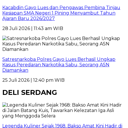
Kacabdin Gayo Lues dan Pengawas Pembina Tinjau
Kesiapan SMA Negeri 1 Pining Menyambut Tahun
Ajaran Baru 2026/2027
28 Juli 2026 | 11:43 am WIB
Satresnarkoba Polres Gayo Lues Berhasil Ungkap
Kasus Peredaran Narkotika Sabu, Seorang ASN
Diamankan
25 Juli 2026 | 12:40 pm WIB
DELI SERDANG
Legenda Kuliner Sejak 1968: Bakso Amat Kini Hadir di