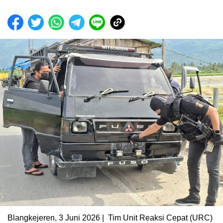
Blangkejeren, 3 Juni 2026 | Tim Unit Reaksi Cepat (URC)