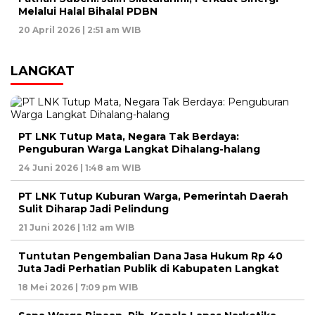
Melalui Halal Bihalal PDBN
20 April 2026 | 2:51 am WIB
LANGKAT
PT LNK Tutup Mata, Negara Tak Berdaya:
Penguburan Warga Langkat Dihalang-halang
24 Juni 2026 | 1:48 am WIB
PT LNK Tutup Kuburan Warga, Pemerintah Daerah
Sulit Diharap Jadi Pelindung
21 Juni 2026 | 1:12 am WIB
Tuntutan Pengembalian Dana Jasa Hukum Rp 40
Juta Jadi Perhatian Publik di Kabupaten Langkat
18 Mei 2026 | 7:09 pm WIB