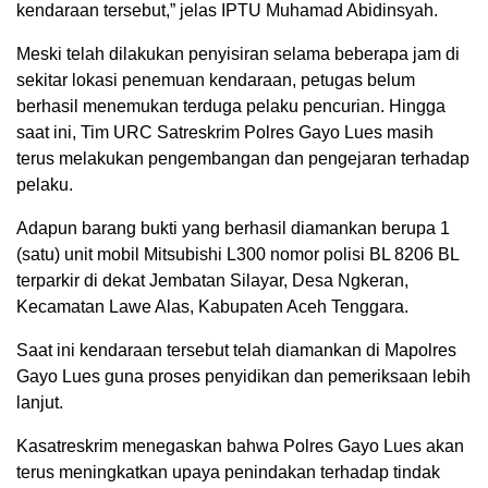
kendaraan tersebut,” jelas IPTU Muhamad Abidinsyah.
Meski telah dilakukan penyisiran selama beberapa jam di
sekitar lokasi penemuan kendaraan, petugas belum
berhasil menemukan terduga pelaku pencurian. Hingga
saat ini, Tim URC Satreskrim Polres Gayo Lues masih
terus melakukan pengembangan dan pengejaran terhadap
pelaku.
Adapun barang bukti yang berhasil diamankan berupa 1
(satu) unit mobil Mitsubishi L300 nomor polisi BL 8206 BL
terparkir di dekat Jembatan Silayar, Desa Ngkeran,
Kecamatan Lawe Alas, Kabupaten Aceh Tenggara.
Saat ini kendaraan tersebut telah diamankan di Mapolres
Gayo Lues guna proses penyidikan dan pemeriksaan lebih
lanjut.
Kasatreskrim menegaskan bahwa Polres Gayo Lues akan
terus meningkatkan upaya penindakan terhadap tindak