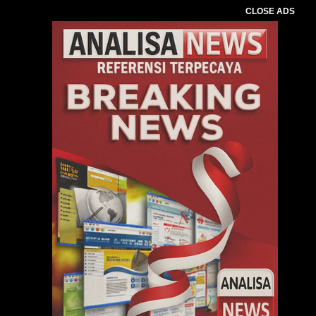
CLOSE ADS