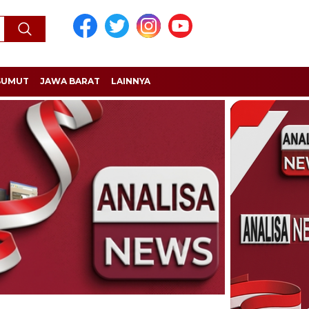
SUMUT
JAWA BARAT
LAINNYA