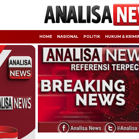
HOME
NASIONAL
POLITIK
HUKUM & KRIMI