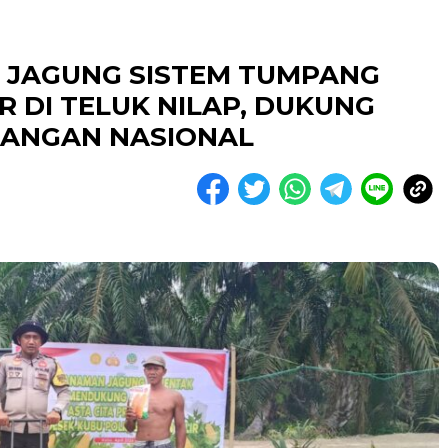
 JAGUNG SISTEM TUMPANG
R DI TELUK NILAP, DUKUNG
PANGAN NASIONAL