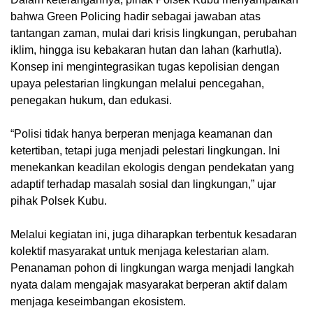
bahwa Green Policing hadir sebagai jawaban atas
tantangan zaman, mulai dari krisis lingkungan, perubahan
iklim, hingga isu kebakaran hutan dan lahan (karhutla).
Konsep ini mengintegrasikan tugas kepolisian dengan
upaya pelestarian lingkungan melalui pencegahan,
penegakan hukum, dan edukasi.
“Polisi tidak hanya berperan menjaga keamanan dan
ketertiban, tetapi juga menjadi pelestari lingkungan. Ini
menekankan keadilan ekologis dengan pendekatan yang
adaptif terhadap masalah sosial dan lingkungan,” ujar
pihak Polsek Kubu.
Melalui kegiatan ini, juga diharapkan terbentuk kesadaran
kolektif masyarakat untuk menjaga kelestarian alam.
Penanaman pohon di lingkungan warga menjadi langkah
nyata dalam mengajak masyarakat berperan aktif dalam
menjaga keseimbangan ekosistem.