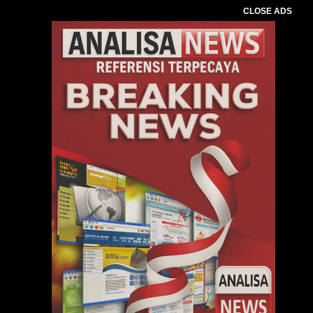
CLOSE ADS