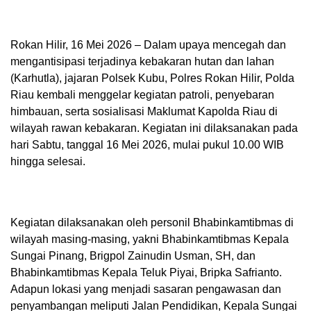
Rokan Hilir, 16 Mei 2026 – Dalam upaya mencegah dan
mengantisipasi terjadinya kebakaran hutan dan lahan
(Karhutla), jajaran Polsek Kubu, Polres Rokan Hilir, Polda
Riau kembali menggelar kegiatan patroli, penyebaran
himbauan, serta sosialisasi Maklumat Kapolda Riau di
wilayah rawan kebakaran. Kegiatan ini dilaksanakan pada
hari Sabtu, tanggal 16 Mei 2026, mulai pukul 10.00 WIB
hingga selesai.
Kegiatan dilaksanakan oleh personil Bhabinkamtibmas di
wilayah masing-masing, yakni Bhabinkamtibmas Kepala
Sungai Pinang, Brigpol Zainudin Usman, SH, dan
Bhabinkamtibmas Kepala Teluk Piyai, Bripka Safrianto.
Adapun lokasi yang menjadi sasaran pengawasan dan
penyambangan meliputi Jalan Pendidikan, Kepala Sungai