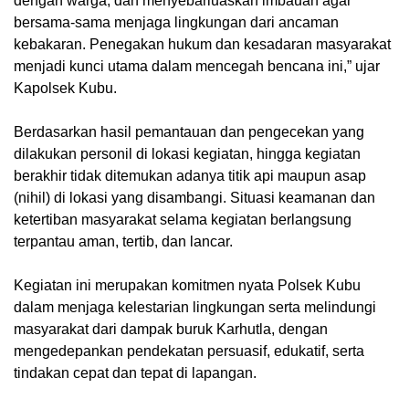
dengan warga, dan menyebarluaskan imbauan agar
bersama-sama menjaga lingkungan dari ancaman
kebakaran. Penegakan hukum dan kesadaran masyarakat
menjadi kunci utama dalam mencegah bencana ini,” ujar
Kapolsek Kubu.
Berdasarkan hasil pemantauan dan pengecekan yang
dilakukan personil di lokasi kegiatan, hingga kegiatan
berakhir tidak ditemukan adanya titik api maupun asap
(nihil) di lokasi yang disambangi. Situasi keamanan dan
ketertiban masyarakat selama kegiatan berlangsung
terpantau aman, tertib, dan lancar.
Kegiatan ini merupakan komitmen nyata Polsek Kubu
dalam menjaga kelestarian lingkungan serta melindungi
masyarakat dari dampak buruk Karhutla, dengan
mengedepankan pendekatan persuasif, edukatif, serta
tindakan cepat dan tepat di lapangan.