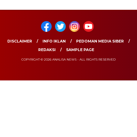
DISCLAIMER
INFO IKLAN
PEDOMAN MEDIA SIBER
REDAKSI
SAMPLE PAGE
COPYRIGHT © 2026 ANALISA NEWS - ALL RIGHTS RESERVED