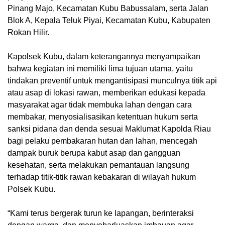
Pinang Majo, Kecamatan Kubu Babussalam, serta Jalan
Blok A, Kepala Teluk Piyai, Kecamatan Kubu, Kabupaten
Rokan Hilir.
Kapolsek Kubu, dalam keterangannya menyampaikan
bahwa kegiatan ini memiliki lima tujuan utama, yaitu
tindakan preventif untuk mengantisipasi munculnya titik api
atau asap di lokasi rawan, memberikan edukasi kepada
masyarakat agar tidak membuka lahan dengan cara
membakar, menyosialisasikan ketentuan hukum serta
sanksi pidana dan denda sesuai Maklumat Kapolda Riau
bagi pelaku pembakaran hutan dan lahan, mencegah
dampak buruk berupa kabut asap dan gangguan
kesehatan, serta melakukan pemantauan langsung
terhadap titik-titik rawan kebakaran di wilayah hukum
Polsek Kubu.
“Kami terus bergerak turun ke lapangan, berinteraksi