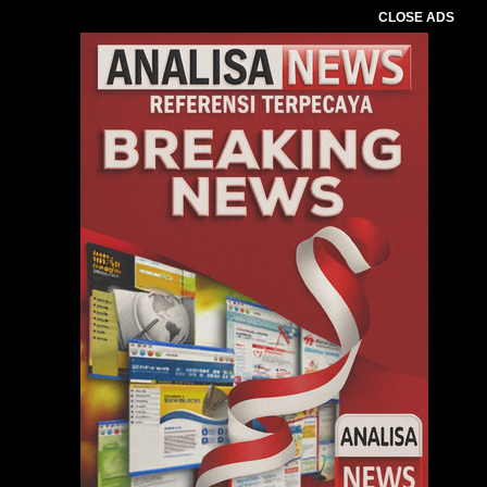
CLOSE ADS