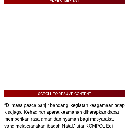
ADVERTISEMENT
SCROLL TO RESUME CONTENT
“Di masa pasca banjir bandang, kegiatan keagamaan tetap
kita jaga. Kehadiran aparat keamanan diharapkan dapat
memberikan rasa aman dan nyaman bagi masyarakat
yang melaksanakan ibadah Natal,” ujar KOMPOL Edi