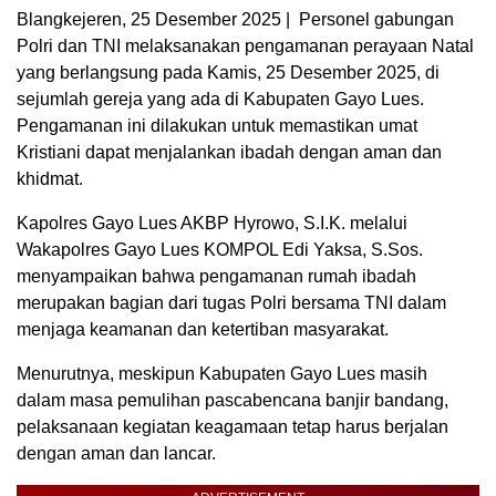
Blangkejeren, 25 Desember 2025 | Personel gabungan
Polri dan TNI melaksanakan pengamanan perayaan Natal
yang berlangsung pada Kamis, 25 Desember 2025, di
sejumlah gereja yang ada di Kabupaten Gayo Lues.
Pengamanan ini dilakukan untuk memastikan umat
Kristiani dapat menjalankan ibadah dengan aman dan
khidmat.
Kapolres Gayo Lues AKBP Hyrowo, S.I.K. melalui
Wakapolres Gayo Lues KOMPOL Edi Yaksa, S.Sos.
menyampaikan bahwa pengamanan rumah ibadah
merupakan bagian dari tugas Polri bersama TNI dalam
menjaga keamanan dan ketertiban masyarakat.
Menurutnya, meskipun Kabupaten Gayo Lues masih
dalam masa pemulihan pascabencana banjir bandang,
pelaksanaan kegiatan keagamaan tetap harus berjalan
dengan aman dan lancar.