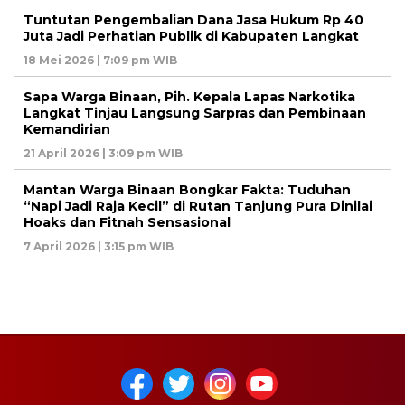
Tuntutan Pengembalian Dana Jasa Hukum Rp 40
Juta Jadi Perhatian Publik di Kabupaten Langkat
18 Mei 2026 | 7:09 pm WIB
Sapa Warga Binaan, Pih. Kepala Lapas Narkotika
Langkat Tinjau Langsung Sarpras dan Pembinaan
Kemandirian
21 April 2026 | 3:09 pm WIB
Mantan Warga Binaan Bongkar Fakta: Tuduhan
“Napi Jadi Raja Kecil” di Rutan Tanjung Pura Dinilai
Hoaks dan Fitnah Sensasional
7 April 2026 | 3:15 pm WIB