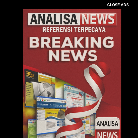
CLOSE ADS