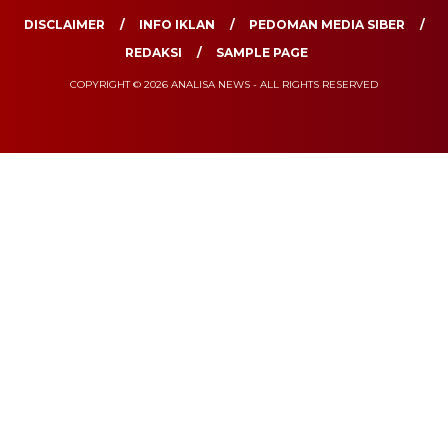
DISCLAIMER
INFO IKLAN
PEDOMAN MEDIA SIBER
REDAKSI
SAMPLE PAGE
COPYRIGHT © 2026 ANALISA NEWS - ALL RIGHTS RESERVED