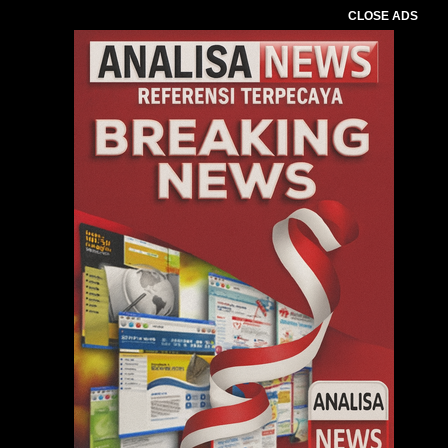
CLOSE ADS