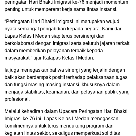
peringatan Hari Bhakti Imigrasi ke-76 menjadi momentum
penting untuk mempererat kerja sama lintas instansi.
“Peringatan Hari Bhakti Imigrasi ini merupakan wujud
nyata semangat pengabdian kepada negara. Kami dari
Lapas Kelas I Medan siap terus bersinergi dan
berkolaborasi dengan Imigrasi serta seluruh jajaran terkait
dalam memberikan pelayanan terbaik kepada
masyarakat,” ujar Kalapas Kelas I Medan.
Ia juga menegaskan bahwa sinergi yang terjalin dengan
baik akan berdampak positif terhadap pelaksanaan tugas
dan fungsi masing-masing instansi, khususnya dalam
menjaga stabilitas, keamanan, dan pelayanan publik yang
profesional.
Melalui kehadiran dalam Upacara Peringatan Hari Bhakti
Imigrasi ke-76 ini, Lapas Kelas I Medan menegaskan
komitmennya untuk terus mendukung program dan
kegiatan lintas sektor, sekaligus memperkuat soliditas