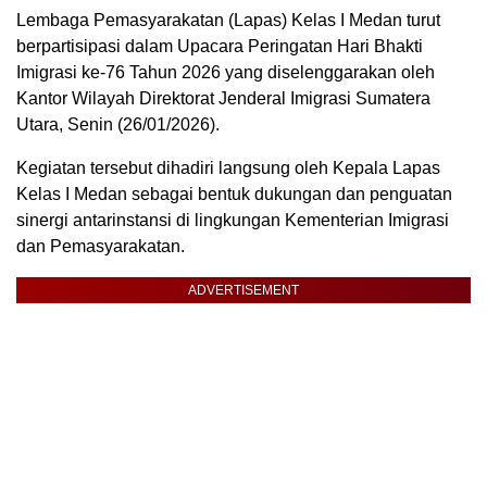
Lembaga Pemasyarakatan (Lapas) Kelas I Medan turut
berpartisipasi dalam Upacara Peringatan Hari Bhakti
Imigrasi ke-76 Tahun 2026 yang diselenggarakan oleh
Kantor Wilayah Direktorat Jenderal Imigrasi Sumatera
Utara, Senin (26/01/2026).
Kegiatan tersebut dihadiri langsung oleh Kepala Lapas
Kelas I Medan sebagai bentuk dukungan dan penguatan
sinergi antarinstansi di lingkungan Kementerian Imigrasi
dan Pemasyarakatan.
ADVERTISEMENT