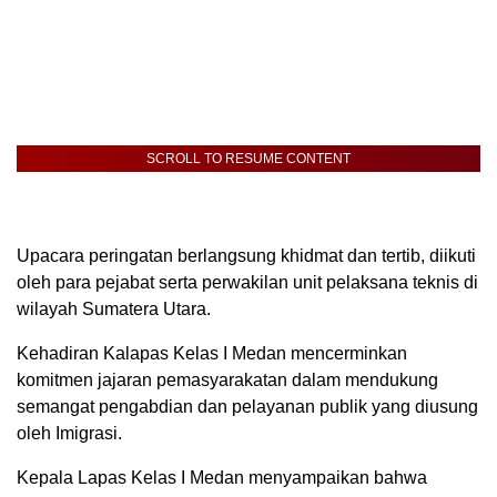
SCROLL TO RESUME CONTENT
Upacara peringatan berlangsung khidmat dan tertib, diikuti
oleh para pejabat serta perwakilan unit pelaksana teknis di
wilayah Sumatera Utara.
Kehadiran Kalapas Kelas I Medan mencerminkan
komitmen jajaran pemasyarakatan dalam mendukung
semangat pengabdian dan pelayanan publik yang diusung
oleh Imigrasi.
Kepala Lapas Kelas I Medan menyampaikan bahwa