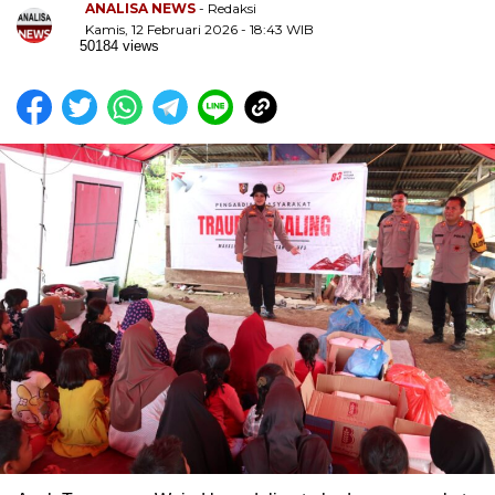
ANALISA NEWS
- Redaksi
Kamis, 12 Februari 2026 - 18:43 WIB
50184 views