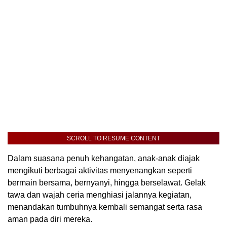
SCROLL TO RESUME CONTENT
Dalam suasana penuh kehangatan, anak-anak diajak
mengikuti berbagai aktivitas menyenangkan seperti
bermain bersama, bernyanyi, hingga berselawat. Gelak
tawa dan wajah ceria menghiasi jalannya kegiatan,
menandakan tumbuhnya kembali semangat serta rasa
aman pada diri mereka.