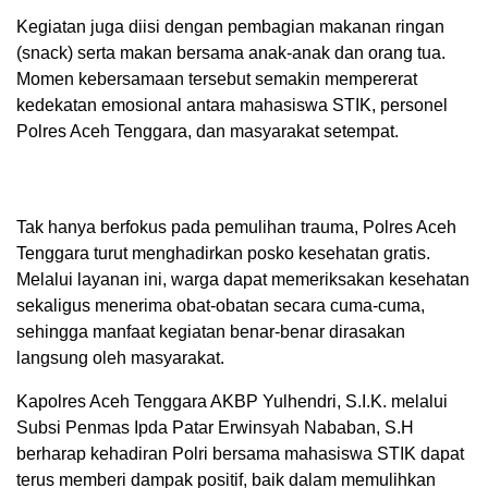
Kegiatan juga diisi dengan pembagian makanan ringan
(snack) serta makan bersama anak-anak dan orang tua.
Momen kebersamaan tersebut semakin mempererat
kedekatan emosional antara mahasiswa STIK, personel
Polres Aceh Tenggara, dan masyarakat setempat.
Tak hanya berfokus pada pemulihan trauma, Polres Aceh
Tenggara turut menghadirkan posko kesehatan gratis.
Melalui layanan ini, warga dapat memeriksakan kesehatan
sekaligus menerima obat-obatan secara cuma-cuma,
sehingga manfaat kegiatan benar-benar dirasakan
langsung oleh masyarakat.
Kapolres Aceh Tenggara AKBP Yulhendri, S.I.K. melalui
Subsi Penmas Ipda Patar Erwinsyah Nababan, S.H
berharap kehadiran Polri bersama mahasiswa STIK dapat
terus memberi dampak positif, baik dalam memulihkan