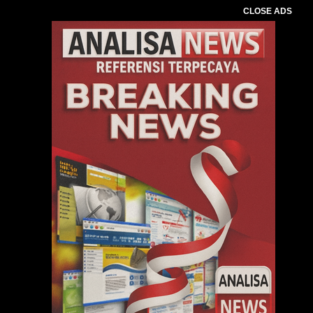
CLOSE ADS