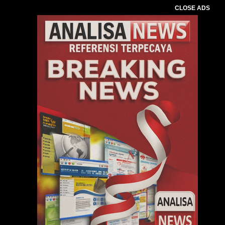
CLOSE ADS