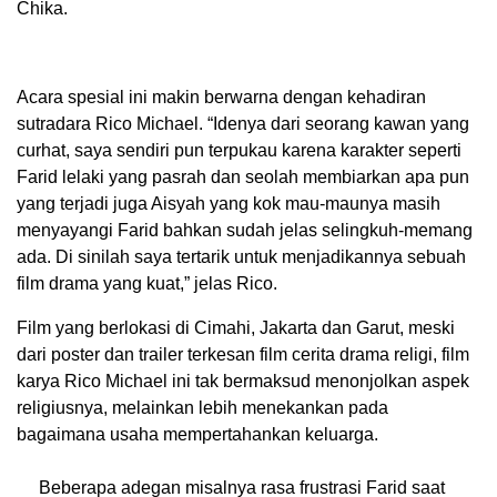
Chika.
Acara spesial ini makin berwarna dengan kehadiran
sutradara Rico Michael. “Idenya dari seorang kawan yang
curhat, saya sendiri pun terpukau karena karakter seperti
Farid lelaki yang pasrah dan seolah membiarkan apa pun
yang terjadi juga Aisyah yang kok mau-maunya masih
menyayangi Farid bahkan sudah jelas selingkuh-memang
ada. Di sinilah saya tertarik untuk menjadikannya sebuah
film drama yang kuat,” jelas Rico.
Film yang berlokasi di Cimahi, Jakarta dan Garut, meski
dari poster dan trailer terkesan film cerita drama religi, film
karya Rico Michael ini tak bermaksud menonjolkan aspek
religiusnya, melainkan lebih menekankan pada
bagaimana usaha mempertahankan keluarga.
Beberapa adegan misalnya rasa frustrasi Farid saat