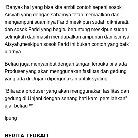
“Banyak hal yang bisa kita ambil contoh seperti sosok
Aisyah yang dengan sabarnya tetap memaafkan dan
mengampuni suaminya Farid meskipun sudah dikhianati,
dan sosok Farid yang begitu beruntung meskipun sudah
selingkuh dan masih mendapatkan ampunan dari istrinya
Aisyah,meskipun sosok Farid ini bukan contoh yang baik”
ujarnya.
Beliau juga menyambut dengan tangan terbuka bila ada
Produser yang akan menggunakan fasilitas dan gedung
yang ada di Unjani dipergunakan untuk syuting.
“Bila ada produser yang akan menggunakan fasilitas dan
gedung di Unjani dengan senang hati kami persilahkan”
ujar beliau **
Ipung
BERITA TERKAIT