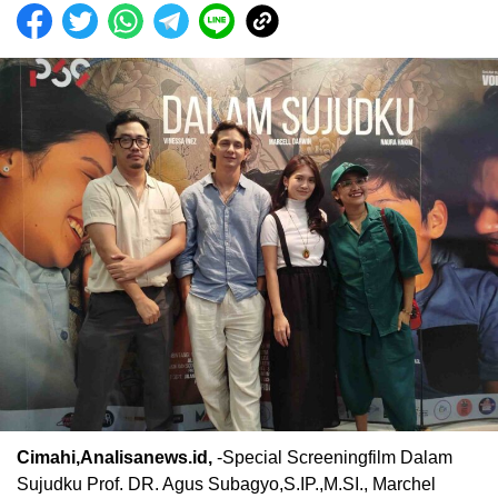
Cimahi,Analisanews.id,
-Special Screeningfilm Dalam
Sujudku Prof. DR. Agus Subagyo,S.IP.,M.SI., Marchel