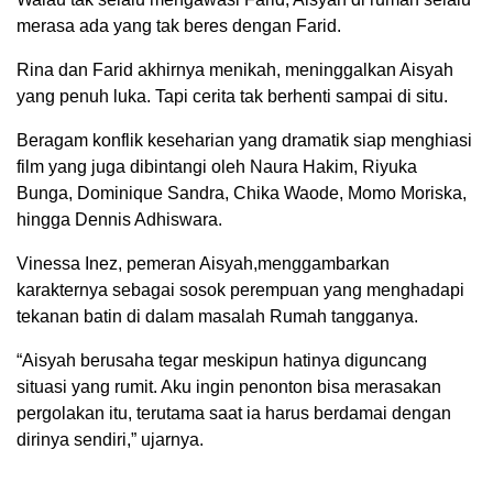
merasa ada yang tak beres dengan Farid.
Rina dan Farid akhirnya menikah, meninggalkan Aisyah
yang penuh luka. Tapi cerita tak berhenti sampai di situ.
Beragam konflik keseharian yang dramatik siap menghiasi
film yang juga dibintangi oleh Naura Hakim, Riyuka
Bunga, Dominique Sandra, Chika Waode, Momo Moriska,
hingga Dennis Adhiswara.
Vinessa Inez, pemeran Aisyah,menggambarkan
karakternya sebagai sosok perempuan yang menghadapi
tekanan batin di dalam masalah Rumah tangganya.
“Aisyah berusaha tegar meskipun hatinya diguncang
situasi yang rumit. Aku ingin penonton bisa merasakan
pergolakan itu, terutama saat ia harus berdamai dengan
dirinya sendiri,” ujarnya.