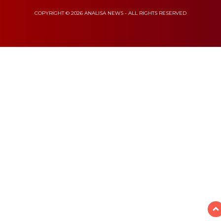
COPYRIGHT © 2026 ANALISA NEWS - ALL RIGHTS RESERVED