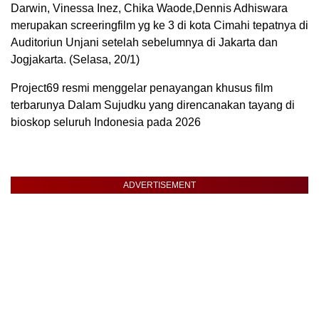
Darwin, Vinessa Inez, Chika Waode,Dennis Adhiswara
merupakan screeringfilm yg ke 3 di kota Cimahi tepatnya di
Auditoriun Unjani setelah sebelumnya di Jakarta dan
Jogjakarta. (Selasa, 20/1)
Project69 resmi menggelar penayangan khusus film
terbarunya Dalam Sujudku yang direncanakan tayang di
bioskop seluruh Indonesia pada 2026
ADVERTISEMENT