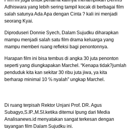
Adhiswara yang lebih sering tampil kocak di berbagai film
salah satunya Ada Apa dengan Cinta ? kali ini menjadi
seorang Kyai.
Diproduseri Donnie Syech, Dalam Sujudku diharapkan
mampu menjadi salah satu film drama keluarga yang
mampu memberi ruang refleksi bagi penontonnya.
Harapan film ini bisa tembus di angka 30 juta penonton
seperti yang diungkapakan Marchel. “Kenapa tidak?jumlah
penduduk kita kan sekitar 30 ribu juta jiwa, ya kita
berharap minimal 10 ℅ nyalah” ungkap Marchel.
Di ruang terpisah Rektor Unjani Prof. DR. Agus
Subagyo,S.IP.,M.SI.ketika ditemui Ipung dari Media
Analisanews.id menyatakan sangat terkesan dengan
tayangan film Dalam Sujudku ini.