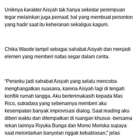
Uniknya karakter Aisyah tak hanya sekedar perempuan
tegar melainkan juga pemaaf, hal yang membuat penonton
yang hadir saat itu keheranan sekaligus kagum.
Chika Waode tampil sebagai sahabat Aisyah dan menjadi
elemen yang memberi nafas segar dalam cerita.
“Peranku jadi sahabat Aisyah yang selalu mencoba
menghangatkan suasana, karena Aisyah lagi di tengah
konflik rumah tangga. Aku berterimakasih kepada Mas
Rico, sutradara yang sebenarnya memberi aku
kesempatan banyak improvisasi dialog. Saat reading aku
diberi waktu dan ditempatkan di ruangan khusus -bersama
rekan lainnya Riyuka Bunga dan Momo Moriska supaya
saat melontarkan banyolan nggak kebablasan,” jelas