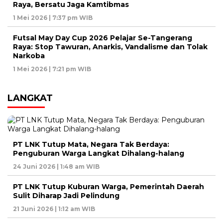
Raya, Bersatu Jaga Kamtibmas
1 Mei 2026 | 7:37 pm WIB
Futsal May Day Cup 2026 Pelajar Se-Tangerang
Raya: Stop Tawuran, Anarkis, Vandalisme dan Tolak
Narkoba
1 Mei 2026 | 7:21 pm WIB
LANGKAT
PT LNK Tutup Mata, Negara Tak Berdaya:
Penguburan Warga Langkat Dihalang-halang
24 Juni 2026 | 1:48 am WIB
PT LNK Tutup Kuburan Warga, Pemerintah Daerah
Sulit Diharap Jadi Pelindung
21 Juni 2026 | 1:12 am WIB