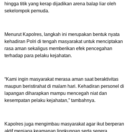
hingga titik yang kerap dijadikan arena balap liar oleh
sekelompok pemuda.
Menurut Kapolres, langkah ini merupakan bentuk nyata
kehadiran Polri di tengah masyarakat untuk menciptakan
rasa aman sekaligus memberikan efek pencegahan
terhadap para pelaku kejahatan.
“Kami ingin masyarakat merasa aman saat beraktivitas
maupun beristirahat di malam hari. Kehadiran personel di
lapangan diharapkan mampu mencegah niat dan
kesempatan pelaku kejahatan,” tambahnya.
Kapolres juga mengimbau masyarakat agar ikut berperan
aktif menjaga keamanan lingkungan serta segera