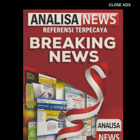
CLOSE ADS