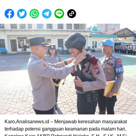
Karo,Analisanews.id – Menjawab keresahan masyarakat
terhadap potensi gangguan keamanan pada malam hari,