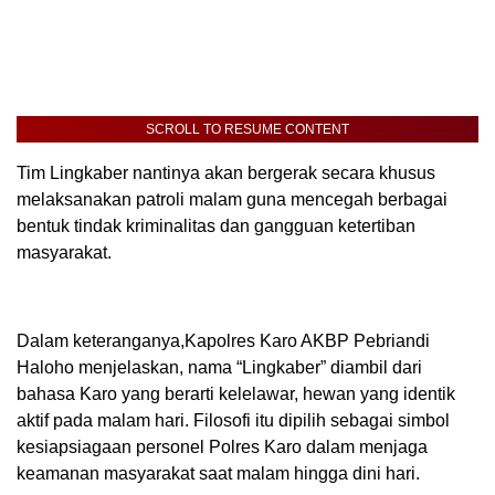
SCROLL TO RESUME CONTENT
Tim Lingkaber nantinya akan bergerak secara khusus
melaksanakan patroli malam guna mencegah berbagai
bentuk tindak kriminalitas dan gangguan ketertiban
masyarakat.
Dalam keteranganya,Kapolres Karo AKBP Pebriandi
Haloho menjelaskan, nama “Lingkaber” diambil dari
bahasa Karo yang berarti kelelawar, hewan yang identik
aktif pada malam hari. Filosofi itu dipilih sebagai simbol
kesiapsiagaan personel Polres Karo dalam menjaga
keamanan masyarakat saat malam hingga dini hari.