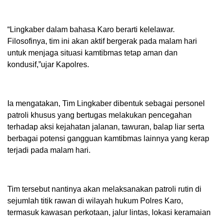
“Lingkaber dalam bahasa Karo berarti kelelawar.
Filosofinya, tim ini akan aktif bergerak pada malam hari
untuk menjaga situasi kamtibmas tetap aman dan
kondusif,”ujar Kapolres.
Ia mengatakan, Tim Lingkaber dibentuk sebagai personel
patroli khusus yang bertugas melakukan pencegahan
terhadap aksi kejahatan jalanan, tawuran, balap liar serta
berbagai potensi gangguan kamtibmas lainnya yang kerap
terjadi pada malam hari.
Tim tersebut nantinya akan melaksanakan patroli rutin di
sejumlah titik rawan di wilayah hukum Polres Karo,
termasuk kawasan perkotaan, jalur lintas, lokasi keramaian