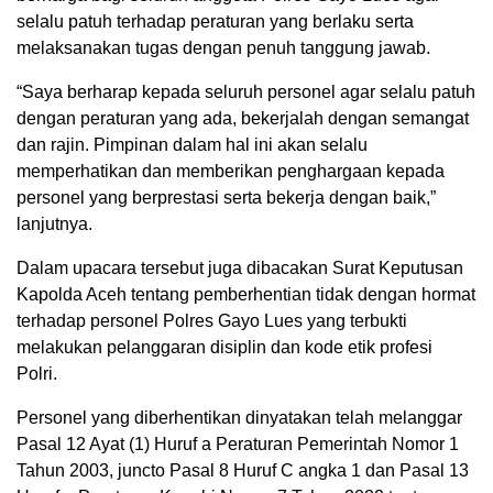
selalu patuh terhadap peraturan yang berlaku serta
melaksanakan tugas dengan penuh tanggung jawab.
“Saya berharap kepada seluruh personel agar selalu patuh
dengan peraturan yang ada, bekerjalah dengan semangat
dan rajin. Pimpinan dalam hal ini akan selalu
memperhatikan dan memberikan penghargaan kepada
personel yang berprestasi serta bekerja dengan baik,”
lanjutnya.
Dalam upacara tersebut juga dibacakan Surat Keputusan
Kapolda Aceh tentang pemberhentian tidak dengan hormat
terhadap personel Polres Gayo Lues yang terbukti
melakukan pelanggaran disiplin dan kode etik profesi
Polri.
Personel yang diberhentikan dinyatakan telah melanggar
Pasal 12 Ayat (1) Huruf a Peraturan Pemerintah Nomor 1
Tahun 2003, juncto Pasal 8 Huruf C angka 1 dan Pasal 13