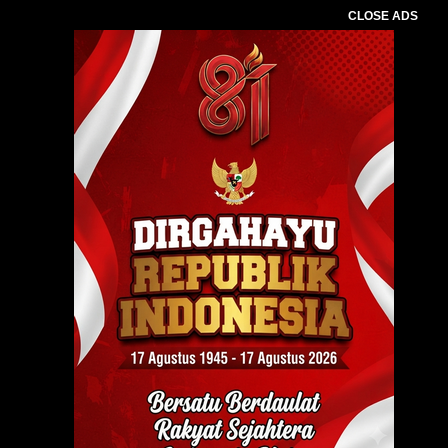
CLOSE ADS