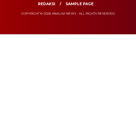
REDAKSI
SAMPLE PAGE
COPYRIGHT © 2026 ANALISA NEWS - ALL RIGHTS RESERVED