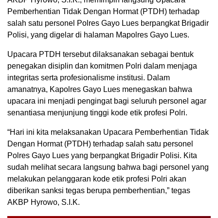
Pemberhentian Tidak Dengan Hormat (PTDH) terhadap
salah satu personel Polres Gayo Lues berpangkat Brigadir
Polisi, yang digelar di halaman Mapolres Gayo Lues.
Upacara PTDH tersebut dilaksanakan sebagai bentuk
penegakan disiplin dan komitmen Polri dalam menjaga
integritas serta profesionalisme institusi. Dalam
amanatnya, Kapolres Gayo Lues menegaskan bahwa
upacara ini menjadi pengingat bagi seluruh personel agar
senantiasa menjunjung tinggi kode etik profesi Polri.
“Hari ini kita melaksanakan Upacara Pemberhentian Tidak
Dengan Hormat (PTDH) terhadap salah satu personel
Polres Gayo Lues yang berpangkat Brigadir Polisi. Kita
sudah melihat secara langsung bahwa bagi personel yang
melakukan pelanggaran kode etik profesi Polri akan
diberikan sanksi tegas berupa pemberhentian,” tegas
AKBP Hyrowo, S.I.K.