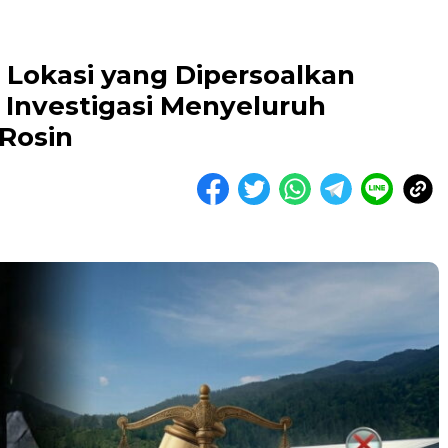
 Lokasi yang Dipersoalkan
Investigasi Menyeluruh
 Rosin