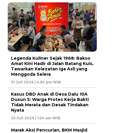
Legenda Kuliner Sejak 1968: Bakso
Amat Kini Hadir di Jalan Batang Kuis,
Tawarkan Kelezatan Iga Asli yang
Menggoda Selera
31 Juli 2026 | 4:54 pm WIB
Kasus DBD Anak di Desa Dalu 10A
Dusun 5: Warga Protes Kerja Bakti
Tidak Merata dan Desak Tindakan
Nyata
25 Juli 2026 | 1:24 am WIB
Marak Aksi Pencurian, BKM Masjid