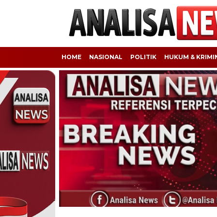
HOME
NASIONAL
POLITIK
HUKUM & KRIMI