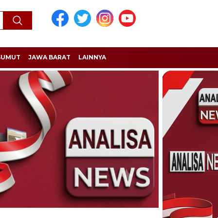
SUMUT
JAWA BARAT
LAINNYA