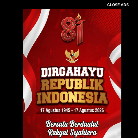
CLOSE ADS