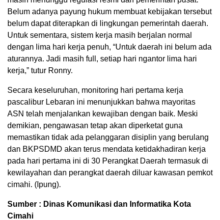
Belum adanya payung hukum membuat kebijakan tersebut
belum dapat diterapkan di lingkungan pemerintah daerah.
Untuk sementara, sistem kerja masih berjalan normal
dengan lima hari kerja penuh, “Untuk daerah ini belum ada
aturannya. Jadi masih full, setiap hari ngantor lima hari
kerja,” tutur Ronny.
Secara keseluruhan, monitoring hari pertama kerja
pascalibur Lebaran ini menunjukkan bahwa mayoritas
ASN telah menjalankan kewajiban dengan baik. Meski
demikian, pengawasan tetap akan diperketat guna
memastikan tidak ada pelanggaran disiplin yang berulang
dan BKPSDMD akan terus mendata ketidakhadiran kerja
pada hari pertama ini di 30 Perangkat Daerah termasuk di
kewilayahan dan perangkat daerah diluar kawasan pemkot
cimahi. (Ipung).
Sumber : Dinas Komunikasi dan Informatika Kota
Cimahi