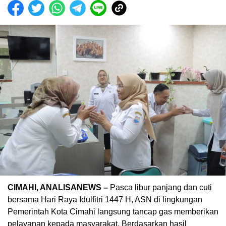
CIMAHI, ANALISANEWS –
Pasca libur panjang dan cuti
bersama Hari Raya Idulfitri 1447 H, ASN di lingkungan
Pemerintah Kota Cimahi langsung tancap gas memberikan
pelayanan kepada masyarakat. Berdasarkan hasil