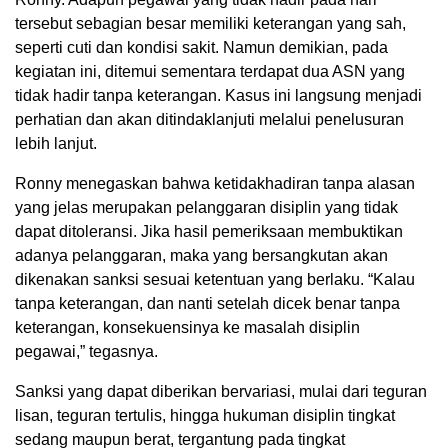
tersebut sebagian besar memiliki keterangan yang sah,
seperti cuti dan kondisi sakit. Namun demikian, pada
kegiatan ini, ditemui sementara terdapat dua ASN yang
tidak hadir tanpa keterangan. Kasus ini langsung menjadi
perhatian dan akan ditindaklanjuti melalui penelusuran
lebih lanjut.
Ronny menegaskan bahwa ketidakhadiran tanpa alasan
yang jelas merupakan pelanggaran disiplin yang tidak
dapat ditoleransi. Jika hasil pemeriksaan membuktikan
adanya pelanggaran, maka yang bersangkutan akan
dikenakan sanksi sesuai ketentuan yang berlaku. “Kalau
tanpa keterangan, dan nanti setelah dicek benar tanpa
keterangan, konsekuensinya ke masalah disiplin
pegawai,” tegasnya.
Sanksi yang dapat diberikan bervariasi, mulai dari teguran
lisan, teguran tertulis, hingga hukuman disiplin tingkat
sedang maupun berat, tergantung pada tingkat