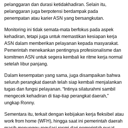
pelanggaran dan durasi ketidakhadiran. Selain itu,
pelanggaran juga berpotensi berdampak pada
penempatan atau karier ASN yang bersangkutan.
Monitoring ini tidak semata-mata berfokus pada aspek
kehadiran, tetapi juga untuk memastikan kesiapan kerja
ASN dalam memberikan pelayanan kepada masyarakat.
Pemerintah menekankan pentingnya profesionalisme dan
komitmen ASN untuk segera kembali ke ritme kerja normal
setelah libur panjang.
Dalam kesempatan yang sama, juga disampaikan bahwa
seluruh perangkat daerah telah siap kembali menjalankan
tugas dan fungsi pelayanan. “Intinya silaturahmi sambil
mengecek kehadiran di tiap-tiap perangkat daerah,”
ungkap Ronny.
Sementara itu, terkait dengan kebijakan kerja fleksibel atau
work from home (WFH), hingga saat ini pemerintah daerah
masih menunggu regulasi resmi dari pemerintah pusat.