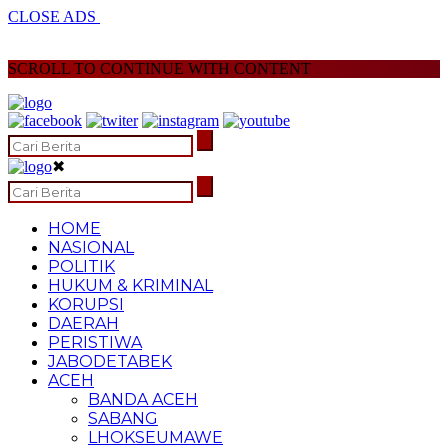
CLOSE ADS
SCROLL TO CONTINUE WITH CONTENT
✖
HOME
NASIONAL
POLITIK
HUKUM & KRIMINAL
KORUPSI
DAERAH
PERISTIWA
JABODETABEK
ACEH
BANDA ACEH
SABANG
LHOKSEUMAWE