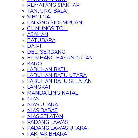
PEMATANG SIANTAR
TANJUNG BALAI
SIBOLGA
PADANG SIDEMPUAN
GUNUNGSITOLI
ASAHAN
BATUBARA
DAIRI
DELI SERDANG
HUMBANG HASUNDUTAN
KARO
LABUHAN BATU
LABUHAN BATU UTARA
LABUHAN BATU SELATAN
LANGKAT
MANDAILING NATAL
NIAS
NIAS UTARA
NIAS BARAT
NIAS SELATAN
PADANG LAWAS
PADANG LAWAS UTARA
PAKPAK BHARAT