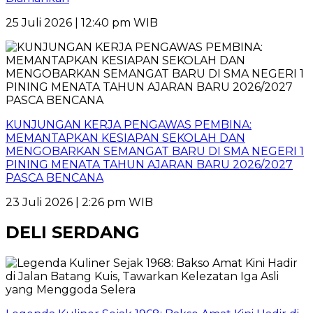
25 Juli 2026 | 12:40 pm WIB
KUNJUNGAN KERJA PENGAWAS PEMBINA:
MEMANTAPKAN KESIAPAN SEKOLAH DAN
MENGOBARKAN SEMANGAT BARU DI SMA NEGERI 1
PINING MENATA TAHUN AJARAN BARU 2026/2027
PASCA BENCANA
23 Juli 2026 | 2:26 pm WIB
DELI SERDANG