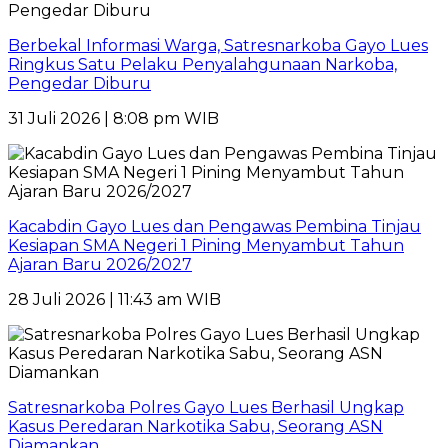
Berbekal Informasi Warga, Satresnarkoba Gayo Lues
Ringkus Satu Pelaku Penyalahgunaan Narkoba,
Pengedar Diburu
31 Juli 2026 | 8:08 pm WIB
Kacabdin Gayo Lues dan Pengawas Pembina Tinjau
Kesiapan SMA Negeri 1 Pining Menyambut Tahun
Ajaran Baru 2026/2027
28 Juli 2026 | 11:43 am WIB
Satresnarkoba Polres Gayo Lues Berhasil Ungkap
Kasus Peredaran Narkotika Sabu, Seorang ASN
Diamankan