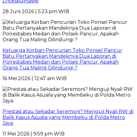
Lhokseumawe
28 Juni 2026 | 5:23 pm WIB
Keluarga Korban Pencurian Toko Ponsel Pancur
Batu Pertanyakan Mandeknya Dua Laporan di
Polrestabes Medan dan Polsek Pancur, Apakah
Orang Tua Maling Dilindungi ?
16 Mei 2026 | 12:47 am WIB
Prestasi atau Sekadar Seremoni? Menguji Nyali RW di
Balik Kasus Asusila yang Membeku di Polda Metro
Jaya
11 Mei 2026 | 9:59 pm WIB