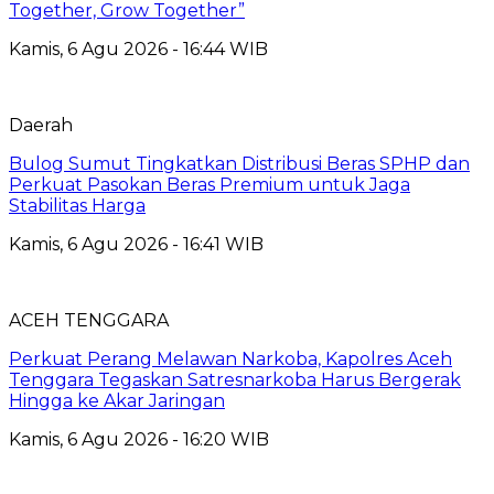
Together, Grow Together”
Kamis, 6 Agu 2026 - 16:44 WIB
Daerah
Bulog Sumut Tingkatkan Distribusi Beras SPHP dan
Perkuat Pasokan Beras Premium untuk Jaga
Stabilitas Harga
Kamis, 6 Agu 2026 - 16:41 WIB
ACEH TENGGARA
Perkuat Perang Melawan Narkoba, Kapolres Aceh
Tenggara Tegaskan Satresnarkoba Harus Bergerak
Hingga ke Akar Jaringan
Kamis, 6 Agu 2026 - 16:20 WIB