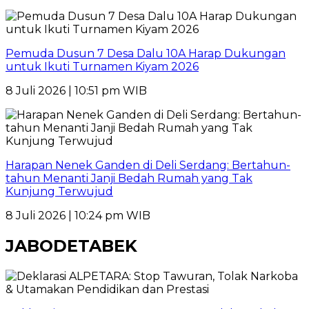
Pemuda Dusun 7 Desa Dalu 10A Harap Dukungan
untuk Ikuti Turnamen Kiyam 2026
8 Juli 2026 | 10:51 pm WIB
Harapan Nenek Ganden di Deli Serdang: Bertahun-
tahun Menanti Janji Bedah Rumah yang Tak
Kunjung Terwujud
8 Juli 2026 | 10:24 pm WIB
JABODETABEK