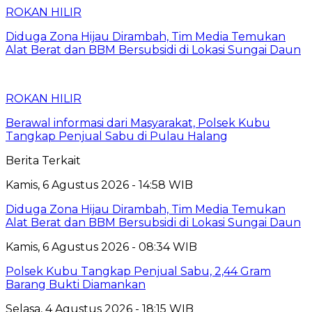
ROKAN HILIR
Diduga Zona Hijau Dirambah, Tim Media Temukan
Alat Berat dan BBM Bersubsidi di Lokasi Sungai Daun
ROKAN HILIR
Berawal informasi dari Masyarakat, Polsek Kubu
Tangkap Penjual Sabu di Pulau Halang
Berita Terkait
Kamis, 6 Agustus 2026 - 14:58 WIB
Diduga Zona Hijau Dirambah, Tim Media Temukan
Alat Berat dan BBM Bersubsidi di Lokasi Sungai Daun
Kamis, 6 Agustus 2026 - 08:34 WIB
Polsek Kubu Tangkap Penjual Sabu, 2,44 Gram
Barang Bukti Diamankan
Selasa, 4 Agustus 2026 - 18:15 WIB