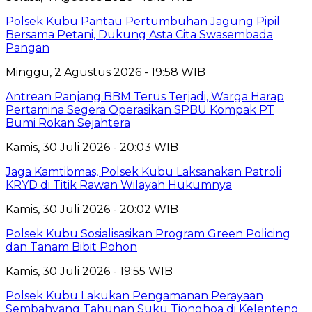
Polsek Kubu Pantau Pertumbuhan Jagung Pipil
Bersama Petani, Dukung Asta Cita Swasembada
Pangan
Minggu, 2 Agustus 2026 - 19:58 WIB
Antrean Panjang BBM Terus Terjadi, Warga Harap
Pertamina Segera Operasikan SPBU Kompak PT
Bumi Rokan Sejahtera
Kamis, 30 Juli 2026 - 20:03 WIB
Jaga Kamtibmas, Polsek Kubu Laksanakan Patroli
KRYD di Titik Rawan Wilayah Hukumnya
Kamis, 30 Juli 2026 - 20:02 WIB
Polsek Kubu Sosialisasikan Program Green Policing
dan Tanam Bibit Pohon
Kamis, 30 Juli 2026 - 19:55 WIB
Polsek Kubu Lakukan Pengamanan Perayaan
Sembahyang Tahunan Suku Tionghoa di Kelenteng