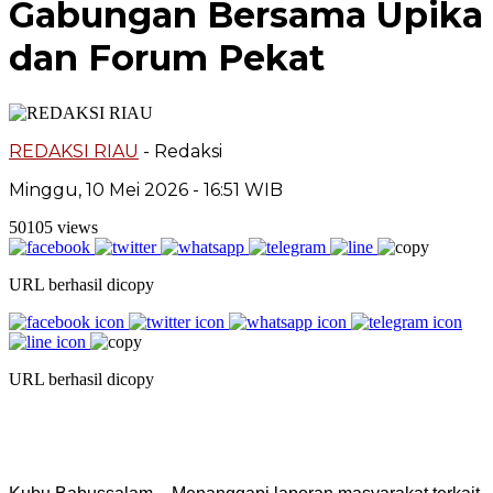
Gabungan Bersama Upika
dan Forum Pekat
REDAKSI RIAU
- Redaksi
Minggu, 10 Mei 2026 - 16:51 WIB
50105 views
URL berhasil dicopy
URL berhasil dicopy