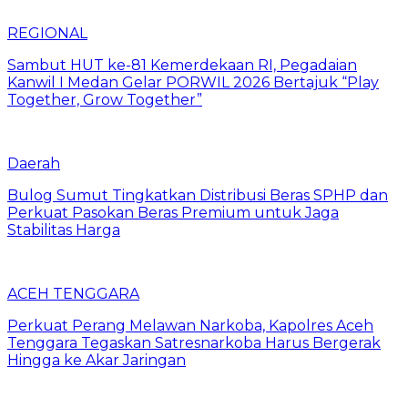
REGIONAL
Sambut HUT ke-81 Kemerdekaan RI, Pegadaian
Kanwil I Medan Gelar PORWIL 2026 Bertajuk “Play
Together, Grow Together”
Daerah
Bulog Sumut Tingkatkan Distribusi Beras SPHP dan
Perkuat Pasokan Beras Premium untuk Jaga
Stabilitas Harga
ACEH TENGGARA
Perkuat Perang Melawan Narkoba, Kapolres Aceh
Tenggara Tegaskan Satresnarkoba Harus Bergerak
Hingga ke Akar Jaringan