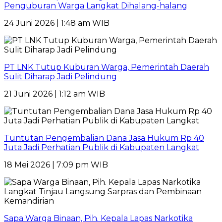
Penguburan Warga Langkat Dihalang-halang
24 Juni 2026 | 1:48 am WIB
PT LNK Tutup Kuburan Warga, Pemerintah Daerah
Sulit Diharap Jadi Pelindung
21 Juni 2026 | 1:12 am WIB
Tuntutan Pengembalian Dana Jasa Hukum Rp 40
Juta Jadi Perhatian Publik di Kabupaten Langkat
18 Mei 2026 | 7:09 pm WIB
Sapa Warga Binaan, Pih. Kepala Lapas Narkotika