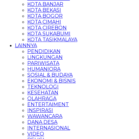
KOTA BANJAR
KOTA BEKASI
KOTA BOGOR
KOTA CIMAHI
KOTA CIREBON
KOTA SUKABUMI
KOTA TASIKMALAYA
LAINNYA
PENDIDIKAN
LINGKUNGAN
PARIWISATA
HUMANIORA
SOSIAL & BUDAYA
EKONOMI & BISNIS
TEKNOLOGI
KESEHATAN
OLAHRAGA
ENTERTAIMENT
INSPIRASI
WAWANCARA
DANA DESA
INTERNASIONAL
VIDEO