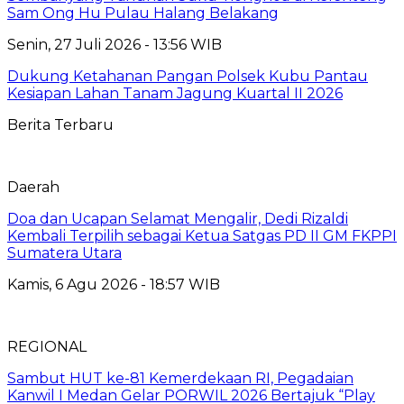
Sam Ong Hu Pulau Halang Belakang
Senin, 27 Juli 2026 - 13:56 WIB
Dukung Ketahanan Pangan Polsek Kubu Pantau
Kesiapan Lahan Tanam Jagung Kuartal II 2026
Berita Terbaru
Daerah
Doa dan Ucapan Selamat Mengalir, Dedi Rizaldi
Kembali Terpilih sebagai Ketua Satgas PD II GM FKPPI
Sumatera Utara
Kamis, 6 Agu 2026 - 18:57 WIB
REGIONAL
Sambut HUT ke-81 Kemerdekaan RI, Pegadaian
Kanwil I Medan Gelar PORWIL 2026 Bertajuk “Play