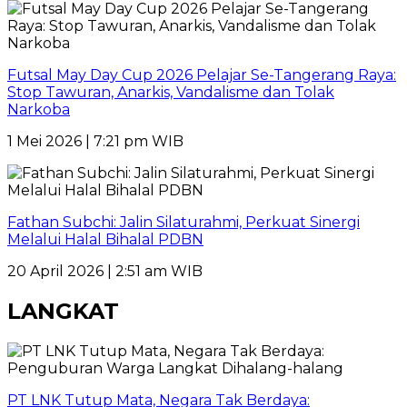
Futsal May Day Cup 2026 Pelajar Se-Tangerang Raya:
Stop Tawuran, Anarkis, Vandalisme dan Tolak
Narkoba
1 Mei 2026 | 7:21 pm WIB
Fathan Subchi: Jalin Silaturahmi, Perkuat Sinergi
Melalui Halal Bihalal PDBN
20 April 2026 | 2:51 am WIB
LANGKAT
PT LNK Tutup Mata, Negara Tak Berdaya: