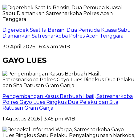
Digerebek Saat Isi Bensin, Dua Pemuda Kuasai Sabu
Diamankan Satresnarkoba Polres Aceh Tenggara
30 April 2026 | 6:43 am WIB
GAYO LUES
Pengembangan Kasus Berbuah Hasil, Satresnarkoba
Polres Gayo Lues Ringkus Dua Pelaku dan Sita
Ratusan Gram Ganja
1 Agustus 2026 | 3:45 pm WIB