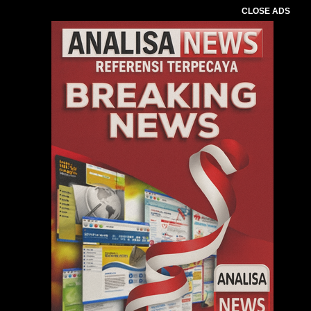
CLOSE ADS