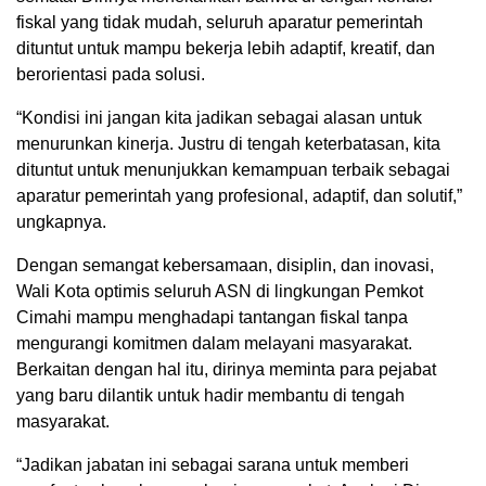
fiskal yang tidak mudah, seluruh aparatur pemerintah
dituntut untuk mampu bekerja lebih adaptif, kreatif, dan
berorientasi pada solusi.
“Kondisi ini jangan kita jadikan sebagai alasan untuk
menurunkan kinerja. Justru di tengah keterbatasan, kita
dituntut untuk menunjukkan kemampuan terbaik sebagai
aparatur pemerintah yang profesional, adaptif, dan solutif,”
ungkapnya.
Dengan semangat kebersamaan, disiplin, dan inovasi,
Wali Kota optimis seluruh ASN di lingkungan Pemkot
Cimahi mampu menghadapi tantangan fiskal tanpa
mengurangi komitmen dalam melayani masyarakat.
Berkaitan dengan hal itu, dirinya meminta para pejabat
yang baru dilantik untuk hadir membantu di tengah
masyarakat.
“Jadikan jabatan ini sebagai sarana untuk memberi