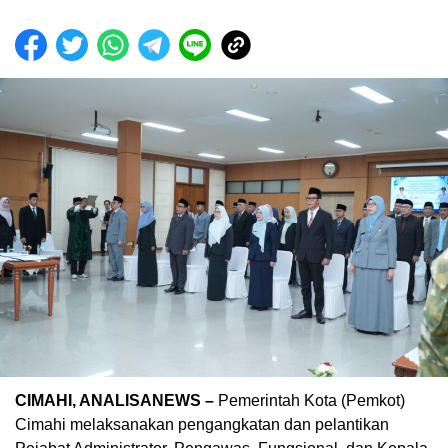
CIMAHI, ANALISANEWS –
Pemerintah Kota (Pemkot)
Cimahi melaksanakan pengangkatan dan pelantikan