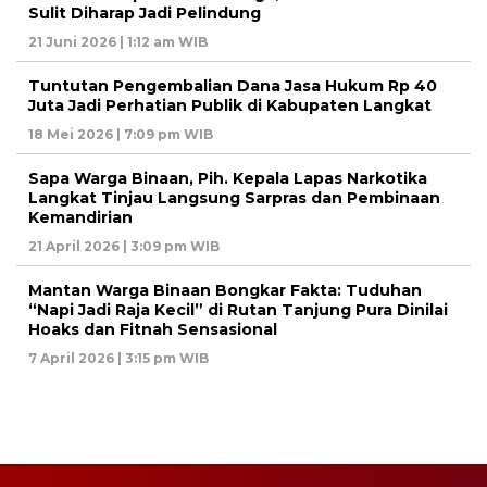
Sulit Diharap Jadi Pelindung
21 Juni 2026 | 1:12 am WIB
Tuntutan Pengembalian Dana Jasa Hukum Rp 40
Juta Jadi Perhatian Publik di Kabupaten Langkat
18 Mei 2026 | 7:09 pm WIB
Sapa Warga Binaan, Pih. Kepala Lapas Narkotika
Langkat Tinjau Langsung Sarpras dan Pembinaan
Kemandirian
21 April 2026 | 3:09 pm WIB
Mantan Warga Binaan Bongkar Fakta: Tuduhan
“Napi Jadi Raja Kecil” di Rutan Tanjung Pura Dinilai
Hoaks dan Fitnah Sensasional
7 April 2026 | 3:15 pm WIB