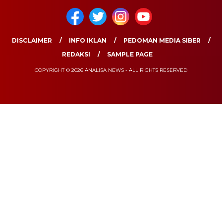
DISCLAIMER
INFO IKLAN
PEDOMAN MEDIA SIBER
REDAKSI
SAMPLE PAGE
COPYRIGHT © 2026 ANALISA NEWS - ALL RIGHTS RESERVED